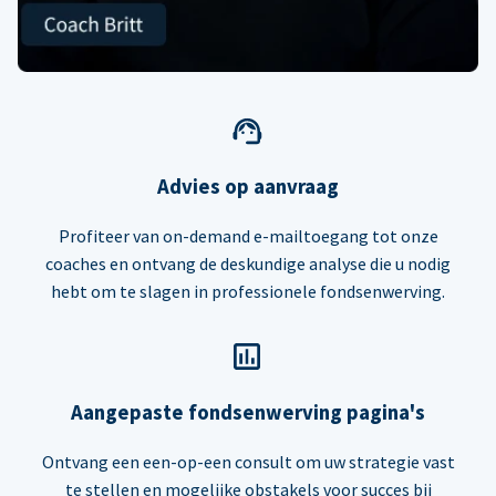
Advies op aanvraag
Profiteer van on-demand e-mailtoegang tot onze
coaches en ontvang de deskundige analyse die u nodig
hebt om te slagen in professionele fondsenwerving.
Aangepaste fondsenwerving pagina's
Ontvang een een-op-een consult om uw strategie vast
te stellen en mogelijke obstakels voor succes bij