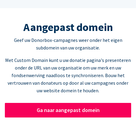
Aangepast domein
Geef uw Donorbox-campagnes weer onder het eigen
subdomein van uw organisatie.
Met Custom Domain kunt u uw donatie pagina's presenteren
onder de URL van uw organisatie om uw merk en uw
fondsenwerving naadloos te synchroniseren. Bouw het
vertrouwen van donateurs op door al uw campagnes onder
uw website domein te houden.
Ga naar aangepast domein