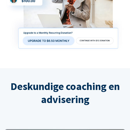
Deskundige coaching en
advisering