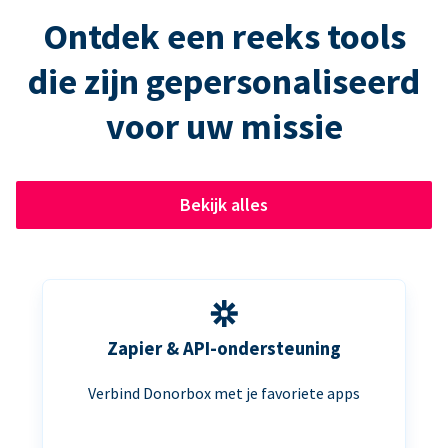
Ontdek een reeks tools
die zijn gepersonaliseerd
voor uw missie
Bekijk alles
Zapier & API-ondersteuning
Verbind Donorbox met je favoriete apps