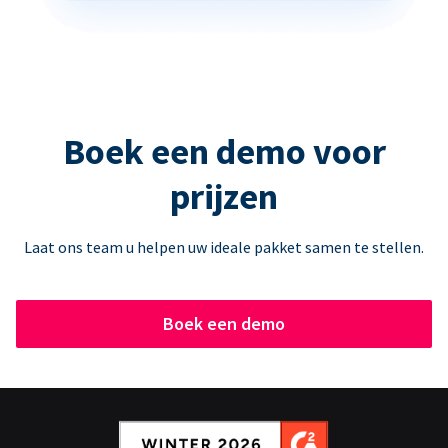
Boek een demo voor
prijzen
Laat ons team u helpen uw ideale pakket samen te stellen.
Boek een demo