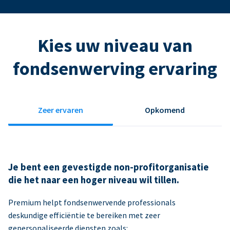
Kies uw niveau van
fondsenwerving ervaring
Zeer ervaren
Opkomend
Je bent een gevestigde non-profitorganisatie
die het naar een hoger niveau wil tillen.
Premium helpt fondsenwervende professionals
deskundige efficiëntie te bereiken met zeer
gepersonaliseerde diensten zoals: