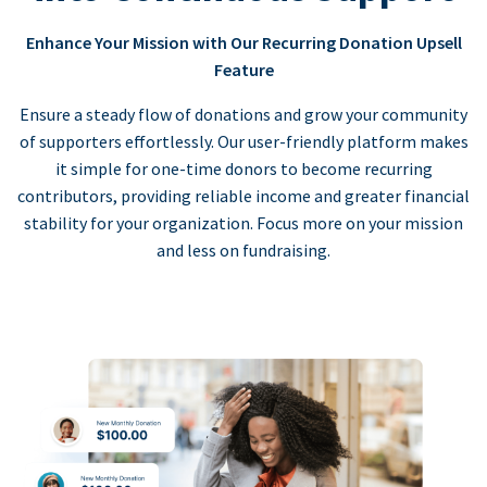
Enhance Your Mission with Our Recurring Donation Upsell
Feature
Ensure a steady flow of donations and grow your community
of supporters effortlessly. Our user-friendly platform makes
it simple for one-time donors to become recurring
contributors, providing reliable income and greater financial
stability for your organization. Focus more on your mission
and less on fundraising.