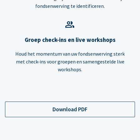
fondsenwerving te identificeren.
Groep check-ins en live workshops
Houd het momentum van uw fondsenwerving sterk
met check-ins voor groepen en samengestelde live
workshops.
Download PDF