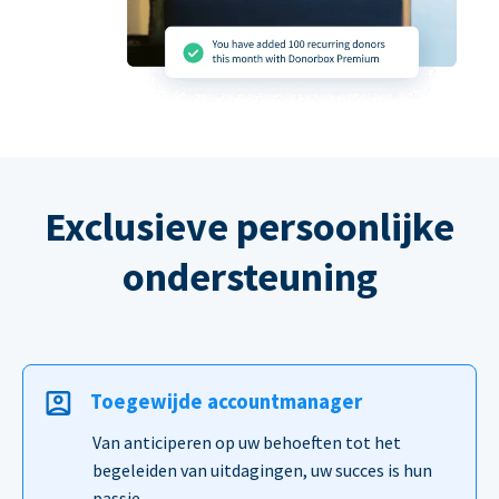
Exclusieve persoonlijke
ondersteuning
Toegewijde accountmanager
Van anticiperen op uw behoeften tot het
begeleiden van uitdagingen, uw succes is hun
passie.