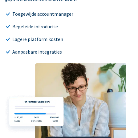
Toegewijde accountmanager
Begeleide introductie
Lagere platform kosten
Aanpasbare integraties