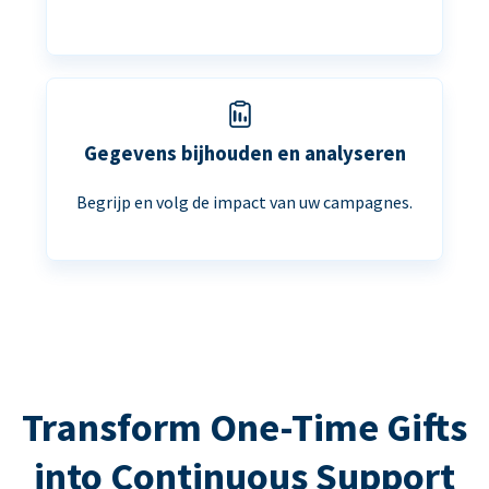
Gegevens bijhouden en analyseren
Begrijp en volg de impact van uw campagnes.
Transform One-Time Gifts
into Continuous Support