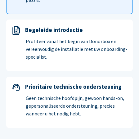
Begeleide introductie
Profiteer vanaf het begin van Donorbox en
vereenvoudig de installatie met uw onboarding-
specialist.
Prioritaire technische ondersteuning
Geen technische hoofdpijn, gewoon hands-on,
gepersonaliseerde ondersteuning, precies
wanneer u het nodig hebt.