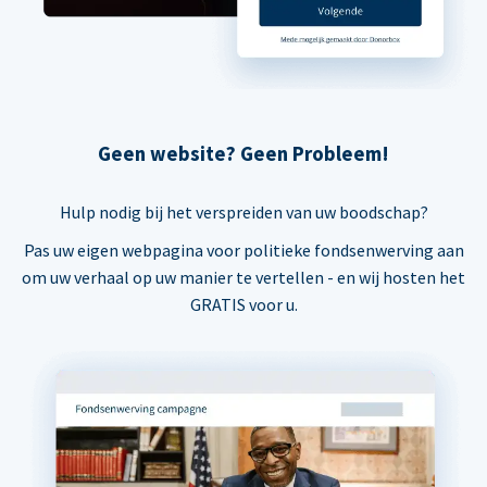
Geen website? Geen Probleem!
Hulp nodig bij het verspreiden van uw boodschap?
Pas uw eigen webpagina voor politieke fondsenwerving aan
om uw verhaal op uw manier te vertellen - en wij hosten het
GRATIS voor u.