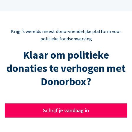
Krijg 's werelds meest donorvriendelijke platform voor
politieke fondsenwerving
Klaar om politieke
donaties te verhogen met
Donorbox?
Schrijf je vandaag in