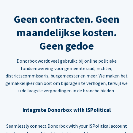
Geen contracten. Geen
maandelijkse kosten.
Geen gedoe
Donorbox wordt veel gebruikt bij online politieke
fondsenwerving voor gemeenteraad, rechter,
districtscommissaris, burgemeester en meer. We maken het
gemakkelijker dan ooit om bijdragen te verhogen, terwijl we
u de laagste vergoedingen in de branche bieden.
Integrate Donorbox with ISPolitical
Seamlessly connect Donorbox with your ISPolitical account