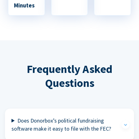
Minutes
Frequently Asked
Questions
Does Donorbox’s political fundraising
software make it easy to file with the FEC?