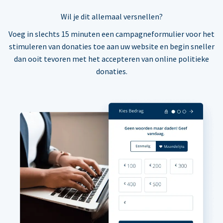
Wil je dit allemaal versnellen?
Voeg in slechts 15 minuten een campagneformulier voor het
stimuleren van donaties toe aan uw website en begin sneller
dan ooit tevoren met het accepteren van online politieke
donaties.