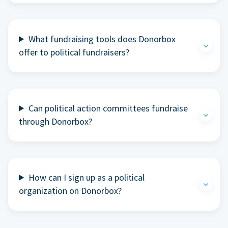
What fundraising tools does Donorbox
offer to political fundraisers?
Can political action committees fundraise
through Donorbox?
How can I sign up as a political
organization on Donorbox?