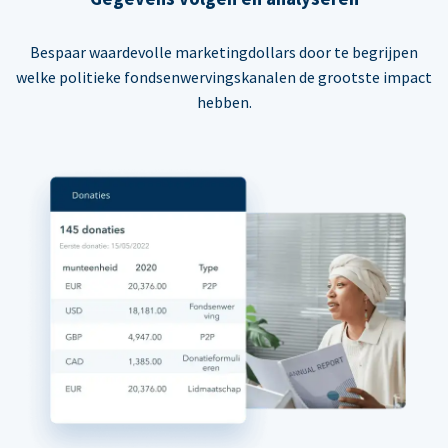
Bespaar waardevolle marketingdollars door te begrijpen
welke politieke fondsenwervingskanalen de grootste impact
hebben.