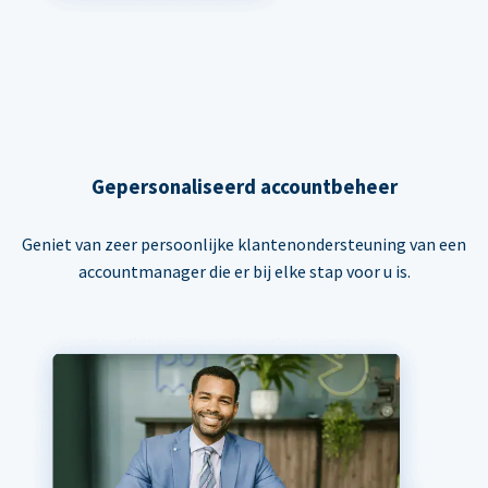
Gepersonaliseerd accountbeheer
Geniet van zeer persoonlijke klantenondersteuning van een
accountmanager die er bij elke stap voor u is.