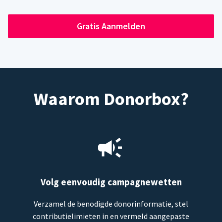
Gratis Aanmelden
Waarom Donorbox?
Volg eenvoudig campagnewetten
Verzamel de benodigde donorinformatie, stel
contributielimieten in en vermeld aangepaste