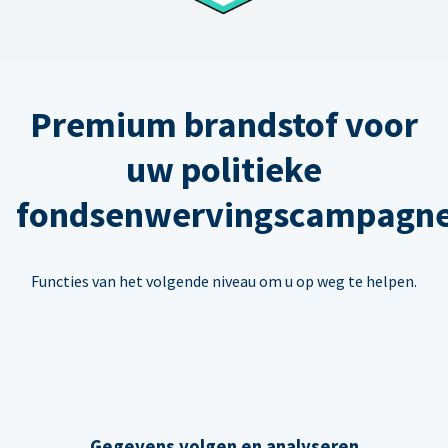
Premium brandstof voor
uw politieke
fondsenwervingscampagn
Functies van het volgende niveau om u op weg te helpen.
Gegevens volgen en analyseren