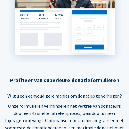
Profiteer van superieure donatieformulieren
Wilt u een eenvoudigere manier om donaties te verhogen?
Onze formulieren verminderen het vertrek van donateurs
door een 4x sneller afrekenproces, waardoor u meer
bijdragen ontvangt. Optimaliseer bovendien nog verder met
voorgestelde donatiebedragen, een maximale donatielimiet