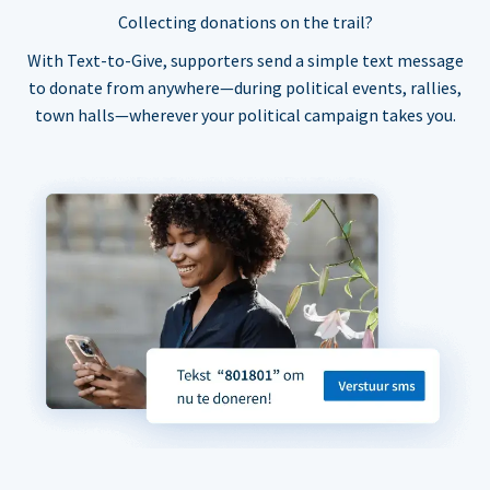
Collecting donations on the trail?
With Text-to-Give, supporters send a simple text message
to donate from anywhere—during political events, rallies,
town halls—wherever your political campaign takes you.