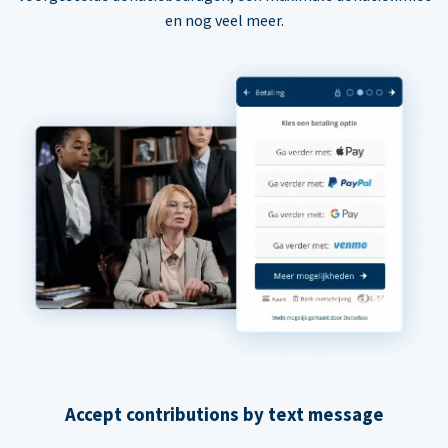
en nog veel meer.
Accept contributions by text message