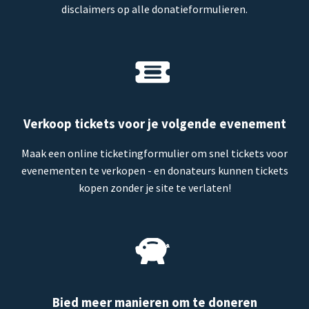
disclaimers op alle donatieformulieren.
Verkoop tickets voor je volgende evenement
Maak een online ticketingformulier om snel tickets voor
evenementen te verkopen - en donateurs kunnen tickets
kopen zonder je site te verlaten!
Bied meer manieren om te doneren