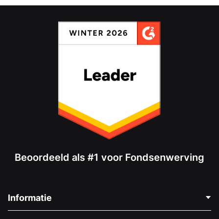
Beoordeeld als #1 voor Fondsenwerving
Informatie
Neem Contact Op