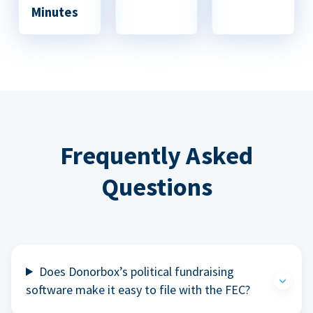
Minutes
Frequently Asked
Questions
Does Donorbox’s political fundraising
software make it easy to file with the FEC?