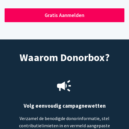
Gratis Aanmelden
Waarom Donorbox?
Volg eenvoudig campagnewetten
Verzamel de benodigde donorinformatie, stel
contributielimieten in en vermeld aangepaste