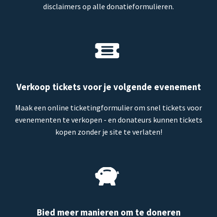
disclaimers op alle donatieformulieren.
Verkoop tickets voor je volgende evenement
Maak een online ticketingformulier om snel tickets voor
evenementen te verkopen - en donateurs kunnen tickets
kopen zonder je site te verlaten!
Bied meer manieren om te doneren