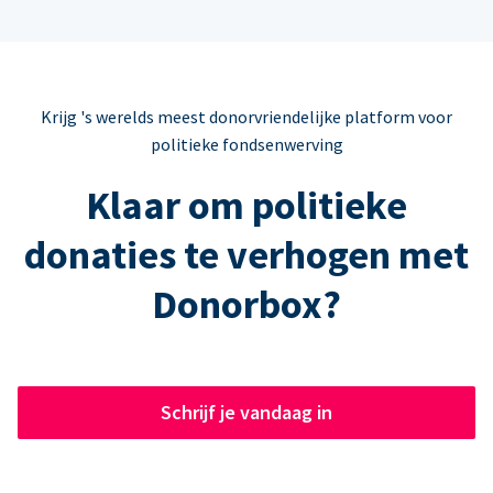
Krijg 's werelds meest donorvriendelijke platform voor
politieke fondsenwerving
Klaar om politieke
donaties te verhogen met
Donorbox?
Schrijf je vandaag in