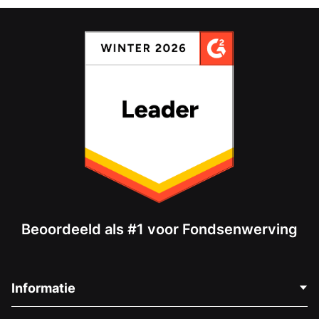
Beoordeeld als #1 voor Fondsenwerving
Informatie
Neem Contact Op