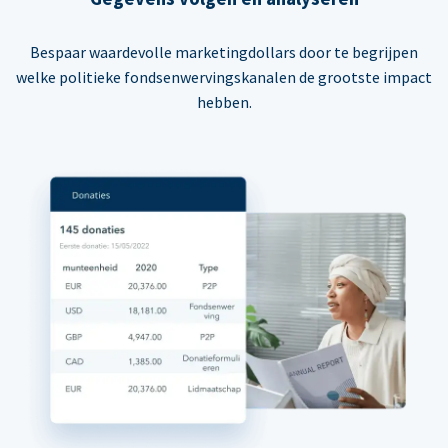
Bespaar waardevolle marketingdollars door te begrijpen
welke politieke fondsenwervingskanalen de grootste impact
hebben.