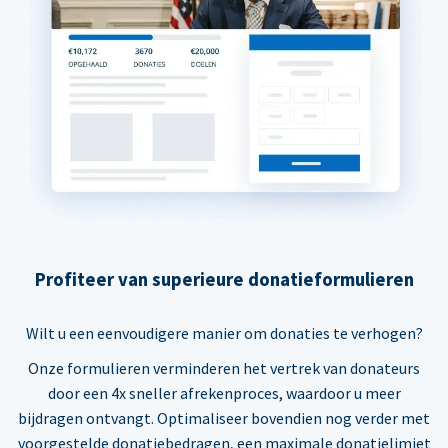
Profiteer van superieure donatieformulieren
Wilt u een eenvoudigere manier om donaties te verhogen?
Onze formulieren verminderen het vertrek van donateurs
door een 4x sneller afrekenproces, waardoor u meer
bijdragen ontvangt. Optimaliseer bovendien nog verder met
voorgestelde donatiebedragen, een maximale donatielimiet