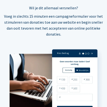
Wil je dit allemaal versnellen?
Voeg in slechts 15 minuten een campagneformulier voor het
stimuleren van donaties toe aan uw website en begin sneller
dan ooit tevoren met het accepteren van online politieke
donaties.