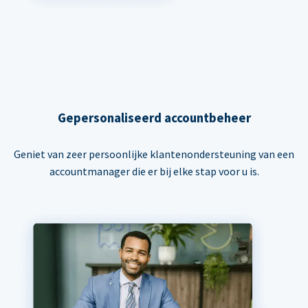
Gepersonaliseerd accountbeheer
Geniet van zeer persoonlijke klantenondersteuning van een
accountmanager die er bij elke stap voor u is.