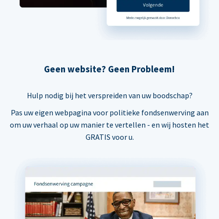
Geen website? Geen Probleem!
Hulp nodig bij het verspreiden van uw boodschap?
Pas uw eigen webpagina voor politieke fondsenwerving aan
om uw verhaal op uw manier te vertellen - en wij hosten het
GRATIS voor u.