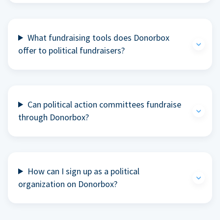
What fundraising tools does Donorbox
offer to political fundraisers?
Can political action committees fundraise
through Donorbox?
How can I sign up as a political
organization on Donorbox?