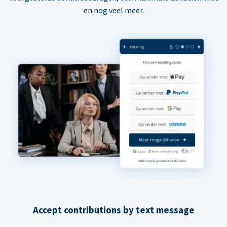
en nog veel meer.
Accept contributions by text message