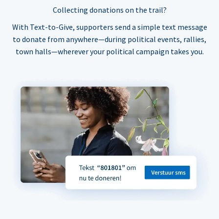
Collecting donations on the trail?
With Text-to-Give, supporters send a simple text message
to donate from anywhere—during political events, rallies,
town halls—wherever your political campaign takes you.