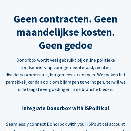
Geen contracten. Geen
maandelijkse kosten.
Geen gedoe
Donorbox wordt veel gebruikt bij online politieke
fondsenwerving voor gemeenteraad, rechter,
districtscommissaris, burgemeester en meer. We maken het
gemakkelijker dan ooit om bijdragen te verhogen, terwijl we
u de laagste vergoedingen in de branche bieden.
Integrate Donorbox with ISPolitical
Seamlessly connect Donorbox with your ISPolitical account