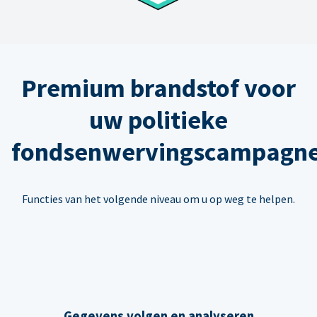
Premium brandstof voor
uw politieke
fondsenwervingscampagn
Functies van het volgende niveau om u op weg te helpen.
Gegevens volgen en analyseren