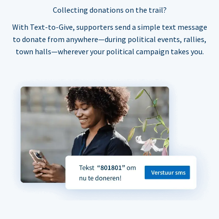
Collecting donations on the trail?
With Text-to-Give, supporters send a simple text message
to donate from anywhere—during political events, rallies,
town halls—wherever your political campaign takes you.