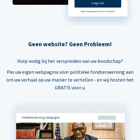
Geen website? Geen Probleem!
Hulp nodig bij het verspreiden van uw boodschap?
Pas uw eigen webpagina voor politieke fondsenwerving aan
om uw verhaal op uw manier te vertellen - en wij hosten het
GRATIS voor u.