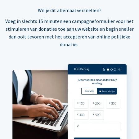
Wil je dit allemaal versnellen?
Voeg in slechts 15 minuten een campagneformulier voor het
stimuleren van donaties toe aan uw website en begin sneller
dan ooit tevoren met het accepteren van online politieke
donaties.