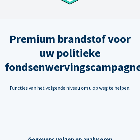
Premium brandstof voor
uw politieke
fondsenwervingscampagn
Functies van het volgende niveau om u op weg te helpen.
Gegevens volgen en analyseren