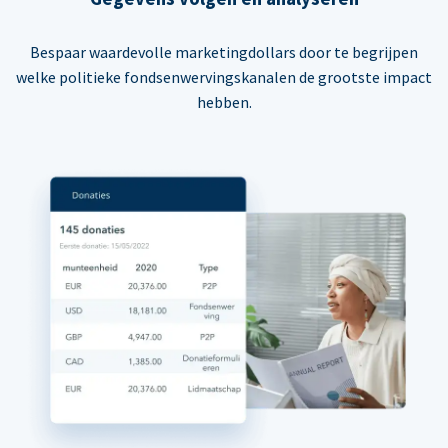
Bespaar waardevolle marketingdollars door te begrijpen
welke politieke fondsenwervingskanalen de grootste impact
hebben.