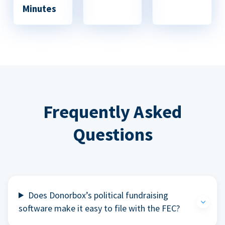
Minutes
Frequently Asked
Questions
Does Donorbox’s political fundraising
software make it easy to file with the FEC?