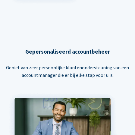
Gepersonaliseerd accountbeheer
Geniet van zeer persoonlijke klantenondersteuning van een
accountmanager die er bij elke stap voor u is.