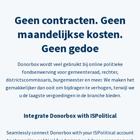
Geen contracten. Geen
maandelijkse kosten.
Geen gedoe
Donorbox wordt veel gebruikt bij online politieke
fondsenwerving voor gemeenteraad, rechter,
districtscommissaris, burgemeester en meer. We maken het
gemakkelijker dan ooit om bijdragen te verhogen, terwijl we
u de laagste vergoedingen in de branche bieden.
Integrate Donorbox with ISPolitical
Seamlessly connect Donorbox with your ISPolitical account