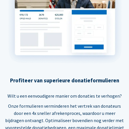
Profiteer van superieure donatieformulieren
Wilt u een eenvoudigere manier om donaties te verhogen?
Onze formulieren verminderen het vertrek van donateurs
door een 4x sneller afrekenproces, waardoor u meer
bijdragen ontvangt. Optimaliseer bovendien nog verder met
voorgestelde donatiebedragen, een maximale donatielimiet