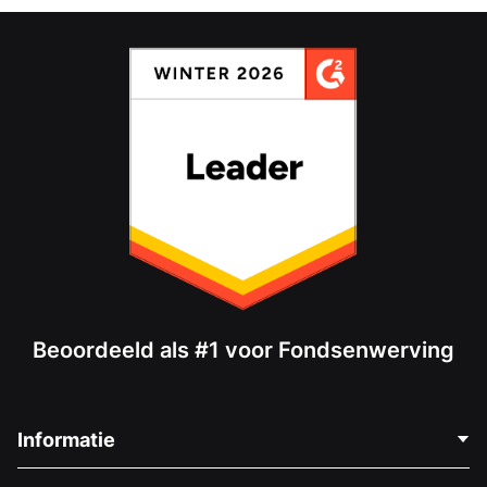
Beoordeeld als #1 voor Fondsenwerving
Informatie
Neem Contact Op