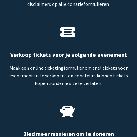
disclaimers op alle donatieformulieren.
Verkoop tickets voor je volgende evenement
Maak een online ticketingformulier om snel tickets voor
evenementen te verkopen - en donateurs kunnen tickets
kopen zonder je site te verlaten!
Bied meer manieren om te doneren