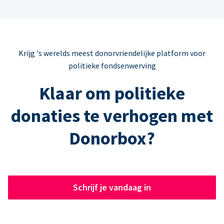
Krijg 's werelds meest donorvriendelijke platform voor
politieke fondsenwerving
Klaar om politieke
donaties te verhogen met
Donorbox?
Schrijf je vandaag in