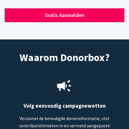
Gratis Aanmelden
Waarom Donorbox?
Volg eenvoudig campagnewetten
Verzamel de benodigde donorinformatie, stel
contributielimieten in en vermeld aangepaste