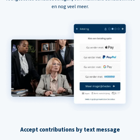
en nog veel meer.
Accept contributions by text message