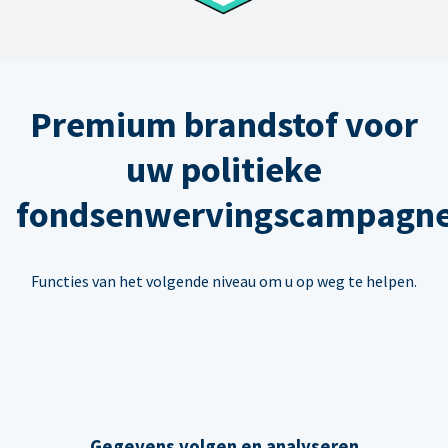
Premium brandstof voor
uw politieke
fondsenwervingscampagn
Functies van het volgende niveau om u op weg te helpen.
Gegevens volgen en analyseren