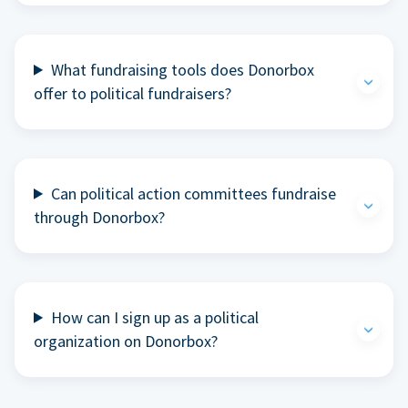
What fundraising tools does Donorbox
offer to political fundraisers?
Can political action committees fundraise
through Donorbox?
How can I sign up as a political
organization on Donorbox?