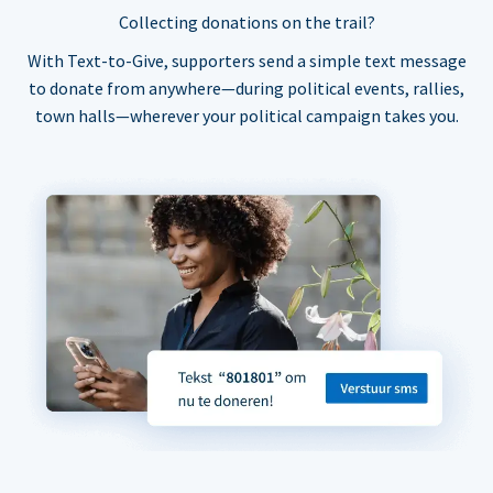
Collecting donations on the trail?
With Text-to-Give, supporters send a simple text message
to donate from anywhere—during political events, rallies,
town halls—wherever your political campaign takes you.