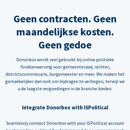
Geen contracten. Geen
maandelijkse kosten.
Geen gedoe
Donorbox wordt veel gebruikt bij online politieke
fondsenwerving voor gemeenteraad, rechter,
districtscommissaris, burgemeester en meer. We maken het
gemakkelijker dan ooit om bijdragen te verhogen, terwijl we
u de laagste vergoedingen in de branche bieden.
Integrate Donorbox with ISPolitical
Seamlessly connect Donorbox with your ISPolitical account