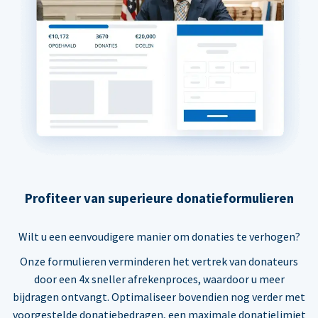
Profiteer van superieure donatieformulieren
Wilt u een eenvoudigere manier om donaties te verhogen?
Onze formulieren verminderen het vertrek van donateurs
door een 4x sneller afrekenproces, waardoor u meer
bijdragen ontvangt. Optimaliseer bovendien nog verder met
voorgestelde donatiebedragen, een maximale donatielimiet