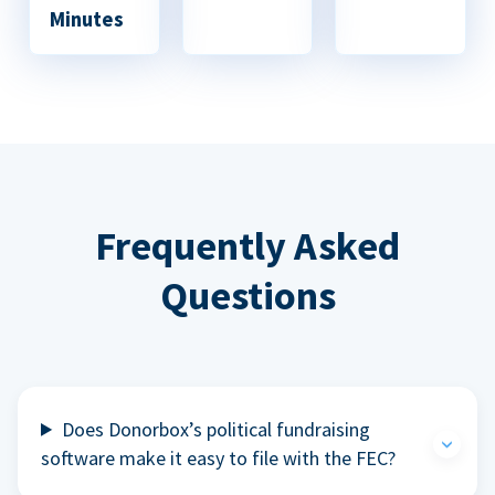
Minutes
Frequently Asked
Questions
Does Donorbox’s political fundraising
software make it easy to file with the FEC?