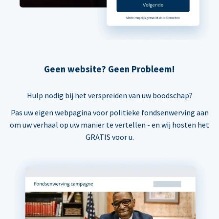
Geen website? Geen Probleem!
Hulp nodig bij het verspreiden van uw boodschap?
Pas uw eigen webpagina voor politieke fondsenwerving aan
om uw verhaal op uw manier te vertellen - en wij hosten het
GRATIS voor u.