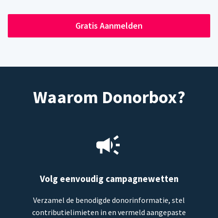
Gratis Aanmelden
Waarom Donorbox?
Volg eenvoudig campagnewetten
Verzamel de benodigde donorinformatie, stel
contributielimieten in en vermeld aangepaste