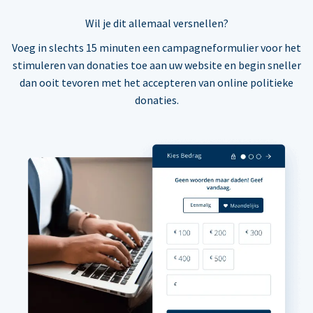
Wil je dit allemaal versnellen?
Voeg in slechts 15 minuten een campagneformulier voor het
stimuleren van donaties toe aan uw website en begin sneller
dan ooit tevoren met het accepteren van online politieke
donaties.