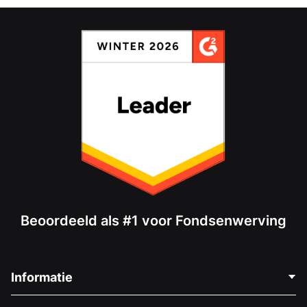
Beoordeeld als #1 voor Fondsenwerving
Informatie
Neem Contact Op