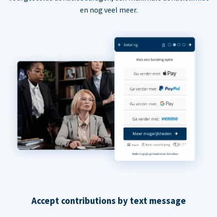
en nog veel meer.
Accept contributions by text message