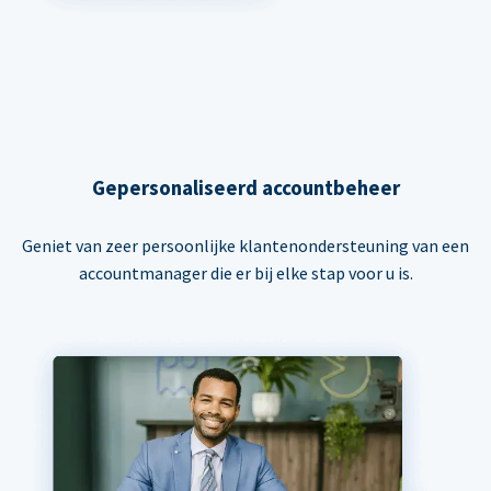
Gepersonaliseerd accountbeheer
Geniet van zeer persoonlijke klantenondersteuning van een
accountmanager die er bij elke stap voor u is.