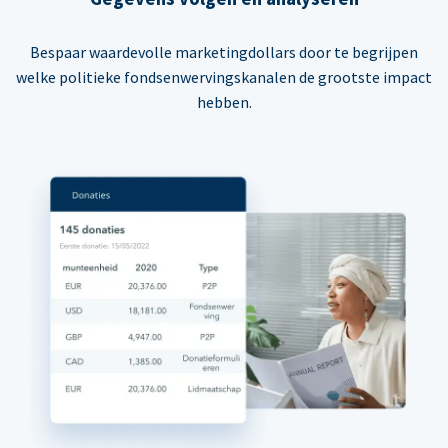
Bespaar waardevolle marketingdollars door te begrijpen
welke politieke fondsenwervingskanalen de grootste impact
hebben.