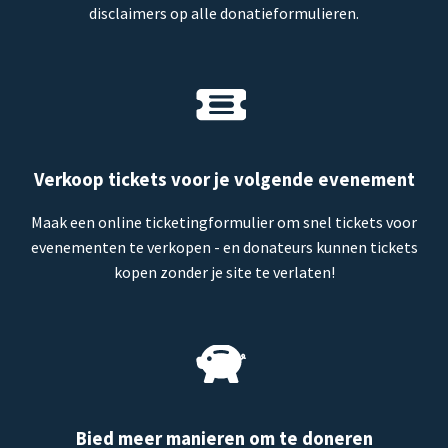
disclaimers op alle donatieformulieren.
Verkoop tickets voor je volgende evenement
Maak een online ticketingformulier om snel tickets voor
evenementen te verkopen - en donateurs kunnen tickets
kopen zonder je site te verlaten!
Bied meer manieren om te doneren