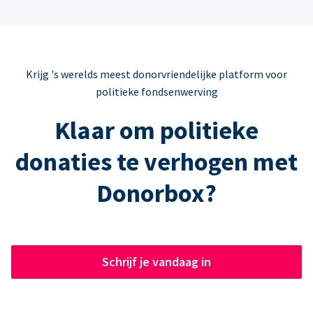
Krijg 's werelds meest donorvriendelijke platform voor
politieke fondsenwerving
Klaar om politieke
donaties te verhogen met
Donorbox?
Schrijf je vandaag in