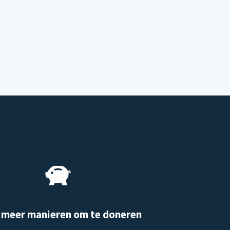
 meer manieren om te doneren