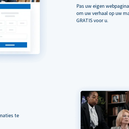
Pas uw eigen webpagina
om uw verhaal op uw mani
GRATIS voor u.
naties te