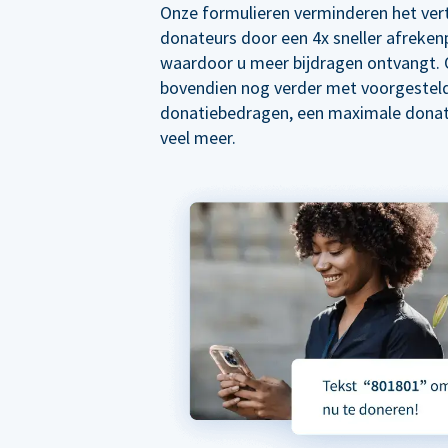
Onze formulieren verminderen het ver
donateurs door een 4x sneller afreken
waardoor u meer bijdragen ontvangt. 
bovendien nog verder met voorgestel
donatiebedragen, een maximale donat
veel meer.