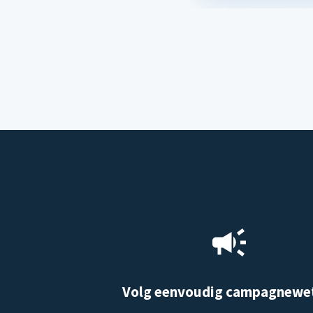
Volg eenvoudig campagnewe