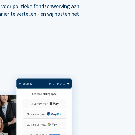
 voor politieke fondsenwerving aan
er te vertellen - en wij hosten het