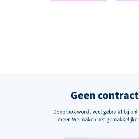
Geen contract
Donorbox wordt veel gebruikt bij on
meer. We maken het gemakkelijker 