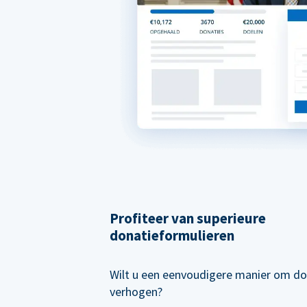
Profiteer van superieure
donatieformulieren
Wilt u een eenvoudigere manier om do
verhogen?