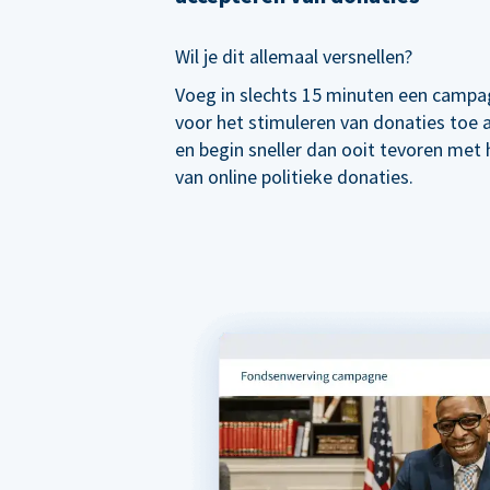
Wil je dit allemaal versnellen?
Voeg in slechts 15 minuten een campa
voor het stimuleren van donaties toe
en begin sneller dan ooit tevoren met
van online politieke donaties.