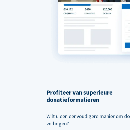
Profiteer van superieure
donatieformulieren
Wilt u een eenvoudigere manier om do
verhogen?