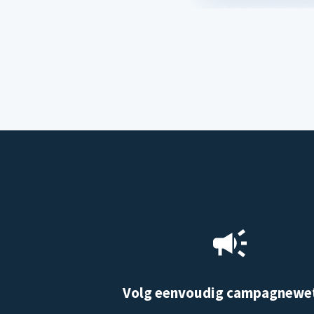
Volg eenvoudig campagnewe