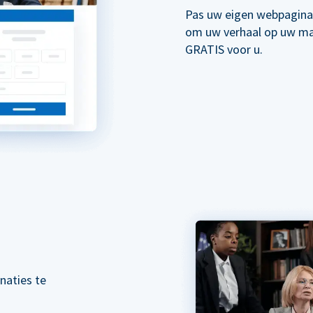
Pas uw eigen webpagina
om uw verhaal op uw mani
GRATIS voor u.
naties te