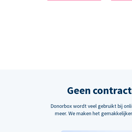
Geen contract
Donorbox wordt veel gebruikt bij on
meer. We maken het gemakkelijker 