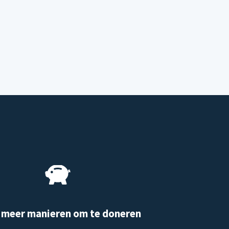
 meer manieren om te doneren