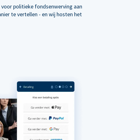
 voor politieke fondsenwerving aan
er te vertellen - en wij hosten het