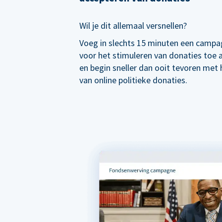
Wil je dit allemaal versnellen?
Voeg in slechts 15 minuten een campa
voor het stimuleren van donaties toe
en begin sneller dan ooit tevoren met
van online politieke donaties.