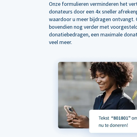
Onze formulieren verminderen het ver
donateurs door een 4x sneller afreken
waardoor u meer bijdragen ontvangt. 
bovendien nog verder met voorgestel
donatiebedragen, een maximale donat
veel meer.