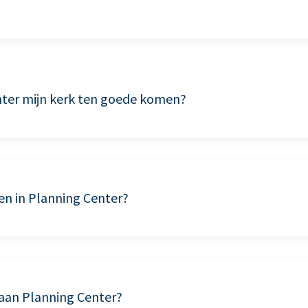
nter mijn kerk ten goede komen?
en in Planning Center?
 aan Planning Center?