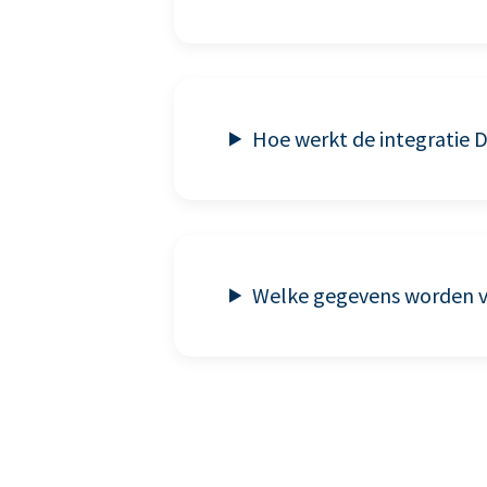
Hoe werkt de integratie 
Welke gegevens worden vi