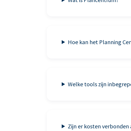
Hoe kan het Planning Ce
Welke tools zijn inbegrep
Zijn er kosten verbonden