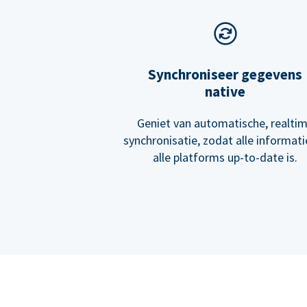
Synchroniseer gegevens
native
Geniet van automatische, realti
synchronisatie, zodat alle informati
alle platforms up-to-date is.