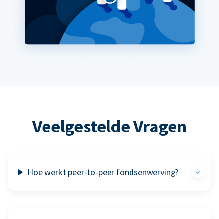
Veelgestelde Vragen
Hoe werkt peer-to-peer fondsenwerving?