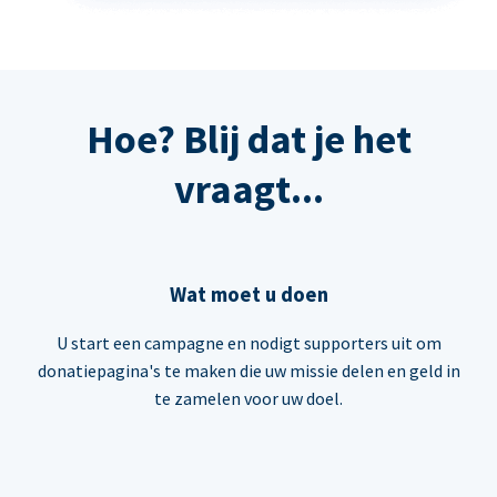
Hoe? Blij dat je het
vraagt...
Wat moet u doen
U start een campagne en nodigt supporters uit om
donatiepagina's te maken die uw missie delen en geld in
te zamelen voor uw doel.