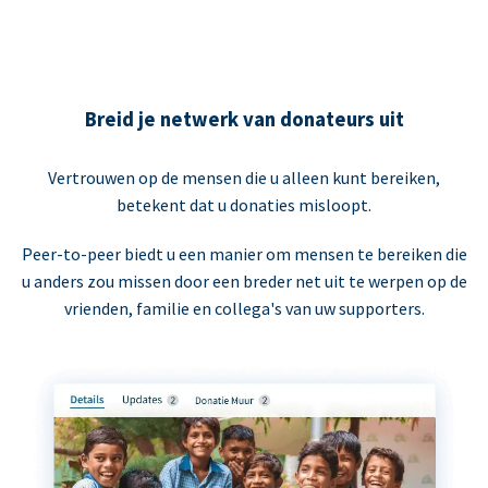
Breid je netwerk van donateurs uit
Vertrouwen op de mensen die u alleen kunt bereiken,
betekent dat u donaties misloopt.
Peer-to-peer biedt u een manier om mensen te bereiken die
u anders zou missen door een breder net uit te werpen op de
vrienden, familie en collega's van uw supporters.