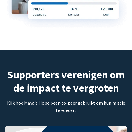
Supporters verenigen om
de impact te vergroten
Kijk hoe Maya's Hope peer-to-peer gebruikt om hun missie
te voeden.