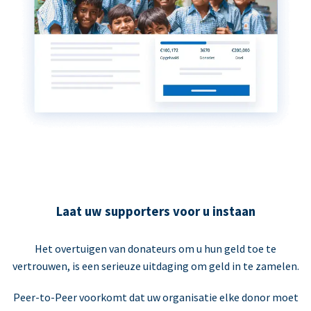
Laat uw supporters voor u instaan
Het overtuigen van donateurs om u hun geld toe te
vertrouwen, is een serieuze uitdaging om geld in te zamelen.
Peer-to-Peer voorkomt dat uw organisatie elke donor moet