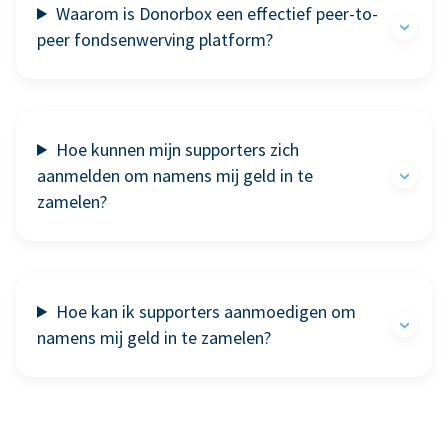
Waarom is Donorbox een effectief peer-to-
peer fondsenwerving platform?
Hoe kunnen mijn supporters zich
aanmelden om namens mij geld in te
zamelen?
Hoe kan ik supporters aanmoedigen om
namens mij geld in te zamelen?