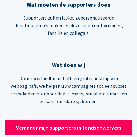
Wat moeten de supporters doen
Supporters zullen leuke, gepersonaliseerde
donatiepagina's maken en deze delen met vrienden,
familie en collega's.
Wat doen wij
Donorbox biedt u niet alleen gratis hosting van
webpagina's, we helpen u uw campagnes tot een succes
te maken met onboarding-e-mails, bruikbare cursussen
en kant-en-klare sjablonen.
Verander mijn supporters in fondsenwervers