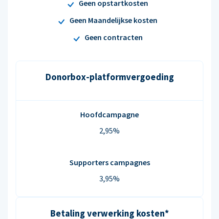
Geen opstartkosten
Geen Maandelijkse kosten
Geen contracten
Donorbox-platformvergoeding
Hoofdcampagne
2,95%
Supporters campagnes
3,95%
Betaling verwerking kosten*