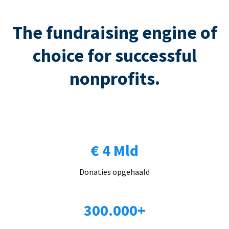
The fundraising engine of
choice for successful
nonprofits.
€ 4 Mld
Donaties opgehaald
300.000+