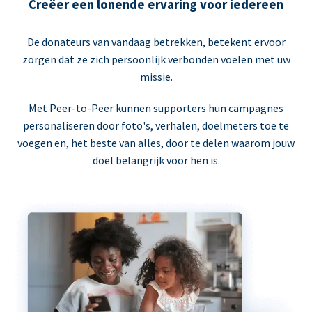
Creëer een lonende ervaring voor iedereen
De donateurs van vandaag betrekken, betekent ervoor
zorgen dat ze zich persoonlijk verbonden voelen met uw
missie.
Met Peer-to-Peer kunnen supporters hun campagnes
personaliseren door foto's, verhalen, doelmeters toe te
voegen en, het beste van alles, door te delen waarom jouw
doel belangrijk voor hen is.