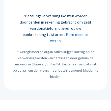
*Betalingsverwerkingskosten worden
door derden in rekening gebracht om geld
van donatieformulieren op uw
bankrekening te storten.
Kom meer te
weten
**Geregistreerde organisaties krijgen korting op de
verwerkingskosten van betalingen door gebruik te
maken van Stripe en/of PayPal. Sluit er een aan, of sluit
beide aan om donateurs meer betalingsmogelijkheden te
bieden.