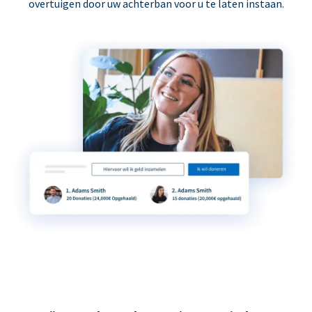
overtuigen door uw achterban voor u te laten instaan.