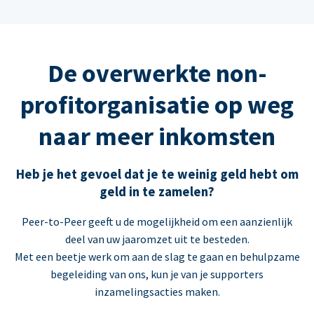
De overwerkte non-
profitorganisatie op weg
naar meer inkomsten
Heb je het gevoel dat je te weinig geld hebt om
geld in te zamelen?
Peer-to-Peer geeft u de mogelijkheid om een aanzienlijk
deel van uw jaaromzet uit te besteden.
Met een beetje werk om aan de slag te gaan en behulpzame
begeleiding van ons, kun je van je supporters
inzamelingsacties maken.