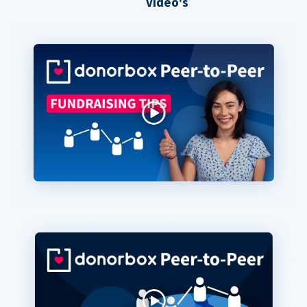
video's