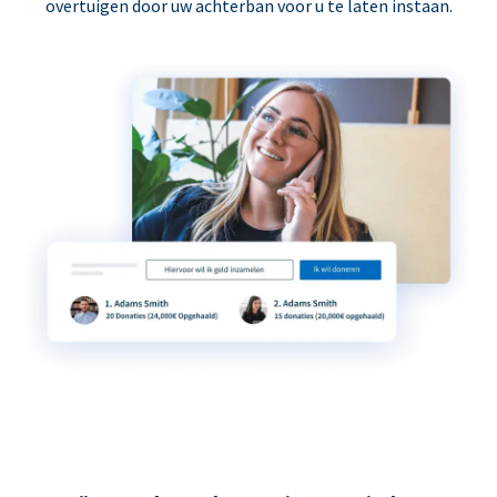
overtuigen door uw achterban voor u te laten instaan.