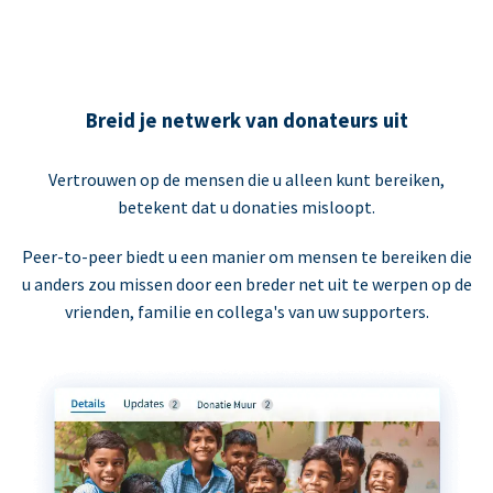
Breid je netwerk van donateurs uit
Vertrouwen op de mensen die u alleen kunt bereiken,
betekent dat u donaties misloopt.
Peer-to-peer biedt u een manier om mensen te bereiken die
u anders zou missen door een breder net uit te werpen op de
vrienden, familie en collega's van uw supporters.