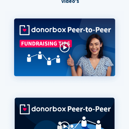
video's