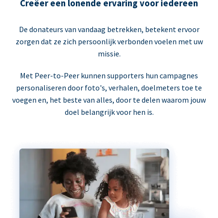
Creëer een lonende ervaring voor iedereen
De donateurs van vandaag betrekken, betekent ervoor
zorgen dat ze zich persoonlijk verbonden voelen met uw
missie.
Met Peer-to-Peer kunnen supporters hun campagnes
personaliseren door foto's, verhalen, doelmeters toe te
voegen en, het beste van alles, door te delen waarom jouw
doel belangrijk voor hen is.