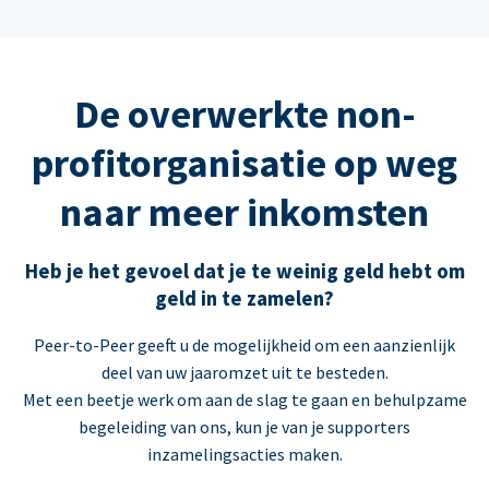
De overwerkte non-
profitorganisatie op weg
naar meer inkomsten
Heb je het gevoel dat je te weinig geld hebt om
geld in te zamelen?
Peer-to-Peer geeft u de mogelijkheid om een aanzienlijk
deel van uw jaaromzet uit te besteden.
Met een beetje werk om aan de slag te gaan en behulpzame
begeleiding van ons, kun je van je supporters
inzamelingsacties maken.