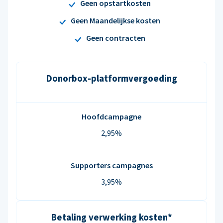
Geen opstartkosten
Geen Maandelijkse kosten
Geen contracten
Donorbox-platformvergoeding
Hoofdcampagne
2,95%
Supporters campagnes
3,95%
Betaling verwerking kosten*