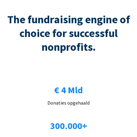
The fundraising engine of
choice for successful
nonprofits.
€ 4 Mld
Donaties opgehaald
300.000+