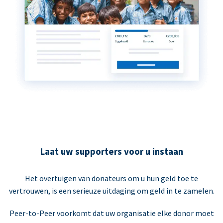
Laat uw supporters voor u instaan
Het overtuigen van donateurs om u hun geld toe te
vertrouwen, is een serieuze uitdaging om geld in te zamelen.
Peer-to-Peer voorkomt dat uw organisatie elke donor moet