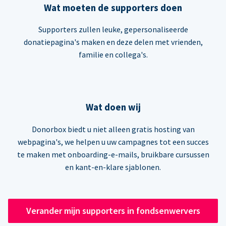
Wat moeten de supporters doen
Supporters zullen leuke, gepersonaliseerde
donatiepagina's maken en deze delen met vrienden,
familie en collega's.
Wat doen wij
Donorbox biedt u niet alleen gratis hosting van
webpagina's, we helpen u uw campagnes tot een succes
te maken met onboarding-e-mails, bruikbare cursussen
en kant-en-klare sjablonen.
Verander mijn supporters in fondsenwervers