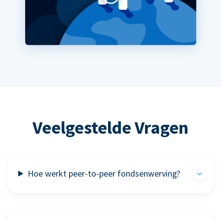
Veelgestelde Vragen
Hoe werkt peer-to-peer fondsenwerving?