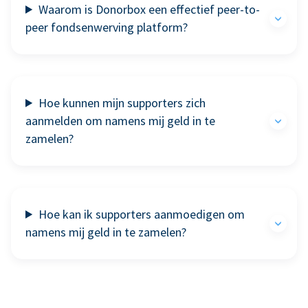
Waarom is Donorbox een effectief peer-to-
peer fondsenwerving platform?
Hoe kunnen mijn supporters zich
aanmelden om namens mij geld in te
zamelen?
Hoe kan ik supporters aanmoedigen om
namens mij geld in te zamelen?