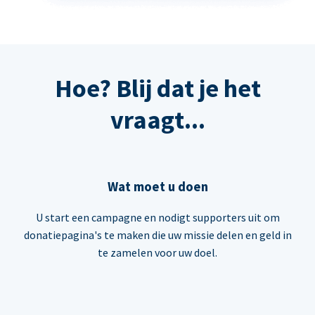
Hoe? Blij dat je het
vraagt...
Wat moet u doen
U start een campagne en nodigt supporters uit om
donatiepagina's te maken die uw missie delen en geld in
te zamelen voor uw doel.