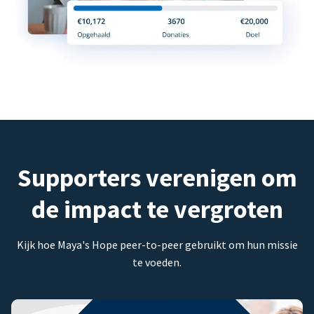
Supporters verenigen om
de impact te vergroten
Kijk hoe Maya's Hope peer-to-peer gebruikt om hun missie
te voeden.