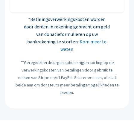
*Betalingsverwerkingskosten worden
door derden in rekening gebracht om geld
van donatieformulieren op uw
bankrekening te storten.
Kom meer te
weten
**Geregistreerde organisaties krijgen korting op de
verwerkingskosten van betalingen door gebruik te
maken van Stripe en/of PayPal. Sluit er een aan, of sluit
beide aan om donateurs meer betalingsmogelijkheden te
bieden.