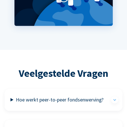
Veelgestelde Vragen
Hoe werkt peer-to-peer fondsenwerving?