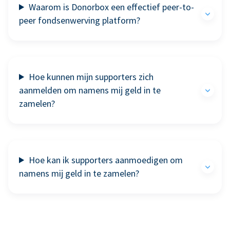
Waarom is Donorbox een effectief peer-to-
peer fondsenwerving platform?
Hoe kunnen mijn supporters zich
aanmelden om namens mij geld in te
zamelen?
Hoe kan ik supporters aanmoedigen om
namens mij geld in te zamelen?