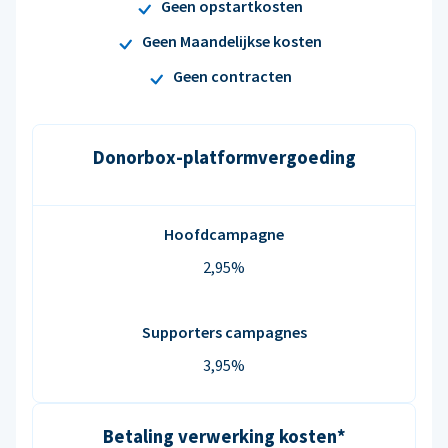
Geen opstartkosten
Geen Maandelijkse kosten
Geen contracten
Donorbox-platformvergoeding
Hoofdcampagne
2,95%
Supporters campagnes
3,95%
Betaling verwerking kosten*