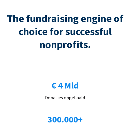
The fundraising engine of
choice for successful
nonprofits.
€ 4 Mld
Donaties opgehaald
300.000+