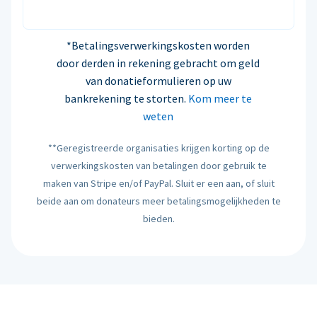
*Betalingsverwerkingskosten worden
door derden in rekening gebracht om geld
van donatieformulieren op uw
bankrekening te storten.
Kom meer te
weten
**Geregistreerde organisaties krijgen korting op de
verwerkingskosten van betalingen door gebruik te
maken van Stripe en/of PayPal. Sluit er een aan, of sluit
beide aan om donateurs meer betalingsmogelijkheden te
bieden.