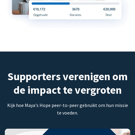
Supporters verenigen om
de impact te vergroten
Kijk hoe Maya's Hope peer-to-peer gebruikt om hun missie
te voeden.