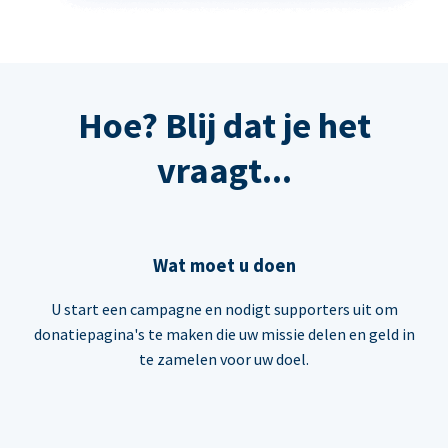
Hoe? Blij dat je het
vraagt...
Wat moet u doen
U start een campagne en nodigt supporters uit om
donatiepagina's te maken die uw missie delen en geld in
te zamelen voor uw doel.