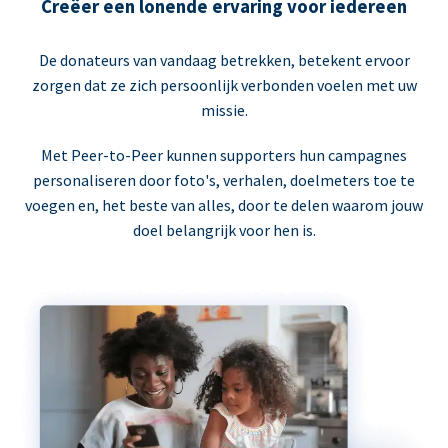
Creëer een lonende ervaring voor iedereen
De donateurs van vandaag betrekken, betekent ervoor
zorgen dat ze zich persoonlijk verbonden voelen met uw
missie.
Met Peer-to-Peer kunnen supporters hun campagnes
personaliseren door foto's, verhalen, doelmeters toe te
voegen en, het beste van alles, door te delen waarom jouw
doel belangrijk voor hen is.