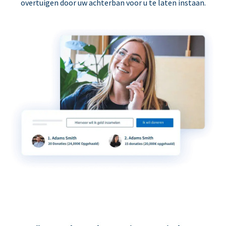
overtuigen door uw achterban voor u te laten instaan.