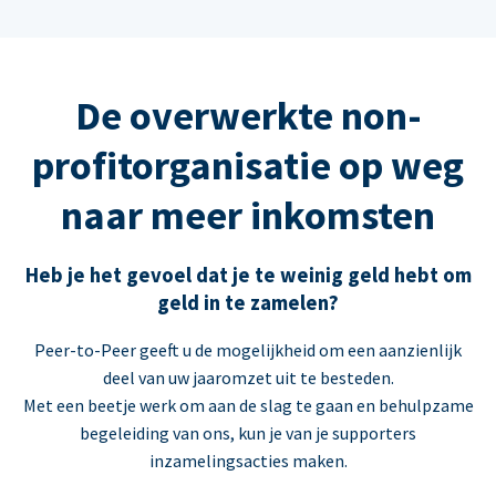
De overwerkte non-
profitorganisatie op weg
naar meer inkomsten
Heb je het gevoel dat je te weinig geld hebt om
geld in te zamelen?
Peer-to-Peer geeft u de mogelijkheid om een aanzienlijk
deel van uw jaaromzet uit te besteden.
Met een beetje werk om aan de slag te gaan en behulpzame
begeleiding van ons, kun je van je supporters
inzamelingsacties maken.