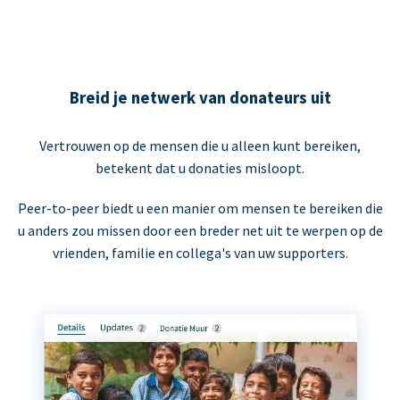
Breid je netwerk van donateurs uit
Vertrouwen op de mensen die u alleen kunt bereiken,
betekent dat u donaties misloopt.
Peer-to-peer biedt u een manier om mensen te bereiken die
u anders zou missen door een breder net uit te werpen op de
vrienden, familie en collega's van uw supporters.