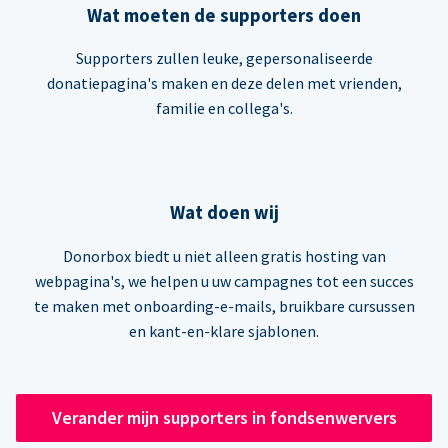
Wat moeten de supporters doen
Supporters zullen leuke, gepersonaliseerde
donatiepagina's maken en deze delen met vrienden,
familie en collega's.
Wat doen wij
Donorbox biedt u niet alleen gratis hosting van
webpagina's, we helpen u uw campagnes tot een succes
te maken met onboarding-e-mails, bruikbare cursussen
en kant-en-klare sjablonen.
Verander mijn supporters in fondsenwervers