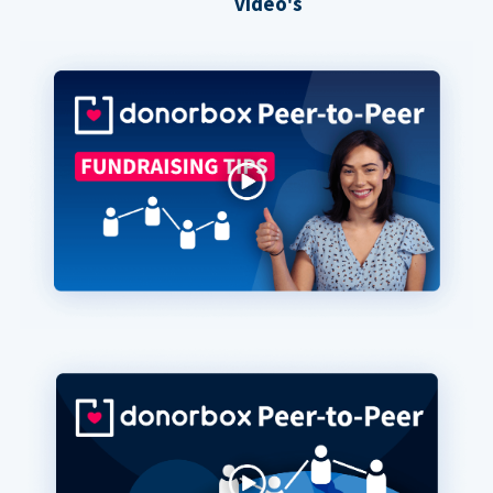
video's