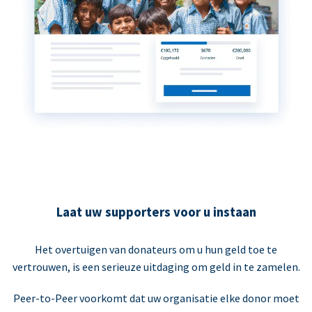
Laat uw supporters voor u instaan
Het overtuigen van donateurs om u hun geld toe te
vertrouwen, is een serieuze uitdaging om geld in te zamelen.
Peer-to-Peer voorkomt dat uw organisatie elke donor moet