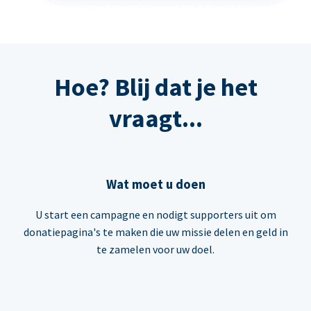
Hoe? Blij dat je het
vraagt...
Wat moet u doen
U start een campagne en nodigt supporters uit om
donatiepagina's te maken die uw missie delen en geld in
te zamelen voor uw doel.