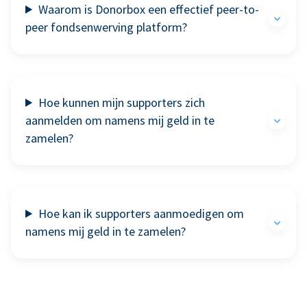
Waarom is Donorbox een effectief peer-to-
peer fondsenwerving platform?
Hoe kunnen mijn supporters zich
aanmelden om namens mij geld in te
zamelen?
Hoe kan ik supporters aanmoedigen om
namens mij geld in te zamelen?