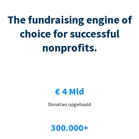
The fundraising engine of
choice for successful
nonprofits.
€ 4 Mld
Donaties opgehaald
300.000+