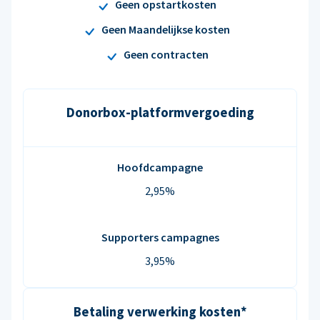
Geen opstartkosten
Geen Maandelijkse kosten
Geen contracten
Donorbox-platformvergoeding
Hoofdcampagne
2,95%
Supporters campagnes
3,95%
Betaling verwerking kosten*