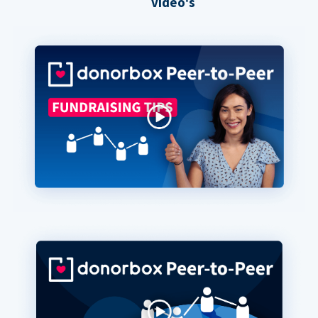
video's