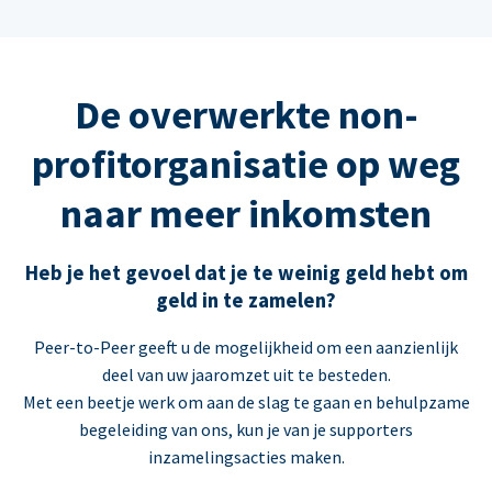
De overwerkte non-
profitorganisatie op weg
naar meer inkomsten
Heb je het gevoel dat je te weinig geld hebt om
geld in te zamelen?
Peer-to-Peer geeft u de mogelijkheid om een aanzienlijk
deel van uw jaaromzet uit te besteden.
Met een beetje werk om aan de slag te gaan en behulpzame
begeleiding van ons, kun je van je supporters
inzamelingsacties maken.