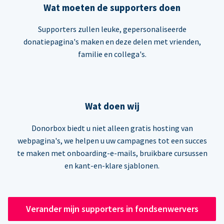
Wat moeten de supporters doen
Supporters zullen leuke, gepersonaliseerde
donatiepagina's maken en deze delen met vrienden,
familie en collega's.
Wat doen wij
Donorbox biedt u niet alleen gratis hosting van
webpagina's, we helpen u uw campagnes tot een succes
te maken met onboarding-e-mails, bruikbare cursussen
en kant-en-klare sjablonen.
Verander mijn supporters in fondsenwervers