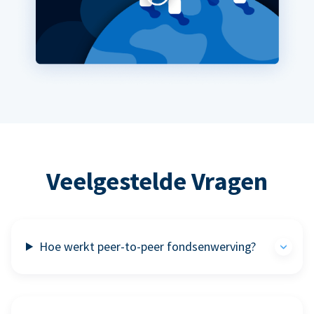
Veelgestelde Vragen
Hoe werkt peer-to-peer fondsenwerving?