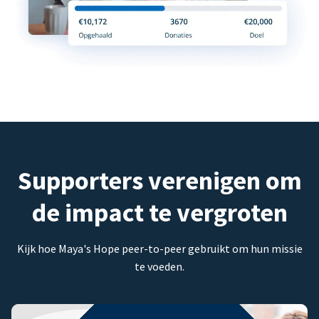
Supporters verenigen om
de impact te vergroten
Kijk hoe Maya's Hope peer-to-peer gebruikt om hun missie
te voeden.