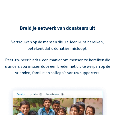
Breid je netwerk van donateurs uit
Vertrouwen op de mensen die u alleen kunt bereiken,
betekent dat u donaties misloopt.
Peer-to-peer biedt u een manier om mensen te bereiken die
u anders zou missen door een breder net uit te werpen op de
vrienden, familie en collega's van uw supporters.