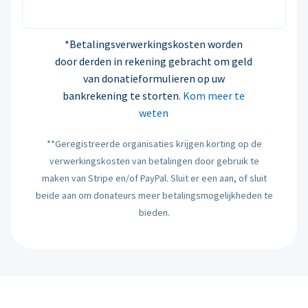
*Betalingsverwerkingskosten worden
door derden in rekening gebracht om geld
van donatieformulieren op uw
bankrekening te storten.
Kom meer te
weten
**Geregistreerde organisaties krijgen korting op de
verwerkingskosten van betalingen door gebruik te
maken van Stripe en/of PayPal. Sluit er een aan, of sluit
beide aan om donateurs meer betalingsmogelijkheden te
bieden.