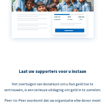
Laat uw supporters voor u instaan
Het overtuigen van donateurs om u hun geld toe te
vertrouwen, is een serieuze uitdaging om geld in te zamelen.
Peer-to-Peer voorkomt dat uw organisatie elke donor moet