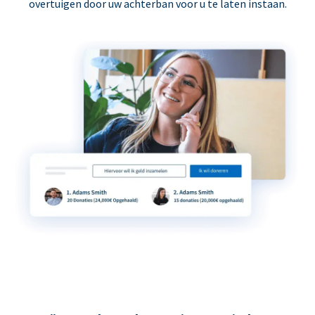
overtuigen door uw achterban voor u te laten instaan.