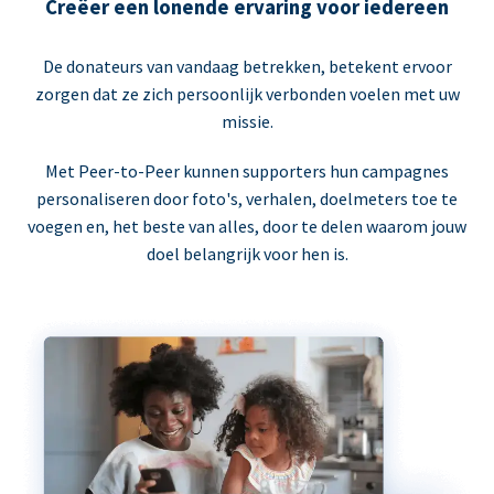
Creëer een lonende ervaring voor iedereen
De donateurs van vandaag betrekken, betekent ervoor
zorgen dat ze zich persoonlijk verbonden voelen met uw
missie.
Met Peer-to-Peer kunnen supporters hun campagnes
personaliseren door foto's, verhalen, doelmeters toe te
voegen en, het beste van alles, door te delen waarom jouw
doel belangrijk voor hen is.