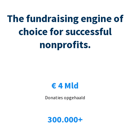
The fundraising engine of
choice for successful
nonprofits.
€ 4 Mld
Donaties opgehaald
300.000+