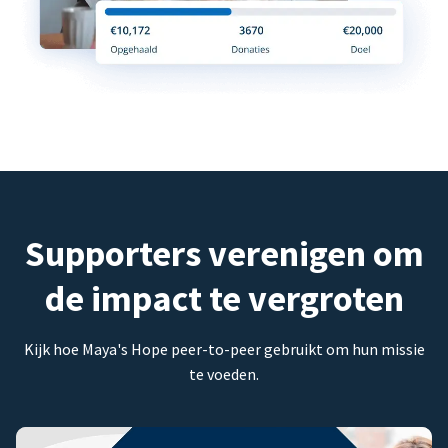
Supporters verenigen om
de impact te vergroten
Kijk hoe Maya's Hope peer-to-peer gebruikt om hun missie
te voeden.