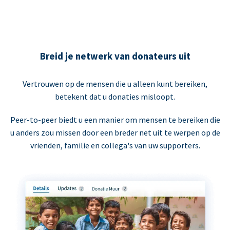
Breid je netwerk van donateurs uit
Vertrouwen op de mensen die u alleen kunt bereiken,
betekent dat u donaties misloopt.
Peer-to-peer biedt u een manier om mensen te bereiken die
u anders zou missen door een breder net uit te werpen op de
vrienden, familie en collega's van uw supporters.