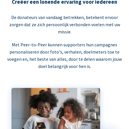
Creëer een lonende ervaring voor iedereen
De donateurs van vandaag betrekken, betekent ervoor
zorgen dat ze zich persoonlijk verbonden voelen met uw
missie.
Met Peer-to-Peer kunnen supporters hun campagnes
personaliseren door foto's, verhalen, doelmeters toe te
voegen en, het beste van alles, door te delen waarom jouw
doel belangrijk voor hen is.