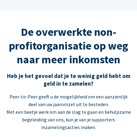
De overwerkte non-
profitorganisatie op weg
naar meer inkomsten
Heb je het gevoel dat je te weinig geld hebt om
geld in te zamelen?
Peer-to-Peer geeft u de mogelijkheid om een aanzienlijk
deel van uw jaaromzet uit te besteden.
Met een beetje werk om aan de slag te gaan en behulpzame
begeleiding van ons, kun je van je supporters
inzamelingsacties maken.