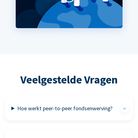
Veelgestelde Vragen
Hoe werkt peer-to-peer fondsenwerving?