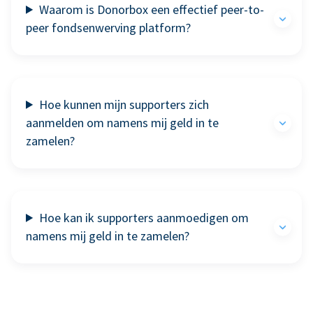
Waarom is Donorbox een effectief peer-to-
peer fondsenwerving platform?
Hoe kunnen mijn supporters zich
aanmelden om namens mij geld in te
zamelen?
Hoe kan ik supporters aanmoedigen om
namens mij geld in te zamelen?