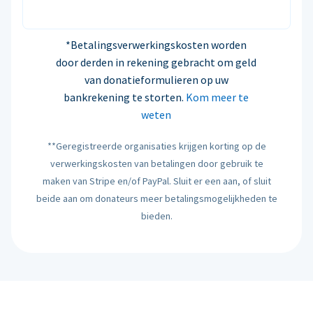
*Betalingsverwerkingskosten worden
door derden in rekening gebracht om geld
van donatieformulieren op uw
bankrekening te storten.
Kom meer te
weten
**Geregistreerde organisaties krijgen korting op de
verwerkingskosten van betalingen door gebruik te
maken van Stripe en/of PayPal. Sluit er een aan, of sluit
beide aan om donateurs meer betalingsmogelijkheden te
bieden.