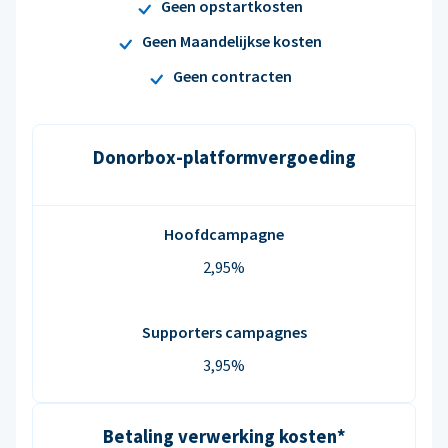
Geen opstartkosten
Geen Maandelijkse kosten
Geen contracten
Donorbox-platformvergoeding
Hoofdcampagne
2,95%
Supporters campagnes
3,95%
Betaling verwerking kosten*