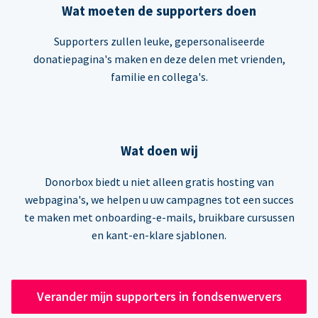
Wat moeten de supporters doen
Supporters zullen leuke, gepersonaliseerde
donatiepagina's maken en deze delen met vrienden,
familie en collega's.
Wat doen wij
Donorbox biedt u niet alleen gratis hosting van
webpagina's, we helpen u uw campagnes tot een succes
te maken met onboarding-e-mails, bruikbare cursussen
en kant-en-klare sjablonen.
Verander mijn supporters in fondsenwervers