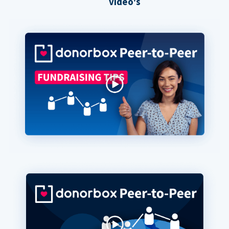
video's