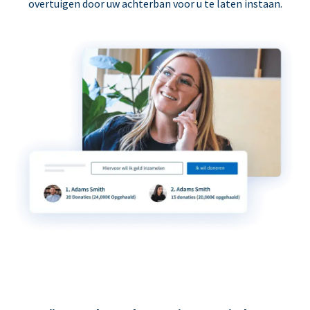
overtuigen door uw achterban voor u te laten instaan.