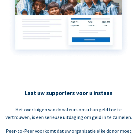
Laat uw supporters voor u instaan
Het overtuigen van donateurs om u hun geld toe te
vertrouwen, is een serieuze uitdaging om geld in te zamelen.
Peer-to-Peer voorkomt dat uw organisatie elke donor moet