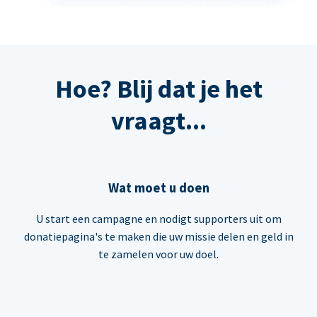
Hoe? Blij dat je het
vraagt...
Wat moet u doen
U start een campagne en nodigt supporters uit om
donatiepagina's te maken die uw missie delen en geld in
te zamelen voor uw doel.