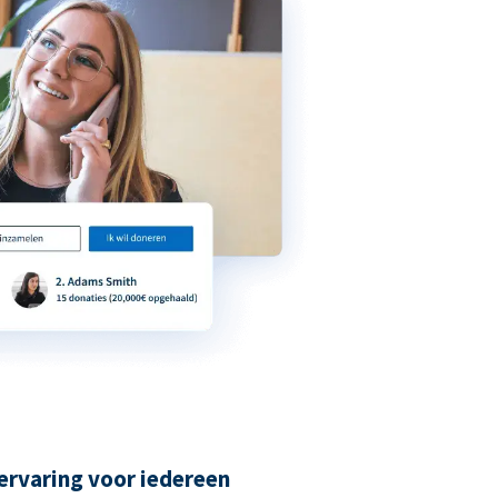
ervaring voor iedereen