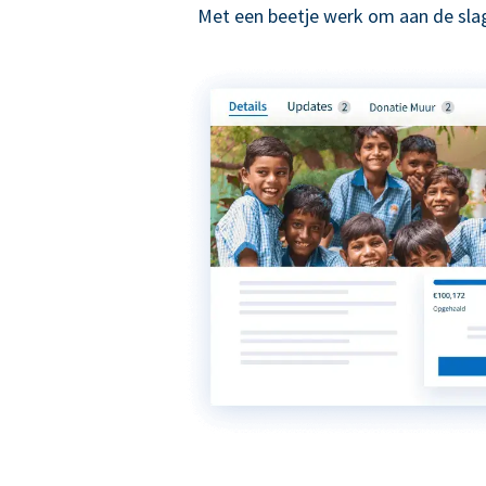
Met een beetje werk om aan de slag