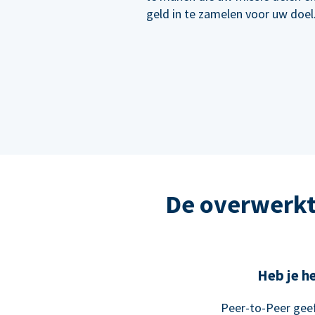
geld in te zamelen voor uw doel
De overwerkt
Heb je he
Peer-to-Peer geef