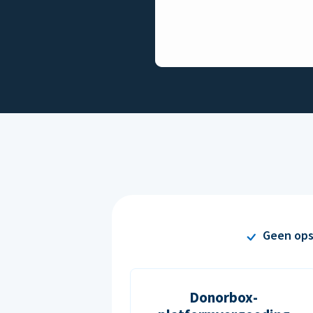
Geen ops
Donorbox-