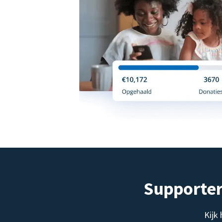
Supporter
Kijk