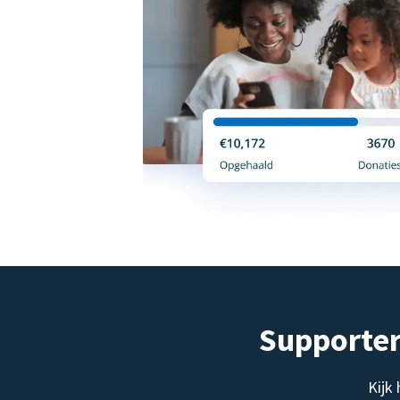
Supporter
Kijk