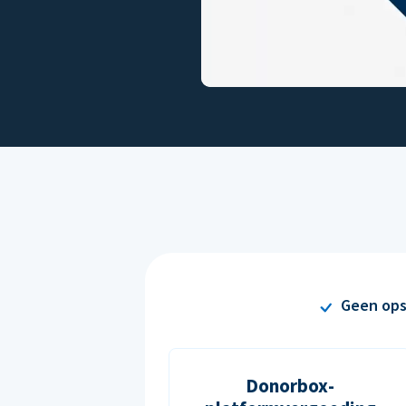
Geen ops
Donorbox-