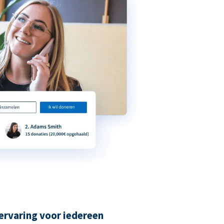
ervaring voor iedereen