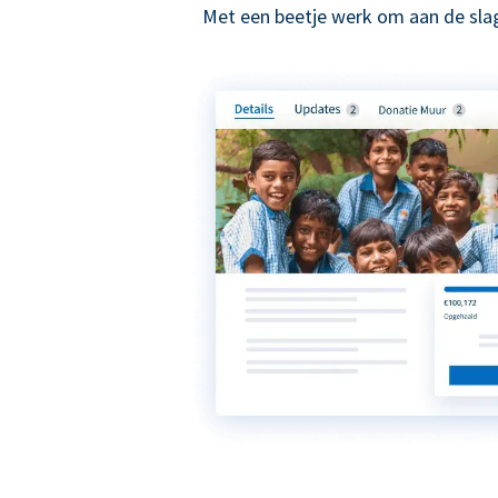
Met een beetje werk om aan de slag