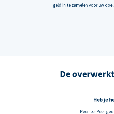
geld in te zamelen voor uw doel
De overwerkt
Heb je he
Peer-to-Peer geef