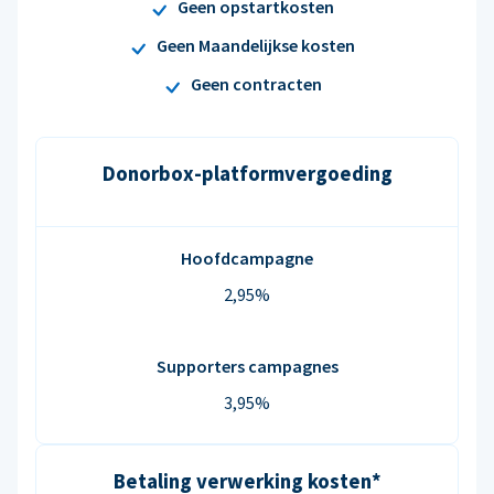
Geen opstartkosten
Geen Maandelijkse kosten
Geen contracten
Donorbox-platformvergoeding
Hoofdcampagne
2,95%
Supporters campagnes
3,95%
Betaling verwerking kosten*