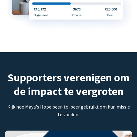
Supporters verenigen om
de impact te vergroten
Kijk hoe Maya's Hope peer-to-peer gebruikt om hun missie
te voeden.