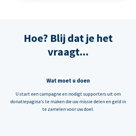
Hoe? Blij dat je het
vraagt...
Wat moet u doen
U start een campagne en nodigt supporters uit om
donatiepagina's te maken die uw missie delen en geld in
te zamelen voor uw doel.