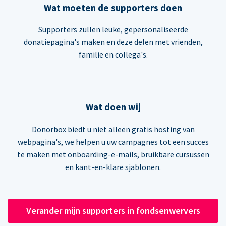
Wat moeten de supporters doen
Supporters zullen leuke, gepersonaliseerde
donatiepagina's maken en deze delen met vrienden,
familie en collega's.
Wat doen wij
Donorbox biedt u niet alleen gratis hosting van
webpagina's, we helpen u uw campagnes tot een succes
te maken met onboarding-e-mails, bruikbare cursussen
en kant-en-klare sjablonen.
Verander mijn supporters in fondsenwervers