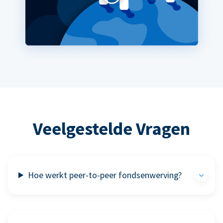
Veelgestelde Vragen
Hoe werkt peer-to-peer fondsenwerving?