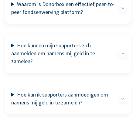
Waarom is Donorbox een effectief peer-to-
peer fondsenwerving platform?
Hoe kunnen mijn supporters zich
aanmelden om namens mij geld in te
zamelen?
Hoe kan ik supporters aanmoedigen om
namens mij geld in te zamelen?