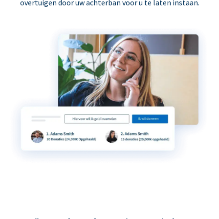
overtuigen door uw achterban voor u te laten instaan.