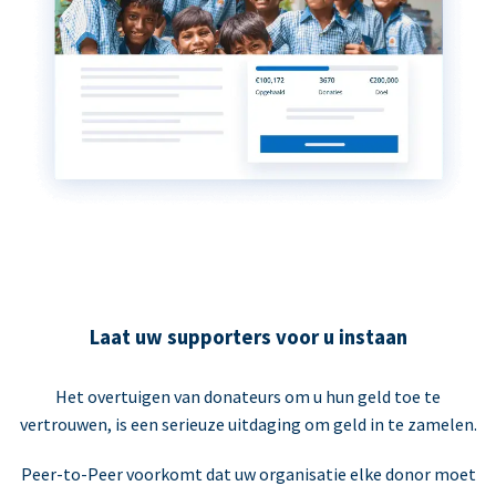
Laat uw supporters voor u instaan
Het overtuigen van donateurs om u hun geld toe te
vertrouwen, is een serieuze uitdaging om geld in te zamelen.
Peer-to-Peer voorkomt dat uw organisatie elke donor moet