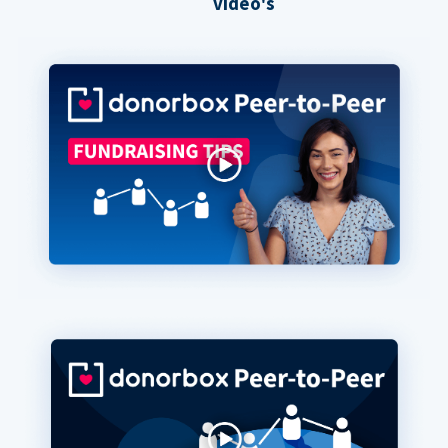
video's