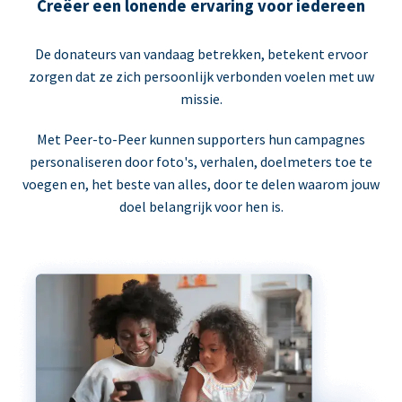
Creëer een lonende ervaring voor iedereen
De donateurs van vandaag betrekken, betekent ervoor
zorgen dat ze zich persoonlijk verbonden voelen met uw
missie.
Met Peer-to-Peer kunnen supporters hun campagnes
personaliseren door foto's, verhalen, doelmeters toe te
voegen en, het beste van alles, door te delen waarom jouw
doel belangrijk voor hen is.