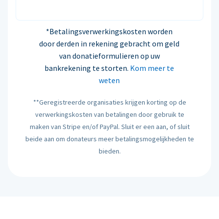
*Betalingsverwerkingskosten worden
door derden in rekening gebracht om geld
van donatieformulieren op uw
bankrekening te storten.
Kom meer te
weten
**Geregistreerde organisaties krijgen korting op de
verwerkingskosten van betalingen door gebruik te
maken van Stripe en/of PayPal. Sluit er een aan, of sluit
beide aan om donateurs meer betalingsmogelijkheden te
bieden.