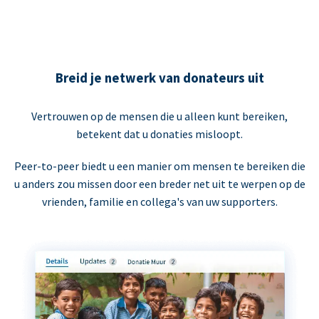
Breid je netwerk van donateurs uit
Vertrouwen op de mensen die u alleen kunt bereiken,
betekent dat u donaties misloopt.
Peer-to-peer biedt u een manier om mensen te bereiken die
u anders zou missen door een breder net uit te werpen op de
vrienden, familie en collega's van uw supporters.