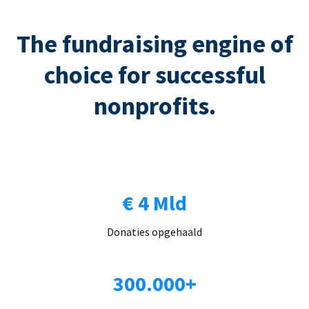
The fundraising engine of
choice for successful
nonprofits.
€ 4 Mld
Donaties opgehaald
300.000+