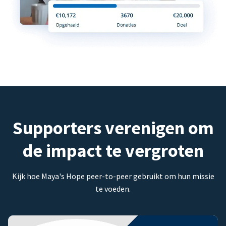
Supporters verenigen om
de impact te vergroten
Kijk hoe Maya's Hope peer-to-peer gebruikt om hun missie
te voeden.