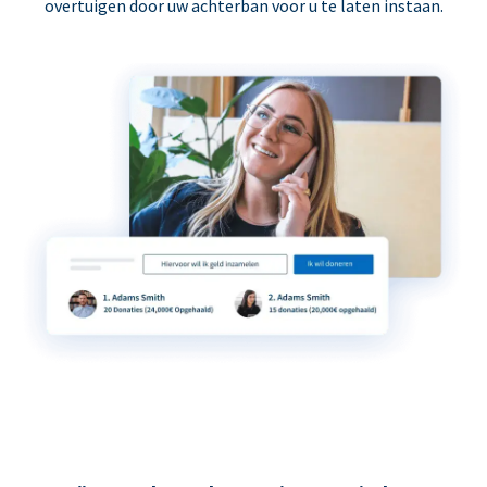
overtuigen door uw achterban voor u te laten instaan.