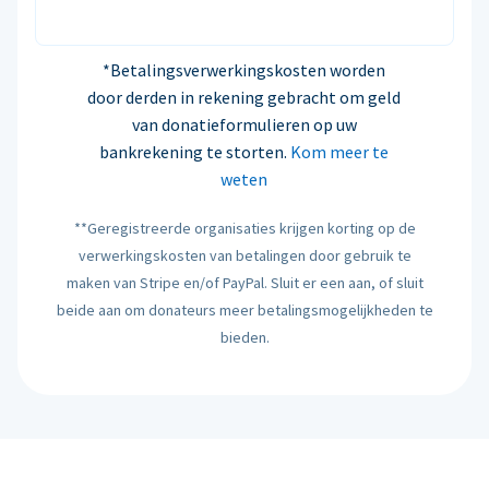
*Betalingsverwerkingskosten worden
door derden in rekening gebracht om geld
van donatieformulieren op uw
bankrekening te storten.
Kom meer te
weten
**Geregistreerde organisaties krijgen korting op de
verwerkingskosten van betalingen door gebruik te
maken van Stripe en/of PayPal. Sluit er een aan, of sluit
beide aan om donateurs meer betalingsmogelijkheden te
bieden.