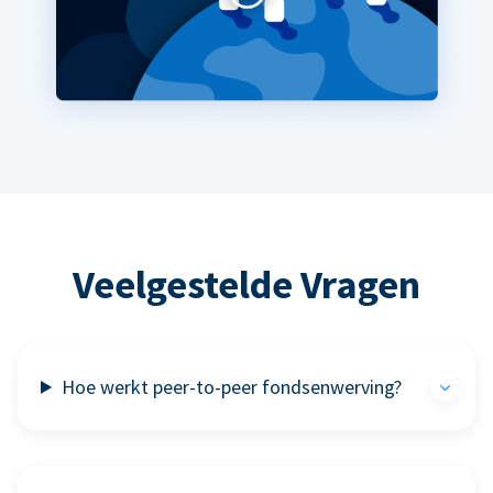
Veelgestelde Vragen
Hoe werkt peer-to-peer fondsenwerving?