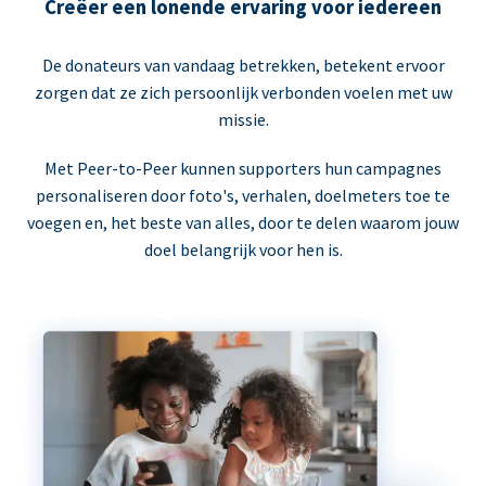
Creëer een lonende ervaring voor iedereen
De donateurs van vandaag betrekken, betekent ervoor
zorgen dat ze zich persoonlijk verbonden voelen met uw
missie.
Met Peer-to-Peer kunnen supporters hun campagnes
personaliseren door foto's, verhalen, doelmeters toe te
voegen en, het beste van alles, door te delen waarom jouw
doel belangrijk voor hen is.