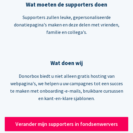
Wat moeten de supporters doen
Supporters zullen leuke, gepersonaliseerde
donatiepagina's maken en deze delen met vrienden,
familie en collega's.
Wat doen wij
Donorbox biedt u niet alleen gratis hosting van
webpagina's, we helpen u uw campagnes tot een succes
te maken met onboarding-e-mails, bruikbare cursussen
en kant-en-klare sjablonen.
Verander mijn supporters in fondsenwervers