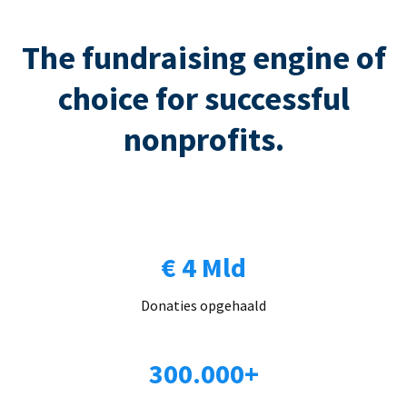
The fundraising engine of
choice for successful
nonprofits.
€ 4 Mld
Donaties opgehaald
300.000+