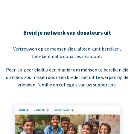
Breid je netwerk van donateurs uit
Vertrouwen op de mensen die u alleen kunt bereiken,
betekent dat u donaties misloopt.
Peer-to-peer biedt u een manier om mensen te bereiken die
u anders zou missen door een breder net uit te werpen op de
vrienden, familie en collega's van uw supporters.