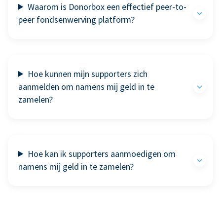
Waarom is Donorbox een effectief peer-to-
peer fondsenwerving platform?
Hoe kunnen mijn supporters zich
aanmelden om namens mij geld in te
zamelen?
Hoe kan ik supporters aanmoedigen om
namens mij geld in te zamelen?