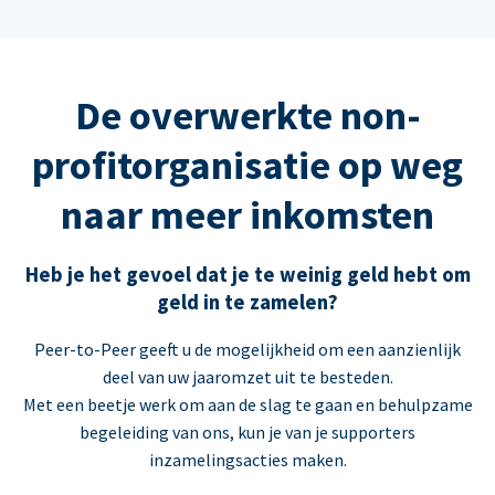
De overwerkte non-
profitorganisatie op weg
naar meer inkomsten
Heb je het gevoel dat je te weinig geld hebt om
geld in te zamelen?
Peer-to-Peer geeft u de mogelijkheid om een aanzienlijk
deel van uw jaaromzet uit te besteden.
Met een beetje werk om aan de slag te gaan en behulpzame
begeleiding van ons, kun je van je supporters
inzamelingsacties maken.