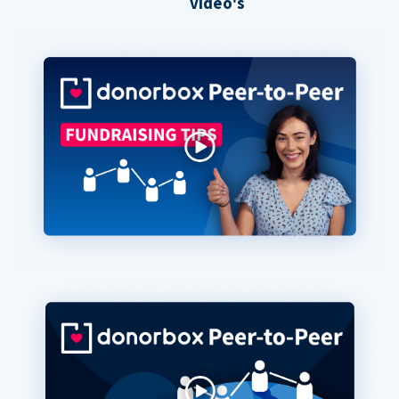
video's