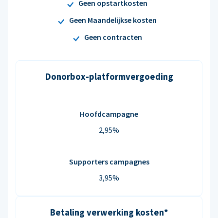
Geen opstartkosten
Geen Maandelijkse kosten
Geen contracten
Donorbox-platformvergoeding
Hoofdcampagne
2,95%
Supporters campagnes
3,95%
Betaling verwerking kosten*