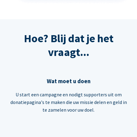
Hoe? Blij dat je het
vraagt...
Wat moet u doen
U start een campagne en nodigt supporters uit om
donatiepagina's te maken die uw missie delen en geld in
te zamelen voor uw doel.