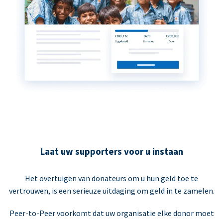
Laat uw supporters voor u instaan
Het overtuigen van donateurs om u hun geld toe te
vertrouwen, is een serieuze uitdaging om geld in te zamelen.
Peer-to-Peer voorkomt dat uw organisatie elke donor moet