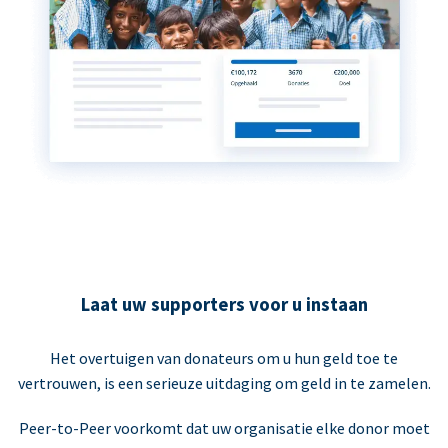
Laat uw supporters voor u instaan
Het overtuigen van donateurs om u hun geld toe te
vertrouwen, is een serieuze uitdaging om geld in te zamelen.
Peer-to-Peer voorkomt dat uw organisatie elke donor moet