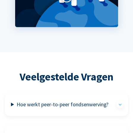
Veelgestelde Vragen
Hoe werkt peer-to-peer fondsenwerving?