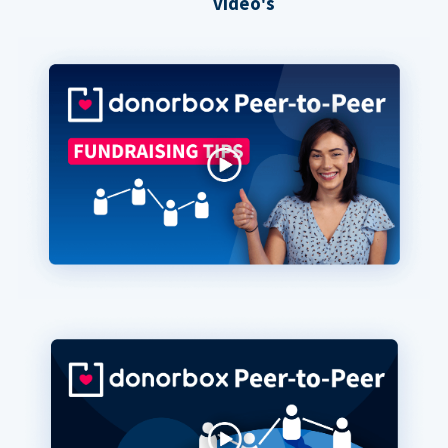
video's