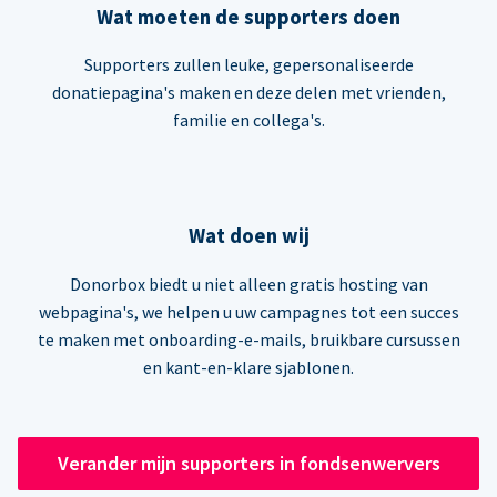
Wat moeten de supporters doen
Supporters zullen leuke, gepersonaliseerde
donatiepagina's maken en deze delen met vrienden,
familie en collega's.
Wat doen wij
Donorbox biedt u niet alleen gratis hosting van
webpagina's, we helpen u uw campagnes tot een succes
te maken met onboarding-e-mails, bruikbare cursussen
en kant-en-klare sjablonen.
Verander mijn supporters in fondsenwervers