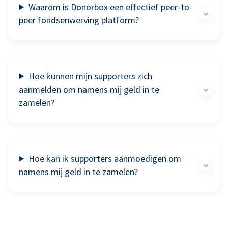
Waarom is Donorbox een effectief peer-to-
peer fondsenwerving platform?
Hoe kunnen mijn supporters zich
aanmelden om namens mij geld in te
zamelen?
Hoe kan ik supporters aanmoedigen om
namens mij geld in te zamelen?