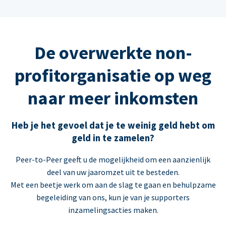
De overwerkte non-
profitorganisatie op weg
naar meer inkomsten
Heb je het gevoel dat je te weinig geld hebt om
geld in te zamelen?
Peer-to-Peer geeft u de mogelijkheid om een aanzienlijk
deel van uw jaaromzet uit te besteden.
Met een beetje werk om aan de slag te gaan en behulpzame
begeleiding van ons, kun je van je supporters
inzamelingsacties maken.