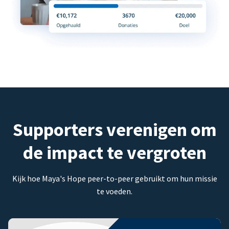
Supporters verenigen om
de impact te vergroten
Kijk hoe Maya's Hope peer-to-peer gebruikt om hun missie
te voeden.