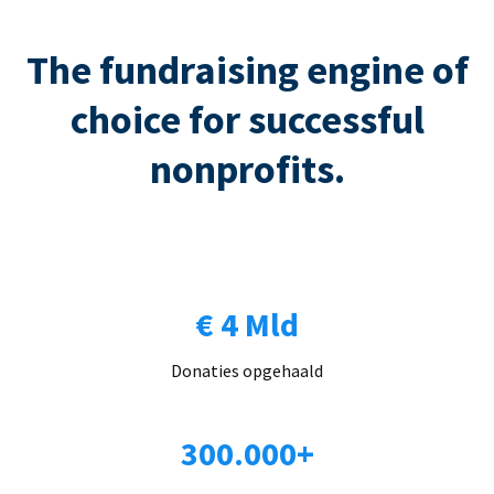
The fundraising engine of
choice for successful
nonprofits.
€ 4 Mld
Donaties opgehaald
300.000+