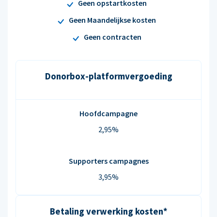
Geen opstartkosten
Geen Maandelijkse kosten
Geen contracten
Donorbox-platformvergoeding
Hoofdcampagne
2,95%
Supporters campagnes
3,95%
Betaling verwerking kosten*