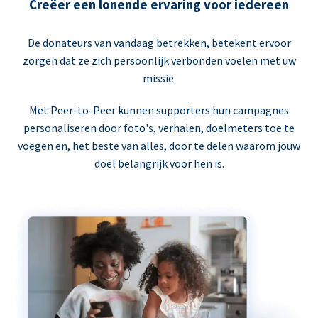
Creëer een lonende ervaring voor iedereen
De donateurs van vandaag betrekken, betekent ervoor
zorgen dat ze zich persoonlijk verbonden voelen met uw
missie.
Met Peer-to-Peer kunnen supporters hun campagnes
personaliseren door foto's, verhalen, doelmeters toe te
voegen en, het beste van alles, door te delen waarom jouw
doel belangrijk voor hen is.