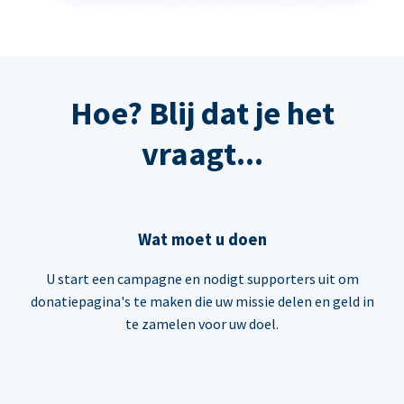
Hoe? Blij dat je het
vraagt...
Wat moet u doen
U start een campagne en nodigt supporters uit om
donatiepagina's te maken die uw missie delen en geld in
te zamelen voor uw doel.