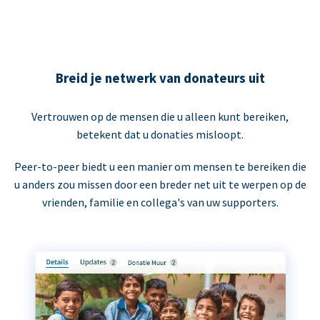
Breid je netwerk van donateurs uit
Vertrouwen op de mensen die u alleen kunt bereiken,
betekent dat u donaties misloopt.
Peer-to-peer biedt u een manier om mensen te bereiken die
u anders zou missen door een breder net uit te werpen op de
vrienden, familie en collega's van uw supporters.