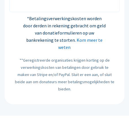
*Betalingsverwerkingskosten worden
door derden in rekening gebracht om geld
van donatieformulieren op uw
bankrekening te storten.
Kom meer te
weten
**Geregistreerde organisaties krijgen korting op de
verwerkingskosten van betalingen door gebruik te
maken van Stripe en/of PayPal. Sluit er een aan, of sluit
beide aan om donateurs meer betalingsmogelijkheden te
bieden.