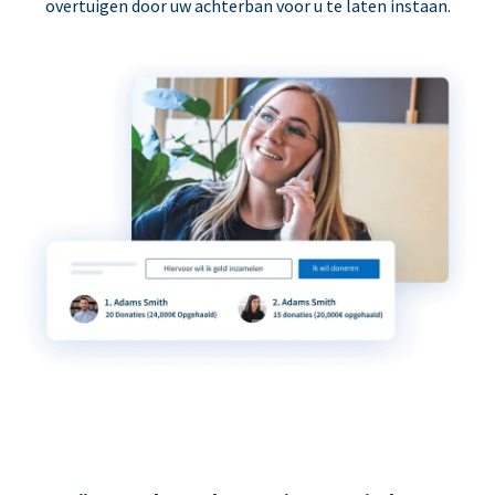
overtuigen door uw achterban voor u te laten instaan.