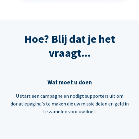
Hoe? Blij dat je het
vraagt...
Wat moet u doen
U start een campagne en nodigt supporters uit om
donatiepagina's te maken die uw missie delen en geld in
te zamelen voor uw doel.