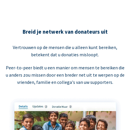
Breid je netwerk van donateurs uit
Vertrouwen op de mensen die u alleen kunt bereiken,
betekent dat u donaties misloopt.
Peer-to-peer biedt u een manier om mensen te bereiken die
u anders zou missen door een breder net uit te werpen op de
vrienden, familie en collega's van uw supporters.