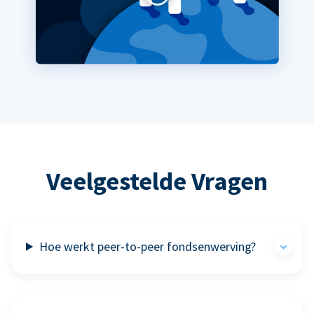
Veelgestelde Vragen
Hoe werkt peer-to-peer fondsenwerving?