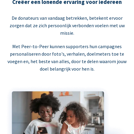
Creëer een lonende ervaring voor iedereen
De donateurs van vandaag betrekken, betekent ervoor
zorgen dat ze zich persoonlijk verbonden voelen met uw
missie.
Met Peer-to-Peer kunnen supporters hun campagnes
personaliseren door foto's, verhalen, doelmeters toe te
voegen en, het beste van alles, door te delen waarom jouw
doel belangrijk voor hen is.