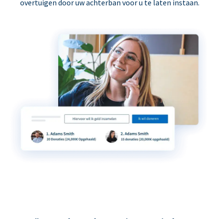
overtuigen door uw achterban voor u te laten instaan.