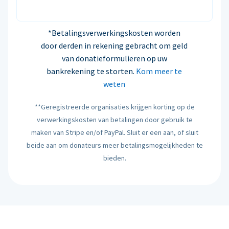
*Betalingsverwerkingskosten worden
door derden in rekening gebracht om geld
van donatieformulieren op uw
bankrekening te storten.
Kom meer te
weten
**Geregistreerde organisaties krijgen korting op de
verwerkingskosten van betalingen door gebruik te
maken van Stripe en/of PayPal. Sluit er een aan, of sluit
beide aan om donateurs meer betalingsmogelijkheden te
bieden.