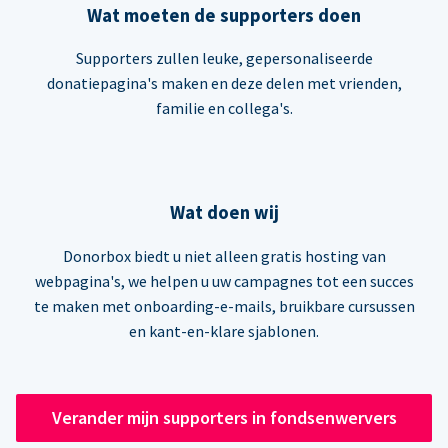
Wat moeten de supporters doen
Supporters zullen leuke, gepersonaliseerde
donatiepagina's maken en deze delen met vrienden,
familie en collega's.
Wat doen wij
Donorbox biedt u niet alleen gratis hosting van
webpagina's, we helpen u uw campagnes tot een succes
te maken met onboarding-e-mails, bruikbare cursussen
en kant-en-klare sjablonen.
Verander mijn supporters in fondsenwervers