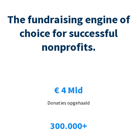
The fundraising engine of
choice for successful
nonprofits.
€ 4 Mld
Donaties opgehaald
300.000+