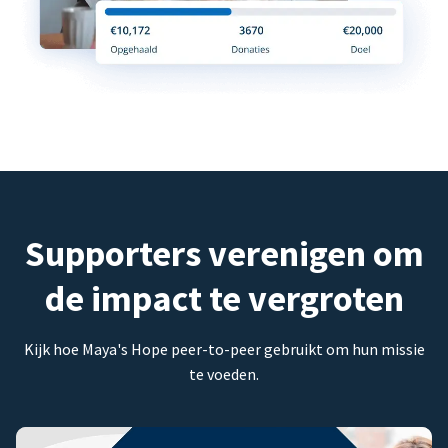
Supporters verenigen om
de impact te vergroten
Kijk hoe Maya's Hope peer-to-peer gebruikt om hun missie
te voeden.