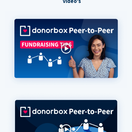
video's