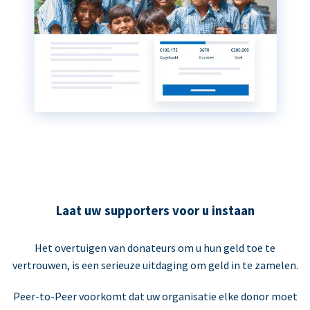
Laat uw supporters voor u instaan
Het overtuigen van donateurs om u hun geld toe te
vertrouwen, is een serieuze uitdaging om geld in te zamelen.
Peer-to-Peer voorkomt dat uw organisatie elke donor moet