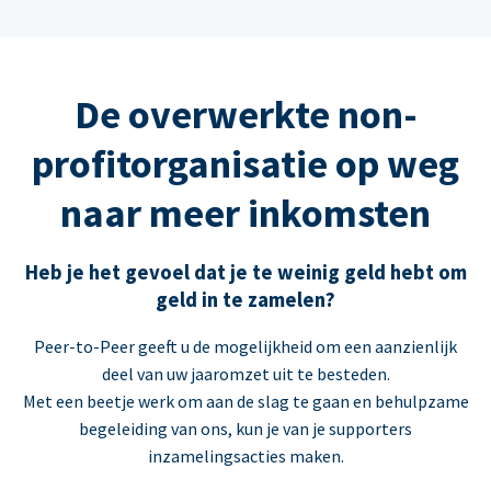
De overwerkte non-
profitorganisatie op weg
naar meer inkomsten
Heb je het gevoel dat je te weinig geld hebt om
geld in te zamelen?
Peer-to-Peer geeft u de mogelijkheid om een aanzienlijk
deel van uw jaaromzet uit te besteden.
Met een beetje werk om aan de slag te gaan en behulpzame
begeleiding van ons, kun je van je supporters
inzamelingsacties maken.