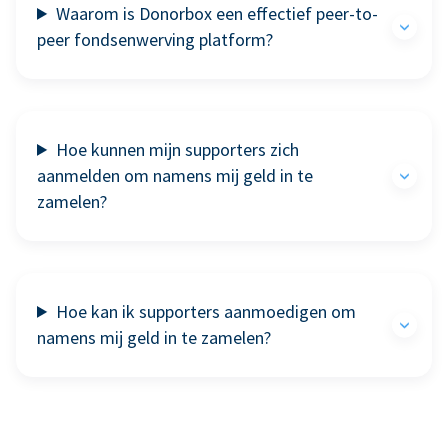
Waarom is Donorbox een effectief peer-to-
peer fondsenwerving platform?
Hoe kunnen mijn supporters zich
aanmelden om namens mij geld in te
zamelen?
Hoe kan ik supporters aanmoedigen om
namens mij geld in te zamelen?