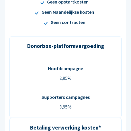
Geen opstartkosten
Geen Maandelijkse kosten
Geen contracten
Donorbox-platformvergoeding
Hoofdcampagne
2,95%
Supporters campagnes
3,95%
Betaling verwerking kosten*