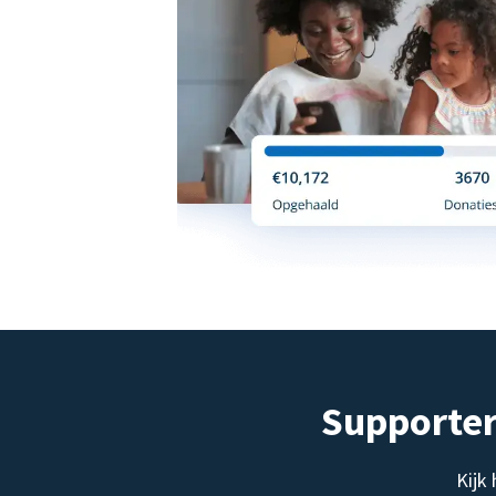
Supporter
Kijk