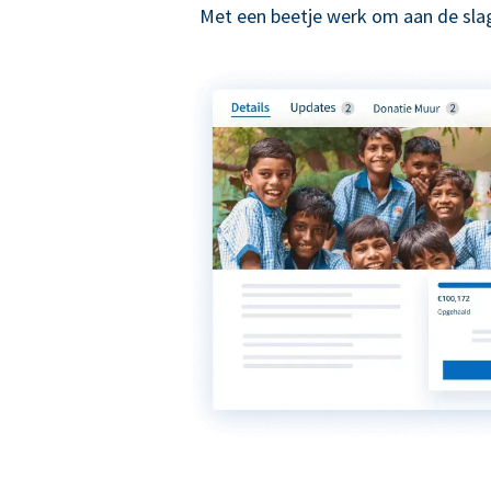
Met een beetje werk om aan de slag