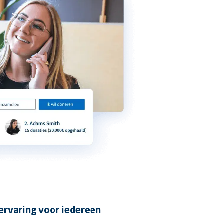
ervaring voor iedereen