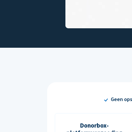
Geen ops
Donorbox-