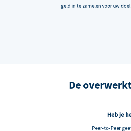
geld in te zamelen voor uw doel
De overwerkt
Heb je he
Peer-to-Peer geef