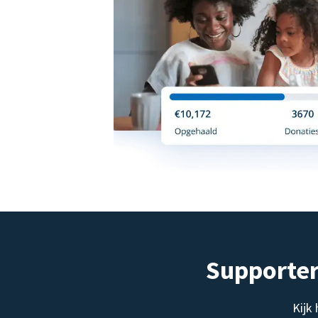
Supporter
Kijk