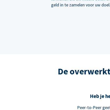
geld in te zamelen voor uw doel
De overwerkt
Heb je he
Peer-to-Peer geef