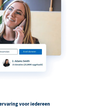
ervaring voor iedereen