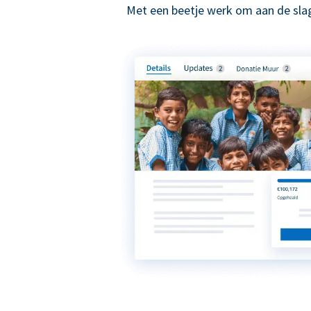
Met een beetje werk om aan de slag