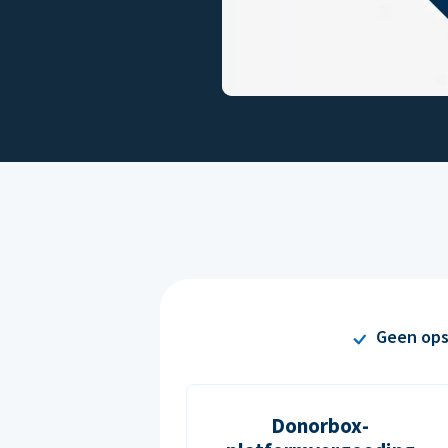
Geen ops
Donorbox-