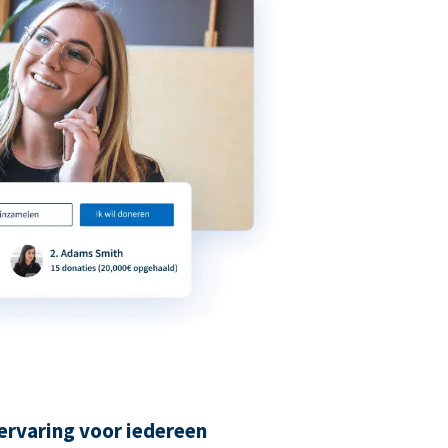
ervaring voor iedereen