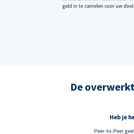
geld in te zamelen voor uw doel
De overwerkt
Heb je he
Peer-to-Peer geef