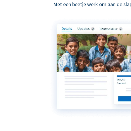
Met een beetje werk om aan de slag