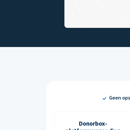
Geen ops
Donorbox-