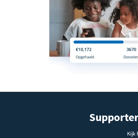
Supporter
Kijk