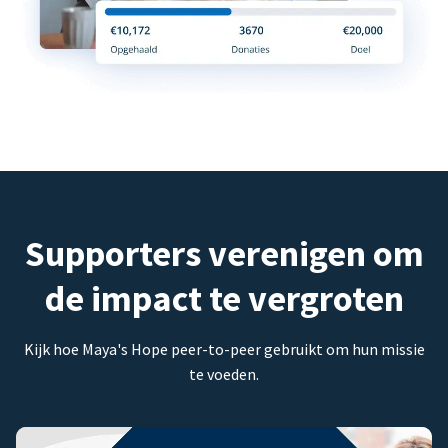
Supporters verenigen om
de impact te vergroten
Kijk hoe Maya's Hope peer-to-peer gebruikt om hun missie
te voeden.