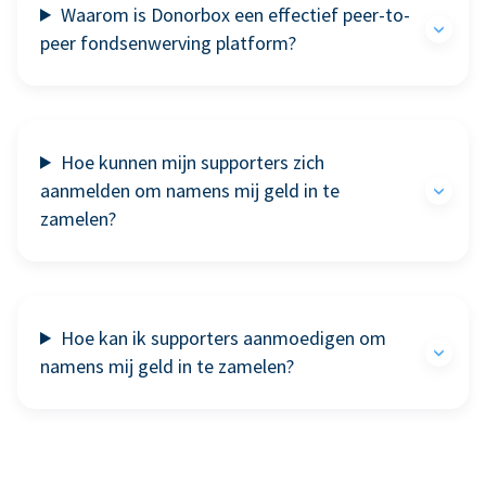
Waarom is Donorbox een effectief peer-to-
peer fondsenwerving platform?
Hoe kunnen mijn supporters zich
aanmelden om namens mij geld in te
zamelen?
Hoe kan ik supporters aanmoedigen om
namens mij geld in te zamelen?