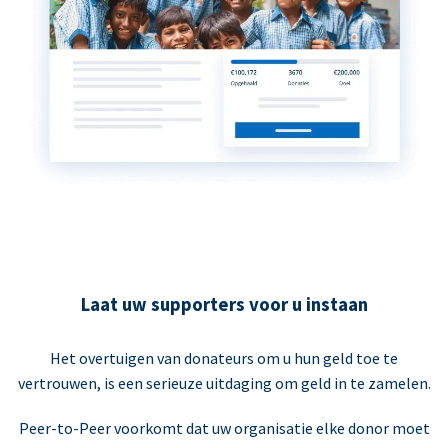
Laat uw supporters voor u instaan
Het overtuigen van donateurs om u hun geld toe te
vertrouwen, is een serieuze uitdaging om geld in te zamelen.
Peer-to-Peer voorkomt dat uw organisatie elke donor moet