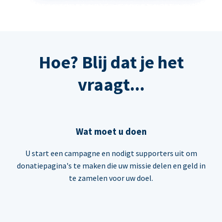
Hoe? Blij dat je het
vraagt...
Wat moet u doen
U start een campagne en nodigt supporters uit om
donatiepagina's te maken die uw missie delen en geld in
te zamelen voor uw doel.