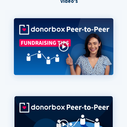
video's