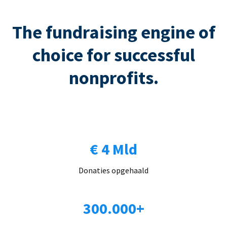
The fundraising engine of
choice for successful
nonprofits.
€ 4 Mld
Donaties opgehaald
300.000+