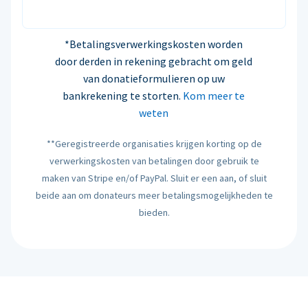
*Betalingsverwerkingskosten worden
door derden in rekening gebracht om geld
van donatieformulieren op uw
bankrekening te storten.
Kom meer te
weten
**Geregistreerde organisaties krijgen korting op de
verwerkingskosten van betalingen door gebruik te
maken van Stripe en/of PayPal. Sluit er een aan, of sluit
beide aan om donateurs meer betalingsmogelijkheden te
bieden.