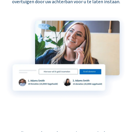
overtuigen door uw achterban voor u te laten instaan.