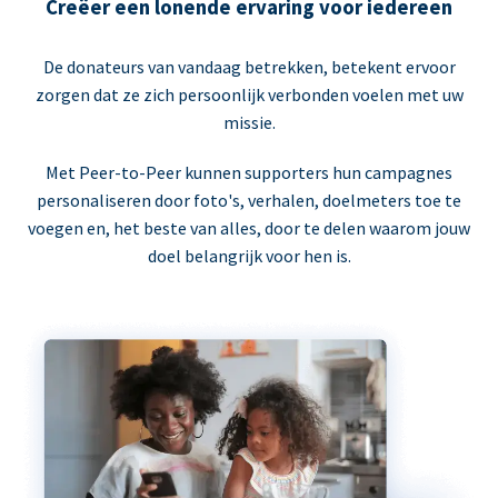
Creëer een lonende ervaring voor iedereen
De donateurs van vandaag betrekken, betekent ervoor
zorgen dat ze zich persoonlijk verbonden voelen met uw
missie.
Met Peer-to-Peer kunnen supporters hun campagnes
personaliseren door foto's, verhalen, doelmeters toe te
voegen en, het beste van alles, door te delen waarom jouw
doel belangrijk voor hen is.