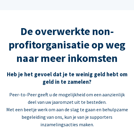
De overwerkte non-
profitorganisatie op weg
naar meer inkomsten
Heb je het gevoel dat je te weinig geld hebt om
geld in te zamelen?
Peer-to-Peer geeft u de mogelijkheid om een aanzienlijk
deel van uw jaaromzet uit te besteden.
Met een beetje werk om aan de slag te gaan en behulpzame
begeleiding van ons, kun je van je supporters
inzamelingsacties maken.