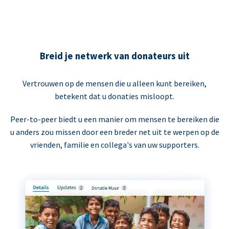
Breid je netwerk van donateurs uit
Vertrouwen op de mensen die u alleen kunt bereiken,
betekent dat u donaties misloopt.
Peer-to-peer biedt u een manier om mensen te bereiken die
u anders zou missen door een breder net uit te werpen op de
vrienden, familie en collega's van uw supporters.