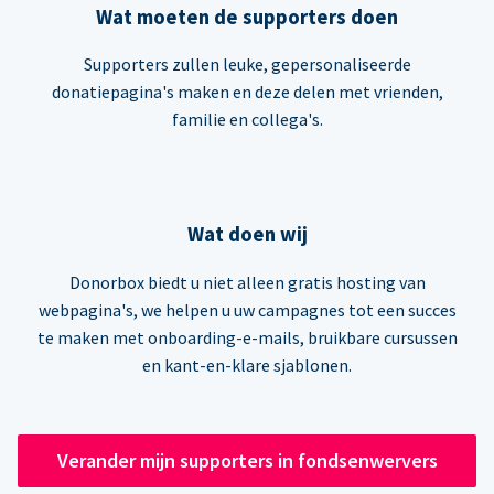
Wat moeten de supporters doen
Supporters zullen leuke, gepersonaliseerde
donatiepagina's maken en deze delen met vrienden,
familie en collega's.
Wat doen wij
Donorbox biedt u niet alleen gratis hosting van
webpagina's, we helpen u uw campagnes tot een succes
te maken met onboarding-e-mails, bruikbare cursussen
en kant-en-klare sjablonen.
Verander mijn supporters in fondsenwervers