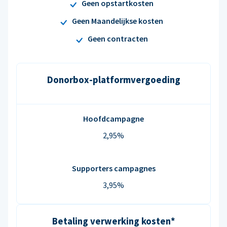
Geen opstartkosten
Geen Maandelijkse kosten
Geen contracten
Donorbox-platformvergoeding
Hoofdcampagne
2,95%
Supporters campagnes
3,95%
Betaling verwerking kosten*