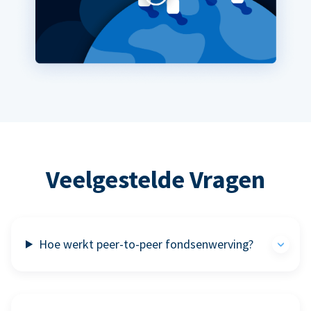
Veelgestelde Vragen
Hoe werkt peer-to-peer fondsenwerving?