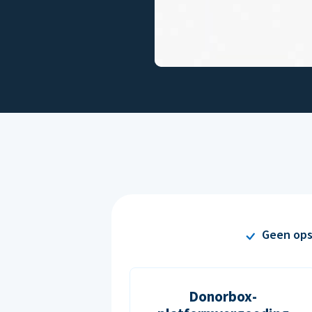
Geen ops
Donorbox-