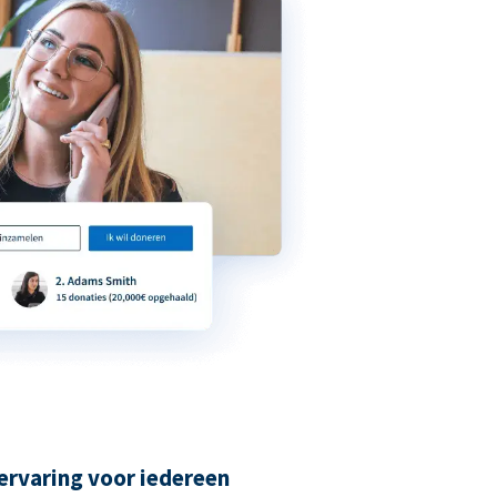
ervaring voor iedereen