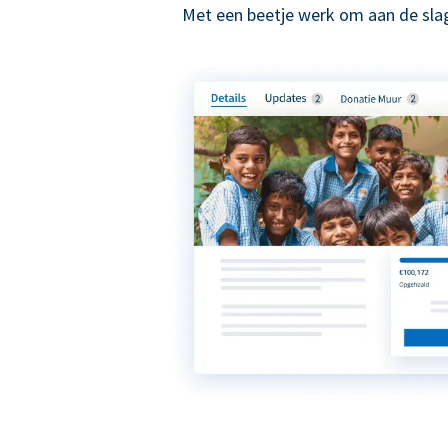
Met een beetje werk om aan de slag