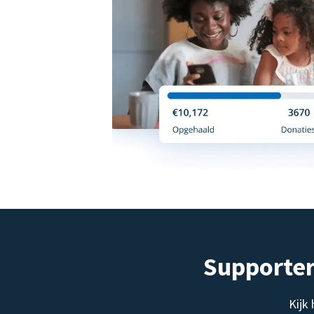
Supporter
Kijk