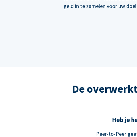
geld in te zamelen voor uw doel
De overwerkt
Heb je he
Peer-to-Peer geef