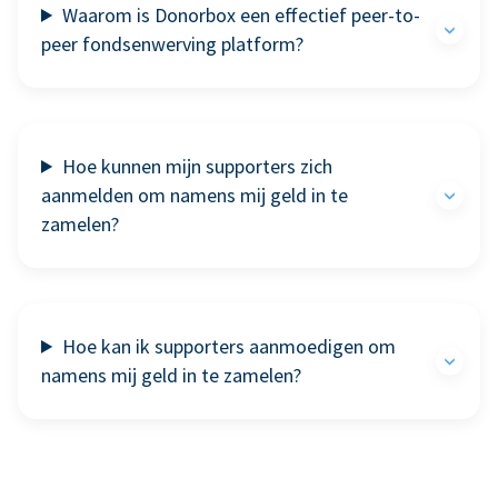
Waarom is Donorbox een effectief peer-to-
peer fondsenwerving platform?
Hoe kunnen mijn supporters zich
aanmelden om namens mij geld in te
zamelen?
Hoe kan ik supporters aanmoedigen om
namens mij geld in te zamelen?