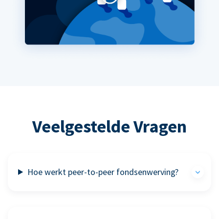
Veelgestelde Vragen
Hoe werkt peer-to-peer fondsenwerving?