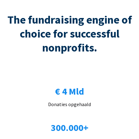
The fundraising engine of
choice for successful
nonprofits.
€ 4 Mld
Donaties opgehaald
300.000+