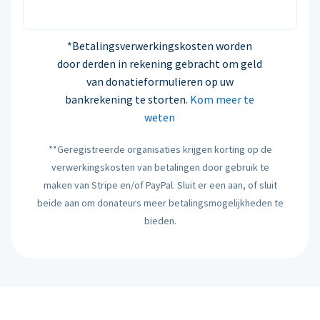
*Betalingsverwerkingskosten worden
door derden in rekening gebracht om geld
van donatieformulieren op uw
bankrekening te storten.
Kom meer te
weten
**Geregistreerde organisaties krijgen korting op de
verwerkingskosten van betalingen door gebruik te
maken van Stripe en/of PayPal. Sluit er een aan, of sluit
beide aan om donateurs meer betalingsmogelijkheden te
bieden.