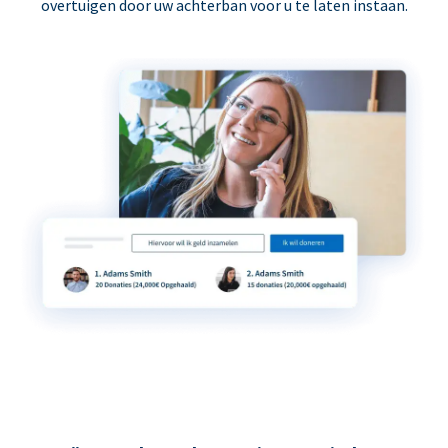
overtuigen door uw achterban voor u te laten instaan.