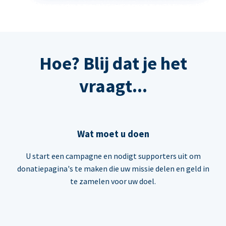
Hoe? Blij dat je het
vraagt...
Wat moet u doen
U start een campagne en nodigt supporters uit om
donatiepagina's te maken die uw missie delen en geld in
te zamelen voor uw doel.