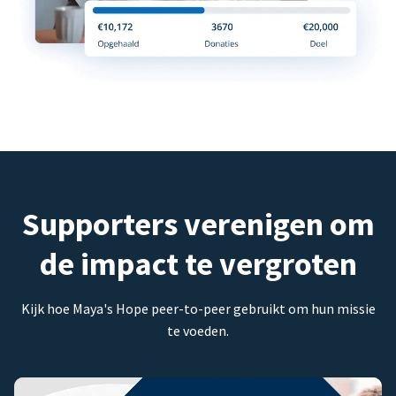
Supporters verenigen om
de impact te vergroten
Kijk hoe Maya's Hope peer-to-peer gebruikt om hun missie
te voeden.