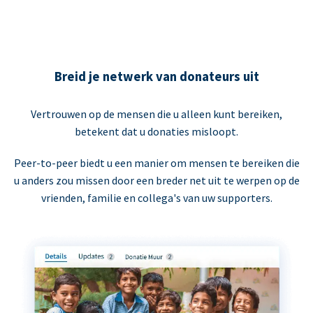
Breid je netwerk van donateurs uit
Vertrouwen op de mensen die u alleen kunt bereiken,
betekent dat u donaties misloopt.
Peer-to-peer biedt u een manier om mensen te bereiken die
u anders zou missen door een breder net uit te werpen op de
vrienden, familie en collega's van uw supporters.