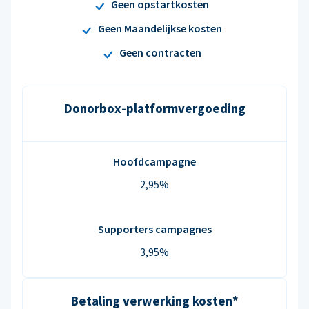
Geen opstartkosten
Geen Maandelijkse kosten
Geen contracten
Donorbox-platformvergoeding
Hoofdcampagne
2,95%
Supporters campagnes
3,95%
Betaling verwerking kosten*