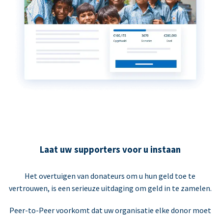
Laat uw supporters voor u instaan
Het overtuigen van donateurs om u hun geld toe te
vertrouwen, is een serieuze uitdaging om geld in te zamelen.
Peer-to-Peer voorkomt dat uw organisatie elke donor moet