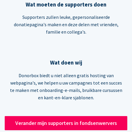
Wat moeten de supporters doen
Supporters zullen leuke, gepersonaliseerde
donatiepagina's maken en deze delen met vrienden,
familie en collega's.
Wat doen wij
Donorbox biedt u niet alleen gratis hosting van
webpagina's, we helpen u uw campagnes tot een succes
te maken met onboarding-e-mails, bruikbare cursussen
en kant-en-klare sjablonen.
Verander mijn supporters in fondsenwervers