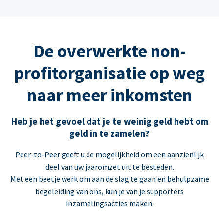
De overwerkte non-
profitorganisatie op weg
naar meer inkomsten
Heb je het gevoel dat je te weinig geld hebt om
geld in te zamelen?
Peer-to-Peer geeft u de mogelijkheid om een aanzienlijk
deel van uw jaaromzet uit te besteden.
Met een beetje werk om aan de slag te gaan en behulpzame
begeleiding van ons, kun je van je supporters
inzamelingsacties maken.