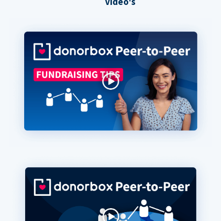
video's