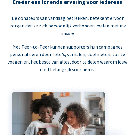
Creëer een lonende ervaring voor iedereen
De donateurs van vandaag betrekken, betekent ervoor
zorgen dat ze zich persoonlijk verbonden voelen met uw
missie.
Met Peer-to-Peer kunnen supporters hun campagnes
personaliseren door foto's, verhalen, doelmeters toe te
voegen en, het beste van alles, door te delen waarom jouw
doel belangrijk voor hen is.