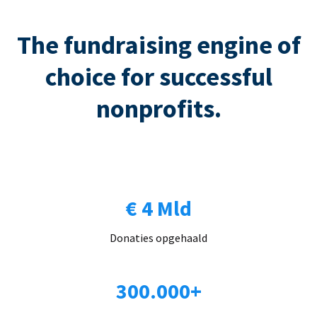
The fundraising engine of
choice for successful
nonprofits.
€ 4 Mld
Donaties opgehaald
300.000+