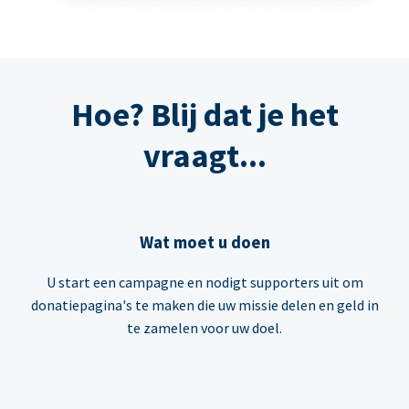
Hoe? Blij dat je het
vraagt...
Wat moet u doen
U start een campagne en nodigt supporters uit om
donatiepagina's te maken die uw missie delen en geld in
te zamelen voor uw doel.