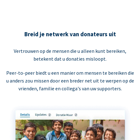
Breid je netwerk van donateurs uit
Vertrouwen op de mensen die u alleen kunt bereiken,
betekent dat u donaties misloopt.
Peer-to-peer biedt u een manier om mensen te bereiken die
u anders zou missen door een breder net uit te werpen op de
vrienden, familie en collega's van uw supporters.