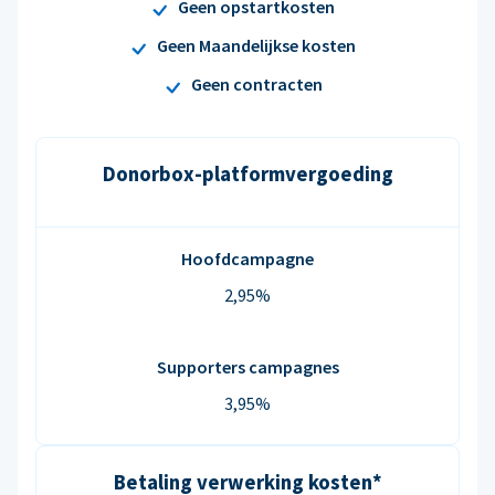
Geen opstartkosten
Geen Maandelijkse kosten
Geen contracten
Donorbox-platformvergoeding
Hoofdcampagne
2,95%
Supporters campagnes
3,95%
Betaling verwerking kosten*