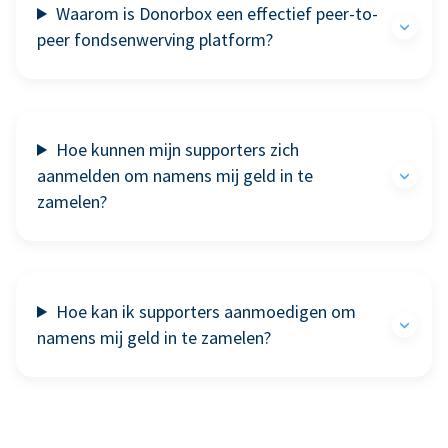
Waarom is Donorbox een effectief peer-to-
peer fondsenwerving platform?
Hoe kunnen mijn supporters zich
aanmelden om namens mij geld in te
zamelen?
Hoe kan ik supporters aanmoedigen om
namens mij geld in te zamelen?