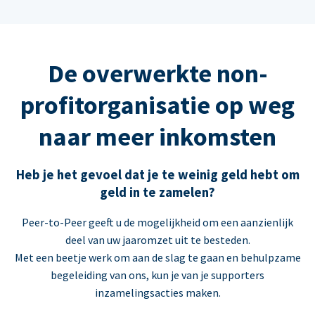
De overwerkte non-
profitorganisatie op weg
naar meer inkomsten
Heb je het gevoel dat je te weinig geld hebt om
geld in te zamelen?
Peer-to-Peer geeft u de mogelijkheid om een aanzienlijk
deel van uw jaaromzet uit te besteden.
Met een beetje werk om aan de slag te gaan en behulpzame
begeleiding van ons, kun je van je supporters
inzamelingsacties maken.