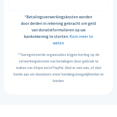
*Betalingsverwerkingskosten worden
door derden in rekening gebracht om geld
van donatieformulieren op uw
bankrekening te storten.
Kom meer te
weten
**Geregistreerde organisaties krijgen korting op de
verwerkingskosten van betalingen door gebruik te
maken van Stripe en/of PayPal. Sluit er een aan, of sluit
beide aan om donateurs meer betalingsmogelijkheden te
bieden.