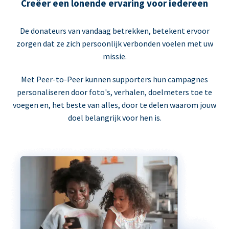
Creëer een lonende ervaring voor iedereen
De donateurs van vandaag betrekken, betekent ervoor
zorgen dat ze zich persoonlijk verbonden voelen met uw
missie.
Met Peer-to-Peer kunnen supporters hun campagnes
personaliseren door foto's, verhalen, doelmeters toe te
voegen en, het beste van alles, door te delen waarom jouw
doel belangrijk voor hen is.