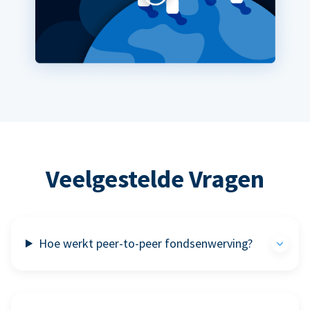
Veelgestelde Vragen
Hoe werkt peer-to-peer fondsenwerving?