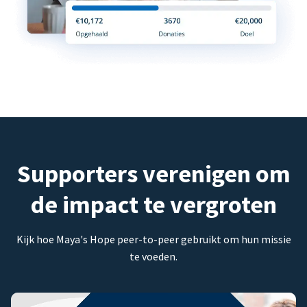
Supporters verenigen om
de impact te vergroten
Kijk hoe Maya's Hope peer-to-peer gebruikt om hun missie
te voeden.