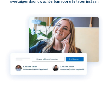
overtuigen door uw achterban voor u te laten instaan.