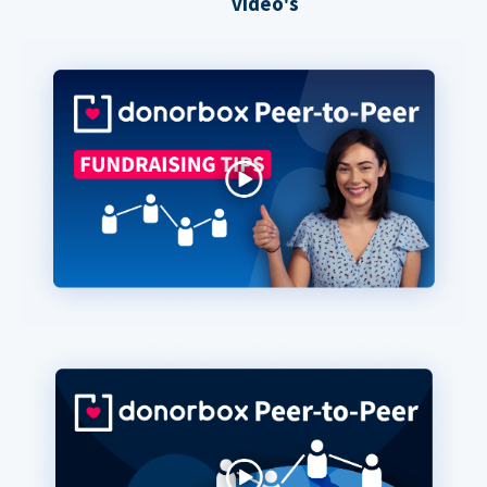
video's