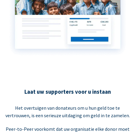
Laat uw supporters voor u instaan
Het overtuigen van donateurs om u hun geld toe te
vertrouwen, is een serieuze uitdaging om geld in te zamelen.
Peer-to-Peer voorkomt dat uw organisatie elke donor moet