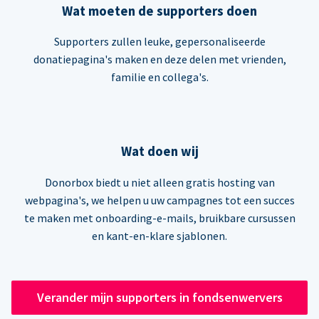
Wat moeten de supporters doen
Supporters zullen leuke, gepersonaliseerde
donatiepagina's maken en deze delen met vrienden,
familie en collega's.
Wat doen wij
Donorbox biedt u niet alleen gratis hosting van
webpagina's, we helpen u uw campagnes tot een succes
te maken met onboarding-e-mails, bruikbare cursussen
en kant-en-klare sjablonen.
Verander mijn supporters in fondsenwervers