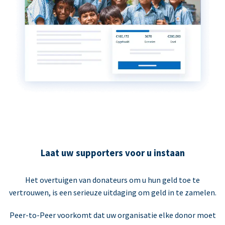
Laat uw supporters voor u instaan
Het overtuigen van donateurs om u hun geld toe te
vertrouwen, is een serieuze uitdaging om geld in te zamelen.
Peer-to-Peer voorkomt dat uw organisatie elke donor moet