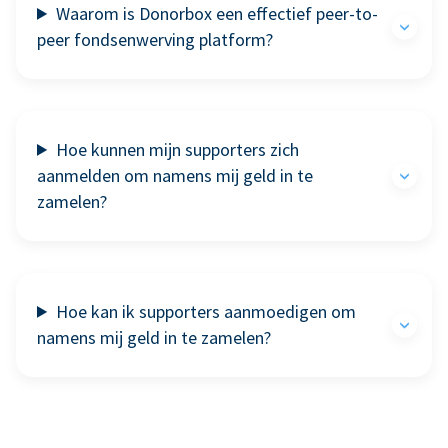
Waarom is Donorbox een effectief peer-to-
peer fondsenwerving platform?
Hoe kunnen mijn supporters zich
aanmelden om namens mij geld in te
zamelen?
Hoe kan ik supporters aanmoedigen om
namens mij geld in te zamelen?