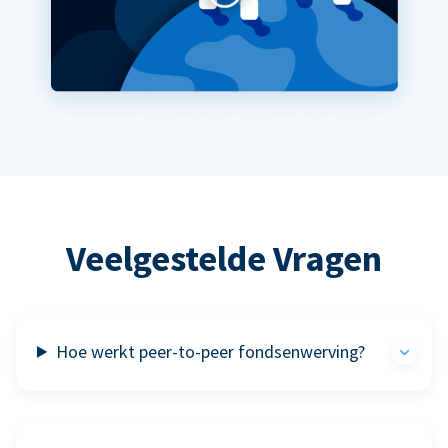
Veelgestelde Vragen
Hoe werkt peer-to-peer fondsenwerving?