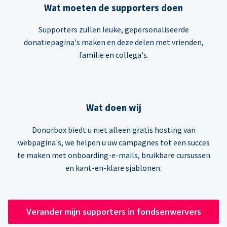
Wat moeten de supporters doen
Supporters zullen leuke, gepersonaliseerde
donatiepagina's maken en deze delen met vrienden,
familie en collega's.
Wat doen wij
Donorbox biedt u niet alleen gratis hosting van
webpagina's, we helpen u uw campagnes tot een succes
te maken met onboarding-e-mails, bruikbare cursussen
en kant-en-klare sjablonen.
Verander mijn supporters in fondsenwervers