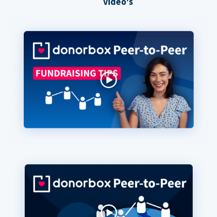
video's