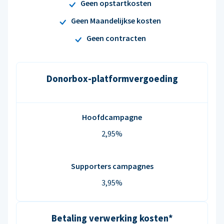
Geen opstartkosten
Geen Maandelijkse kosten
Geen contracten
Donorbox-platformvergoeding
Hoofdcampagne
2,95%
Supporters campagnes
3,95%
Betaling verwerking kosten*