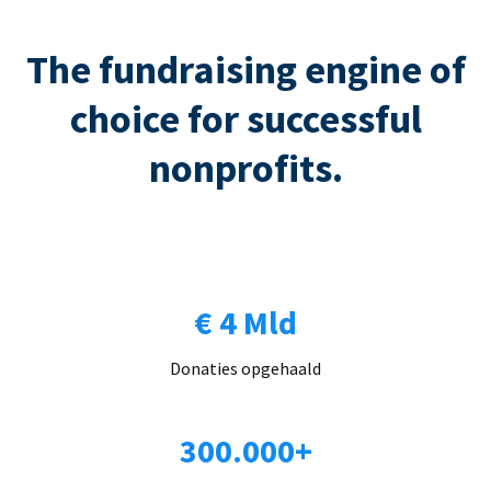
The fundraising engine of
choice for successful
nonprofits.
€ 4 Mld
Donaties opgehaald
300.000+