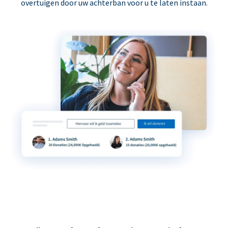
overtuigen door uw achterban voor u te laten instaan.