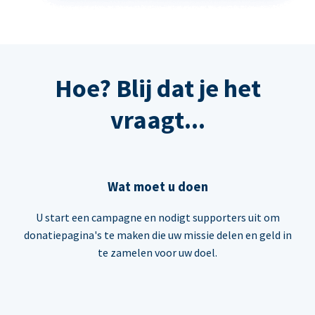
Hoe? Blij dat je het
vraagt...
Wat moet u doen
U start een campagne en nodigt supporters uit om
donatiepagina's te maken die uw missie delen en geld in
te zamelen voor uw doel.