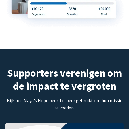
Supporters verenigen om
de impact te vergroten
Kijk hoe Maya's Hope peer-to-peer gebruikt om hun missie
te voeden.