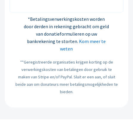
*Betalingsverwerkingskosten worden
door derden in rekening gebracht om geld
van donatieformulieren op uw
bankrekening te storten.
Kom meer te
weten
**Geregistreerde organisaties krijgen korting op de
verwerkingskosten van betalingen door gebruik te
maken van Stripe en/of PayPal. Sluit er een aan, of sluit
beide aan om donateurs meer betalingsmogelijkheden te
bieden.