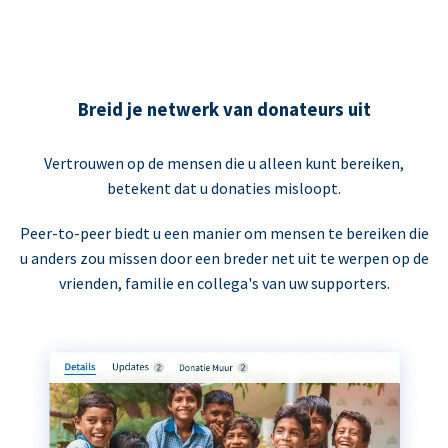
Breid je netwerk van donateurs uit
Vertrouwen op de mensen die u alleen kunt bereiken,
betekent dat u donaties misloopt.
Peer-to-peer biedt u een manier om mensen te bereiken die
u anders zou missen door een breder net uit te werpen op de
vrienden, familie en collega's van uw supporters.