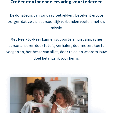
Creëer een lonende ervaring voor iedereen
De donateurs van vandaag betrekken, betekent ervoor
zorgen dat ze zich persoonlijk verbonden voelen met uw
missie.
Met Peer-to-Peer kunnen supporters hun campagnes
personaliseren door foto's, verhalen, doelmeters toe te
voegen en, het beste van alles, door te delen waarom jouw
doel belangrijk voor hen is.