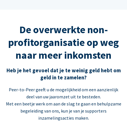
De overwerkte non-
profitorganisatie op weg
naar meer inkomsten
Heb je het gevoel dat je te weinig geld hebt om
geld in te zamelen?
Peer-to-Peer geeft u de mogelijkheid om een aanzienlijk
deel van uw jaaromzet uit te besteden.
Met een beetje werk om aan de slag te gaan en behulpzame
begeleiding van ons, kun je van je supporters
inzamelingsacties maken.