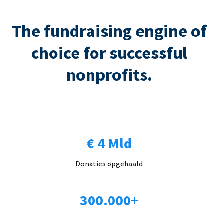
The fundraising engine of
choice for successful
nonprofits.
€ 4 Mld
Donaties opgehaald
300.000+