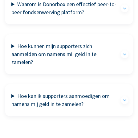
Waarom is Donorbox een effectief peer-to-
peer fondsenwerving platform?
Hoe kunnen mijn supporters zich
aanmelden om namens mij geld in te
zamelen?
Hoe kan ik supporters aanmoedigen om
namens mij geld in te zamelen?