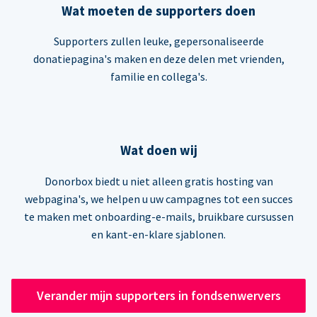
Wat moeten de supporters doen
Supporters zullen leuke, gepersonaliseerde
donatiepagina's maken en deze delen met vrienden,
familie en collega's.
Wat doen wij
Donorbox biedt u niet alleen gratis hosting van
webpagina's, we helpen u uw campagnes tot een succes
te maken met onboarding-e-mails, bruikbare cursussen
en kant-en-klare sjablonen.
Verander mijn supporters in fondsenwervers