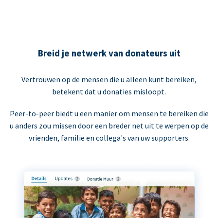
Breid je netwerk van donateurs uit
Vertrouwen op de mensen die u alleen kunt bereiken,
betekent dat u donaties misloopt.
Peer-to-peer biedt u een manier om mensen te bereiken die
u anders zou missen door een breder net uit te werpen op de
vrienden, familie en collega's van uw supporters.