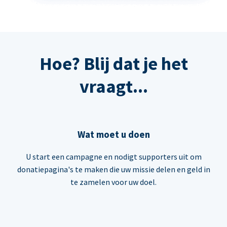
Hoe? Blij dat je het
vraagt...
Wat moet u doen
U start een campagne en nodigt supporters uit om
donatiepagina's te maken die uw missie delen en geld in
te zamelen voor uw doel.