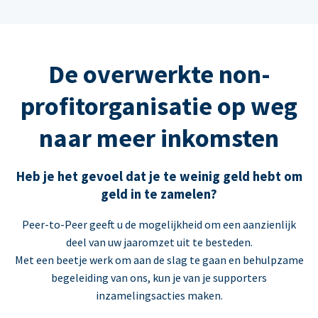
De overwerkte non-
profitorganisatie op weg
naar meer inkomsten
Heb je het gevoel dat je te weinig geld hebt om
geld in te zamelen?
Peer-to-Peer geeft u de mogelijkheid om een aanzienlijk
deel van uw jaaromzet uit te besteden.
Met een beetje werk om aan de slag te gaan en behulpzame
begeleiding van ons, kun je van je supporters
inzamelingsacties maken.