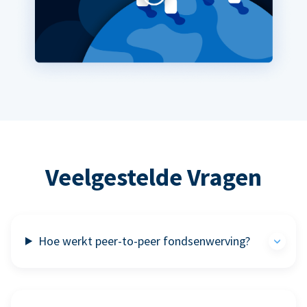
Veelgestelde Vragen
Hoe werkt peer-to-peer fondsenwerving?