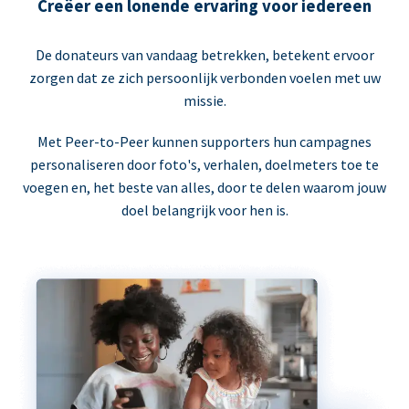
Creëer een lonende ervaring voor iedereen
De donateurs van vandaag betrekken, betekent ervoor
zorgen dat ze zich persoonlijk verbonden voelen met uw
missie.
Met Peer-to-Peer kunnen supporters hun campagnes
personaliseren door foto's, verhalen, doelmeters toe te
voegen en, het beste van alles, door te delen waarom jouw
doel belangrijk voor hen is.