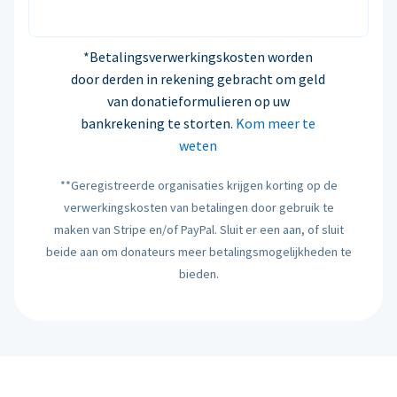
*Betalingsverwerkingskosten worden
door derden in rekening gebracht om geld
van donatieformulieren op uw
bankrekening te storten.
Kom meer te
weten
**Geregistreerde organisaties krijgen korting op de
verwerkingskosten van betalingen door gebruik te
maken van Stripe en/of PayPal. Sluit er een aan, of sluit
beide aan om donateurs meer betalingsmogelijkheden te
bieden.