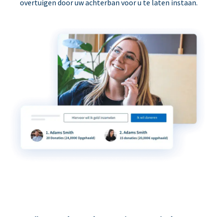
overtuigen door uw achterban voor u te laten instaan.