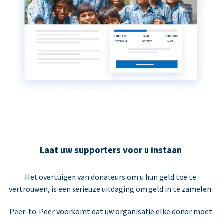
Laat uw supporters voor u instaan
Het overtuigen van donateurs om u hun geld toe te
vertrouwen, is een serieuze uitdaging om geld in te zamelen.
Peer-to-Peer voorkomt dat uw organisatie elke donor moet