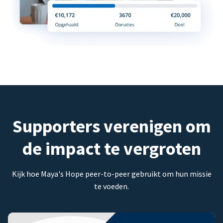
Supporters verenigen om
de impact te vergroten
Kijk hoe Maya's Hope peer-to-peer gebruikt om hun missie
te voeden.