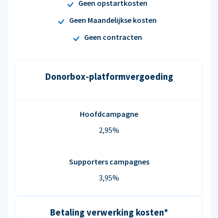
Geen opstartkosten
Geen Maandelijkse kosten
Geen contracten
Donorbox-platformvergoeding
Hoofdcampagne
2,95%
Supporters campagnes
3,95%
Betaling verwerking kosten*