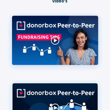
video's