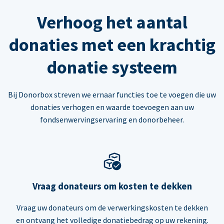
Verhoog het aantal
donaties met een krachtig
donatie systeem
Bij Donorbox streven we ernaar functies toe te voegen die uw
donaties verhogen en waarde toevoegen aan uw
fondsenwervingservaring en donorbeheer.
Vraag donateurs om kosten te dekken
Vraag uw donateurs om de verwerkingskosten te dekken
en ontvang het volledige donatiebedrag op uw rekening.