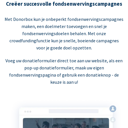
Creëer succesvolle fondsenwervingscampagnes
Met Donorbox kun je onbeperkt fondsenwervingscampagnes
maken, een doelmeter toevoegen en snel je
fondsenwervingsdoelen behalen. Met onze
crowdfundingfunctie kun je snelle, boeiende campagnes
voor je goede doel opzetten.
Voeg uw donatieformulier direct toe aan uw website, als een
pop-up donatieformulier, maak uw eigen
fondsenwervingspagina of gebruik een donatieknop - de
keuze is aan u!