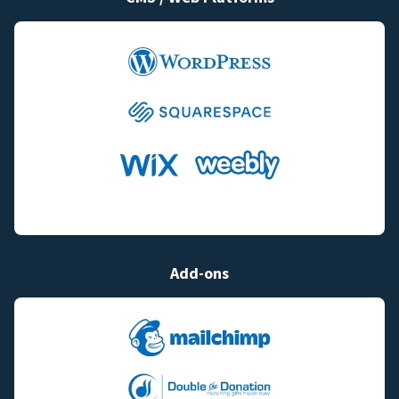
Add-ons