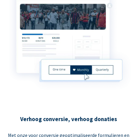
Verhoog conversie, verhoog donaties
Met onze voor conversie geoptimaliseerde formulieren en