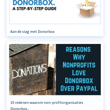
Aan de slag met Donorbox
10 redenen waarom non-profitorganisaties
Donorbox...