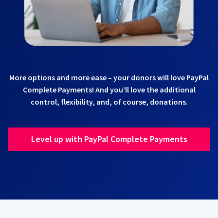
More options and more ease – your donors will love PayPal
Complete Payments! And you’ll love the additional
control, flexibility, and, of course, donations.
Level up with PayPal Complete Payments