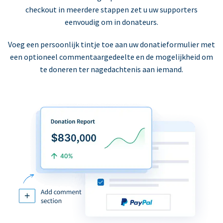
checkout in meerdere stappen zet u uw supporters
eenvoudig om in donateurs.
Voeg een persoonlijk tintje toe aan uw donatieformulier met
een optioneel commentaargedeelte en de mogelijkheid om
te doneren ter nagedachtenis aan iemand.