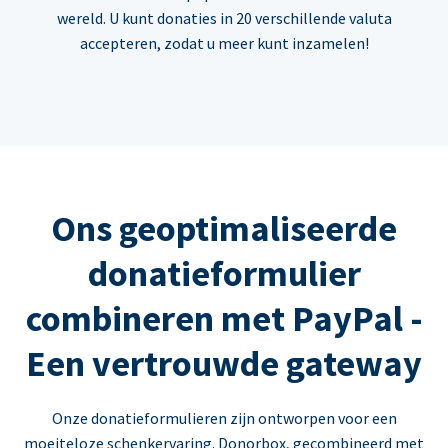
wereld. U kunt donaties in 20 verschillende valuta
accepteren, zodat u meer kunt inzamelen!
Ons geoptimaliseerde
donatieformulier
combineren met PayPal -
Een vertrouwde gateway
Onze donatieformulieren zijn ontworpen voor een
moeiteloze schenkervaring. Donorbox, gecombineerd met