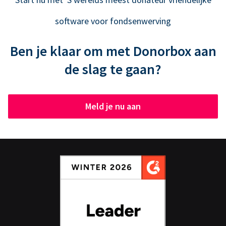
software voor fondsenwerving
Ben je klaar om met Donorbox aan
de slag te gaan?
Meld je nu aan