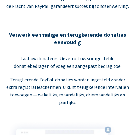
de kracht van PayPal, garandeert succes bij fondsenwerving.
Verwerk eenmalige en terugkerende donaties
eenvoudig
Laat uw donateurs kiezen uit uw voorgestelde
donatiebedragen of voeg een aangepast bedrag toe.
Terugkerende PayPal-donaties worden ingesteld zonder
extra registratieschermen. U kunt terugkerende intervallen
toevoegen — wekelijks, maandelijks, driemaandelijks en
jaarlijks.