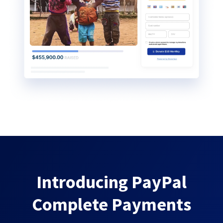
Introducing PayPal
Complete Payments