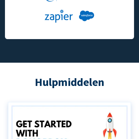
Hulpmiddelen