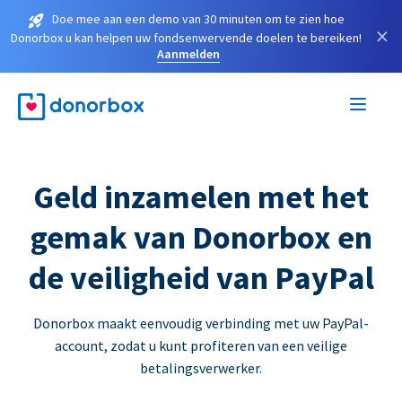
Doe mee aan een demo van 30 minuten om te zien hoe
×
Donorbox u kan helpen uw fondsenwervende doelen te bereiken!
Aanmelden
Geld inzamelen met het
gemak van Donorbox en
de veiligheid van PayPal
Donorbox maakt eenvoudig verbinding met uw PayPal-
account, zodat u kunt profiteren van een veilige
betalingsverwerker.