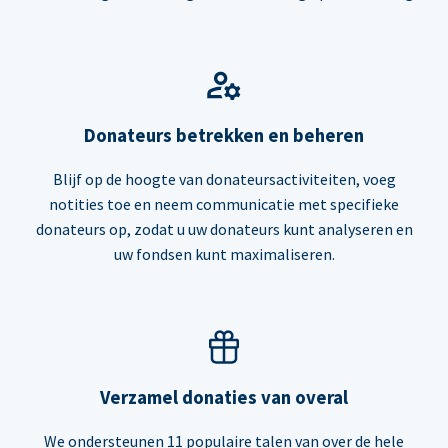
Donateurs betrekken en beheren
Blijf op de hoogte van donateursactiviteiten, voeg
notities toe en neem communicatie met specifieke
donateurs op, zodat u uw donateurs kunt analyseren en
uw fondsen kunt maximaliseren.
Verzamel donaties van overal
We ondersteunen 11 populaire talen van over de hele