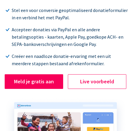
Stel een voor conversie geoptimaliseerd donatieformulier
in en verbind het met PayPal.
Accepteer donaties via PayPal en alle andere
betalingsopties - kaarten, Apple Pay, goedkope ACH- en
SEPA-bankoverschrijvingen en Google Pay.
Creëer een naadloze donatie-ervaring met een uit
meerdere stappen bestaand afrekenformulier.
Meld je gratis aan
Live voorbeeld