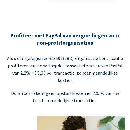
Profiteer met PayPal van vergoedingen voor
non-profitorganisaties
Als u een geregistreerde 501(c)(3)-organisatie bent, kunt u
profiteren van de verlaagde transactietarieven van PayPal
van 2,2% + $ 0,30 per transactie, zonder maandelijkse
kosten.
Donorbox rekent geen opstartkosten en 2,95% van uw
totale maandelijkse transacties.