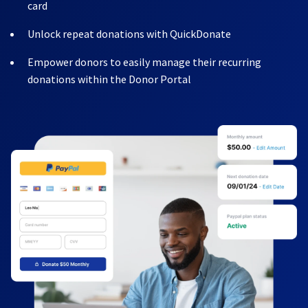
card
Unlock repeat donations with QuickDonate
Empower donors to easily manage their recurring
donations within the Donor Portal