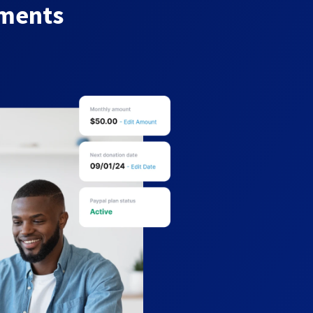
yments