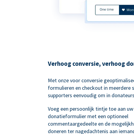
Verhoog conversie, verhoog do
Met onze voor conversie geoptimalise
formulieren en checkout in meerdere 
supporters eenvoudig om in donateurs
Voeg een persoonlijk tintje toe aan uw
donatieformulier met een optioneel
commentaargedeelte en de mogelijkh
doneren ter nagedachtenis aan ieman