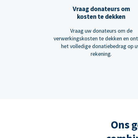
Vraag donateurs om
kosten te dekken
Vraag uw donateurs om de
verwerkingskosten te dekken en on
het volledige donatiebedrag op 
rekening.
Ons g