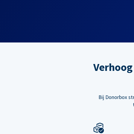
Verhoog 
Bij Donorbox st