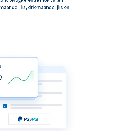
maandelijks, driemaandelijks en