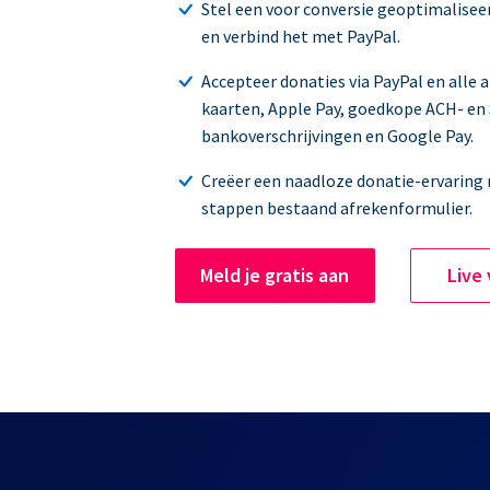
Stel een voor conversie geoptimalisee
en verbind het met PayPal.
Accepteer donaties via PayPal en alle 
kaarten, Apple Pay, goedkope ACH- en
bankoverschrijvingen en Google Pay.
Creëer een naadloze donatie-ervaring
stappen bestaand afrekenformulier.
Meld je gratis aan
Live