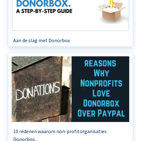
Aan de slag met Donorbox
10 redenen waarom non-profitorganisaties
Donorbox...