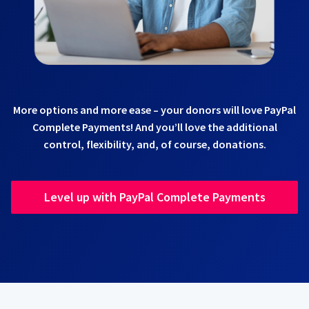
More options and more ease – your donors will love PayPal
Complete Payments! And you’ll love the additional
control, flexibility, and, of course, donations.
Level up with PayPal Complete Payments