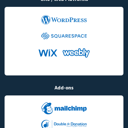
Add-ons