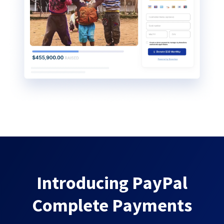
Introducing PayPal
Complete Payments