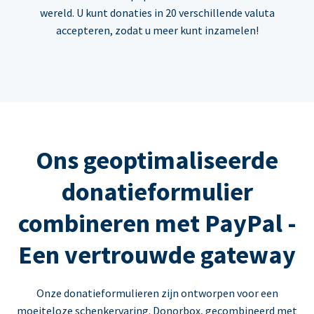
wereld. U kunt donaties in 20 verschillende valuta
accepteren, zodat u meer kunt inzamelen!
Ons geoptimaliseerde
donatieformulier
combineren met PayPal -
Een vertrouwde gateway
Onze donatieformulieren zijn ontworpen voor een
moeiteloze schenkervaring. Donorbox, gecombineerd met