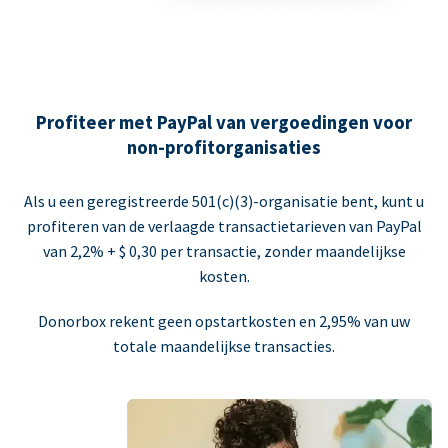
Profiteer met PayPal van vergoedingen voor
non-profitorganisaties
Als u een geregistreerde 501(c)(3)-organisatie bent, kunt u
profiteren van de verlaagde transactietarieven van PayPal
van 2,2% + $ 0,30 per transactie, zonder maandelijkse
kosten.
Donorbox rekent geen opstartkosten en 2,95% van uw
totale maandelijkse transacties.