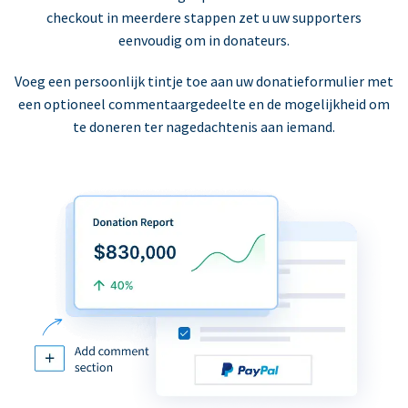
checkout in meerdere stappen zet u uw supporters
eenvoudig om in donateurs.
Voeg een persoonlijk tintje toe aan uw donatieformulier met
een optioneel commentaargedeelte en de mogelijkheid om
te doneren ter nagedachtenis aan iemand.