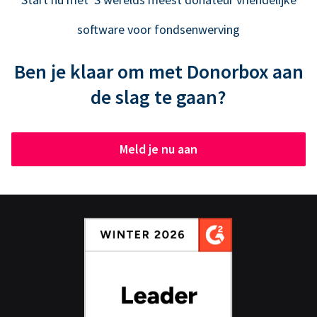
software voor fondsenwerving
Ben je klaar om met Donorbox aan
de slag te gaan?
Meld je nu aan