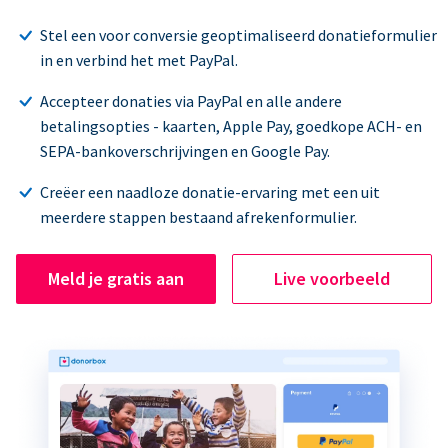
Stel een voor conversie geoptimaliseerd donatieformulier
in en verbind het met PayPal.
Accepteer donaties via PayPal en alle andere
betalingsopties - kaarten, Apple Pay, goedkope ACH- en
SEPA-bankoverschrijvingen en Google Pay.
Creëer een naadloze donatie-ervaring met een uit
meerdere stappen bestaand afrekenformulier.
Meld je gratis aan
Live voorbeeld