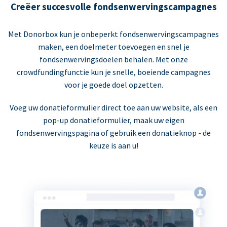
Creëer succesvolle fondsenwervingscampagnes
Met Donorbox kun je onbeperkt fondsenwervingscampagnes
maken, een doelmeter toevoegen en snel je
fondsenwervingsdoelen behalen. Met onze
crowdfundingfunctie kun je snelle, boeiende campagnes
voor je goede doel opzetten.
Voeg uw donatieformulier direct toe aan uw website, als een
pop-up donatieformulier, maak uw eigen
fondsenwervingspagina of gebruik een donatieknop - de
keuze is aan u!