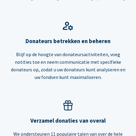
Donateurs betrekken en beheren
Blijf op de hoogte van donateursactiviteiten, voeg
notities toe en neem communicatie met specifieke
donateurs op, zodat u uw donateurs kunt analyseren en
uw fondsen kunt maximaliseren.
Verzamel donaties van overal
We ondersteunen 11 populaire talen van over de hele