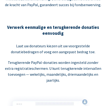
de kracht van PayPal, garandeert succes bij fondsenwerving.
Verwerk eenmalige en terugkerende donaties
eenvoudig
Laat uw donateurs kiezen uit uw voorgestelde
donatiebedragen of voeg een aangepast bedrag toe.
Terugkerende PayPal-donaties worden ingesteld zonder
extra registratieschermen. U kunt terugkerende intervallen
toevoegen — wekelijks, maandelijks, driemaandelijks en
jaarlijks.