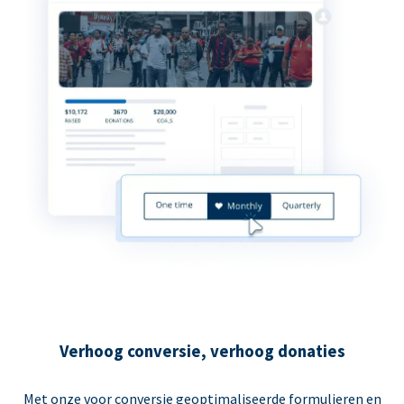
Verhoog conversie, verhoog donaties
Met onze voor conversie geoptimaliseerde formulieren en