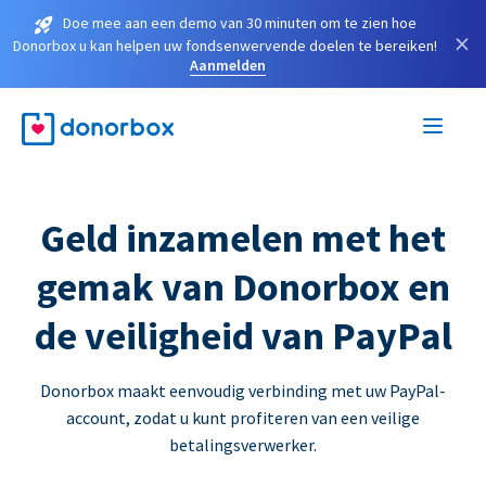
Doe mee aan een demo van 30 minuten om te zien hoe
×
Donorbox u kan helpen uw fondsenwervende doelen te bereiken!
Aanmelden
Geld inzamelen met het
gemak van Donorbox en
de veiligheid van PayPal
Donorbox maakt eenvoudig verbinding met uw PayPal-
account, zodat u kunt profiteren van een veilige
betalingsverwerker.