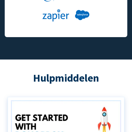
Hulpmiddelen