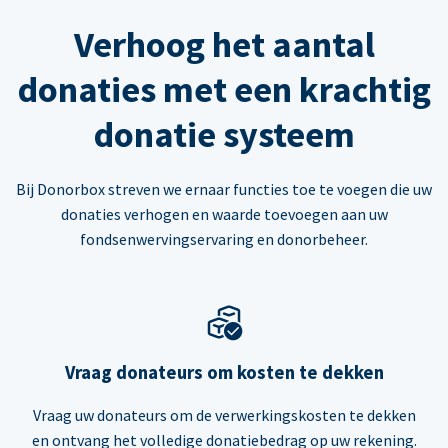
Verhoog het aantal
donaties met een krachtig
donatie systeem
Bij Donorbox streven we ernaar functies toe te voegen die uw
donaties verhogen en waarde toevoegen aan uw
fondsenwervingservaring en donorbeheer.
Vraag donateurs om kosten te dekken
Vraag uw donateurs om de verwerkingskosten te dekken
en ontvang het volledige donatiebedrag op uw rekening.