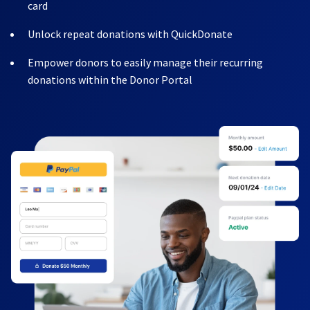
card
Unlock repeat donations with QuickDonate
Empower donors to easily manage their recurring
donations within the Donor Portal