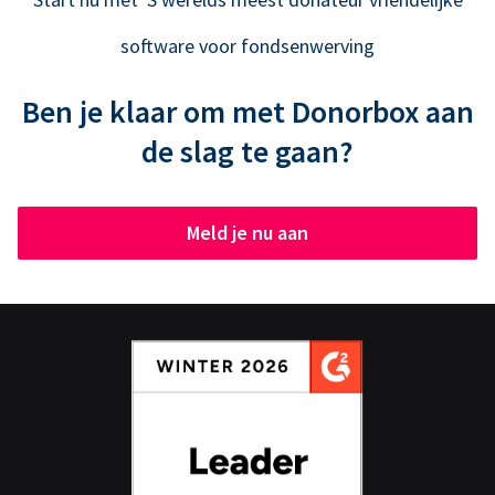
software voor fondsenwerving
Ben je klaar om met Donorbox aan
de slag te gaan?
Meld je nu aan