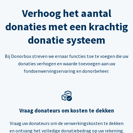
Verhoog het aantal
donaties met een krachtig
donatie systeem
Bij Donorbox streven we ernaar functies toe te voegen die uw
donaties verhogen en waarde toevoegen aan uw
fondsenwervingservaring en donorbeheer.
Vraag donateurs om kosten te dekken
Vraag uw donateurs om de verwerkingskosten te dekken
en ontvang het volledige donatiebedrag op uw rekening.