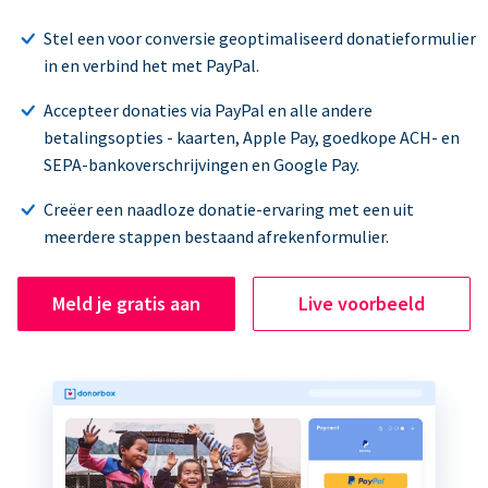
Stel een voor conversie geoptimaliseerd donatieformulier
in en verbind het met PayPal.
Accepteer donaties via PayPal en alle andere
betalingsopties - kaarten, Apple Pay, goedkope ACH- en
SEPA-bankoverschrijvingen en Google Pay.
Creëer een naadloze donatie-ervaring met een uit
meerdere stappen bestaand afrekenformulier.
Meld je gratis aan
Live voorbeeld