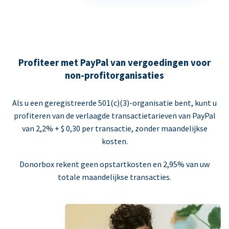
Profiteer met PayPal van vergoedingen voor
non-profitorganisaties
Als u een geregistreerde 501(c)(3)-organisatie bent, kunt u
profiteren van de verlaagde transactietarieven van PayPal
van 2,2% + $ 0,30 per transactie, zonder maandelijkse
kosten.
Donorbox rekent geen opstartkosten en 2,95% van uw
totale maandelijkse transacties.