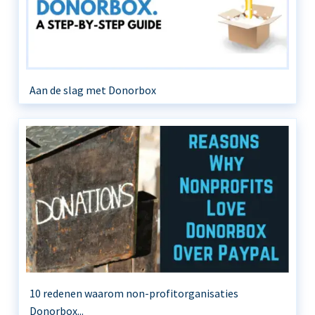
Aan de slag met Donorbox
10 redenen waarom non-profitorganisaties
Donorbox...