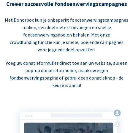
Creëer succesvolle fondsenwervingscampagnes
Met Donorbox kun je onbeperkt fondsenwervingscampagnes
maken, een doelmeter toevoegen en snel je
fondsenwervingsdoelen behalen. Met onze
crowdfundingfunctie kun je snelle, boeiende campagnes
voor je goede doel opzetten.
Voeg uw donatieformulier direct toe aan uw website, als een
pop-up donatieformulier, maak uw eigen
fondsenwervingspagina of gebruik een donatieknop - de
keuze is aan u!