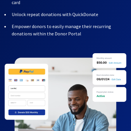
card
Unlock repeat donations with QuickDonate
Empower donors to easily manage their recurring
donations within the Donor Portal