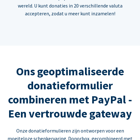
wereld. U kunt donaties in 20 verschillende valuta
accepteren, zodat u meer kunt inzamelen!
Ons geoptimaliseerde
donatieformulier
combineren met PayPal -
Een vertrouwde gateway
Onze donatieformulieren zijn ontworpen voor een
moeiteloze schenkervaring. Donorbox, gecombineerd met