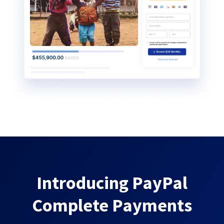
Introducing PayPal
Complete Payments