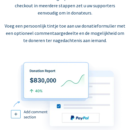
checkout in meerdere stappen zet u uw supporters
eenvoudig om in donateurs.
Voeg een persoonlijk tintje toe aan uw donatieformulier met
een optioneel commentaargedeelte en de mogelijkheid om
te doneren ter nagedachtenis aan iemand.