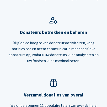
Donateurs betrekken en beheren
Blijf op de hoogte van donateursactiviteiten, voeg
notities toe en neem communicatie met specifieke
donateurs op, zodat u uw donateurs kunt analyseren en
uw fondsen kunt maximaliseren.
Verzamel donaties van overal
We ondersteunen 11 populaire talen van over de hele