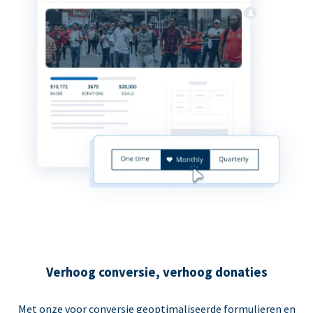
Verhoog conversie, verhoog donaties
Met onze voor conversie geoptimaliseerde formulieren en