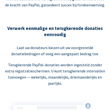
de kracht van PayPal, garandeert succes bij fondsenwerving.
Verwerk eenmalige en terugkerende donaties
eenvoudig
Laat uw donateurs kiezen uit uw voorgestelde
donatiebedragen of voeg een aangepast bedrag toe.
Terugkerende PayPal-donaties worden ingesteld zonder
extra registratieschermen. U kunt terugkerende intervallen
toevoegen — wekelijks, maandelijks, driemaandelijks en
jaarlijks.