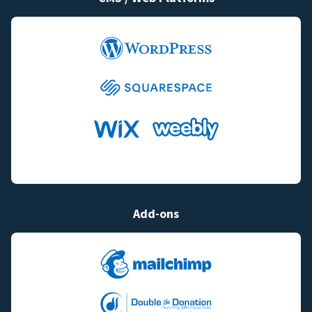
Add-ons