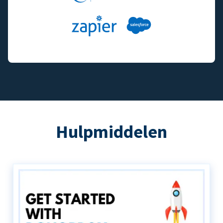
Hulpmiddelen