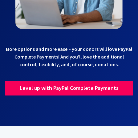
More options and more ease – your donors will love PayPal
Complete Payments! And you’ll love the additional
control, flexibility, and, of course, donations.
Level up with PayPal Complete Payments