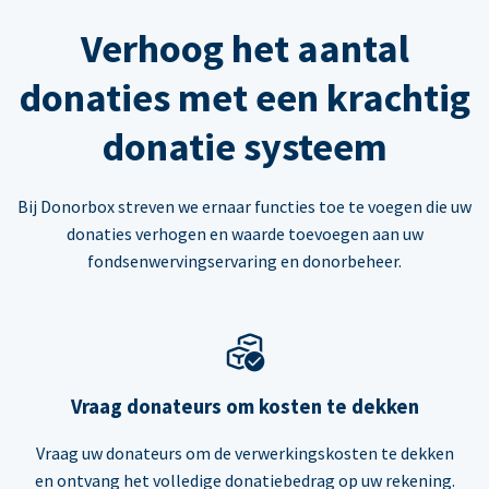
Verhoog het aantal
donaties met een krachtig
donatie systeem
Bij Donorbox streven we ernaar functies toe te voegen die uw
donaties verhogen en waarde toevoegen aan uw
fondsenwervingservaring en donorbeheer.
Vraag donateurs om kosten te dekken
Vraag uw donateurs om de verwerkingskosten te dekken
en ontvang het volledige donatiebedrag op uw rekening.