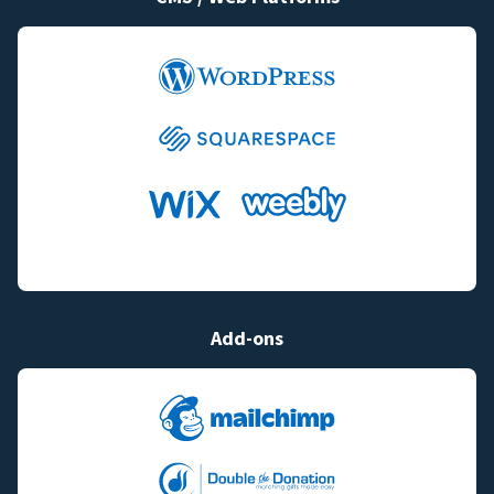
Add-ons