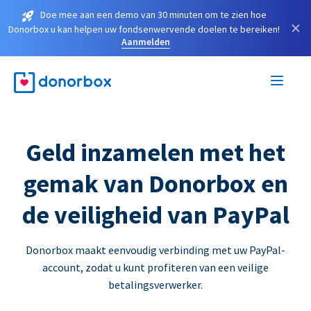
Doe mee aan een demo van 30 minuten om te zien hoe
×
Donorbox u kan helpen uw fondsenwervende doelen te bereiken!
Aanmelden
Geld inzamelen met het
gemak van Donorbox en
de veiligheid van PayPal
Donorbox maakt eenvoudig verbinding met uw PayPal-
account, zodat u kunt profiteren van een veilige
betalingsverwerker.