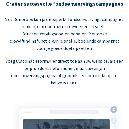
Creëer succesvolle fondsenwervingscampagnes
Met Donorbox kun je onbeperkt fondsenwervingscampagnes
maken, een doelmeter toevoegen en snel je
fondsenwervingsdoelen behalen. Met onze
crowdfundingfunctie kun je snelle, boeiende campagnes
voor je goede doel opzetten.
Voeg uw donatieformulier direct toe aan uw website, als een
pop-up donatieformulier, maak uw eigen
fondsenwervingspagina of gebruik een donatieknop - de
keuze is aan u!