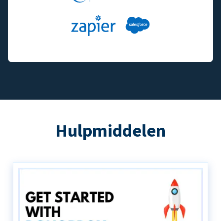
Hulpmiddelen