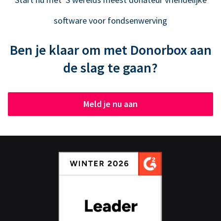
software voor fondsenwerving
Ben je klaar om met Donorbox aan
de slag te gaan?
Meld je nu aan