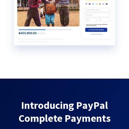
Introducing PayPal
Complete Payments