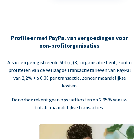
Profiteer met PayPal van vergoedingen voor
non-profitorganisaties
Als u een geregistreerde 501(c)(3)-organisatie bent, kunt u
profiteren van de verlaagde transactietarieven van PayPal
van 2,2% + $ 0,30 per transactie, zonder maandelijkse
kosten.
Donorbox rekent geen opstartkosten en 2,95% van uw
totale maandelijkse transacties.