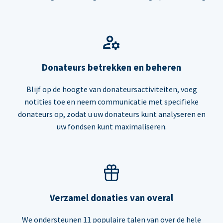
Donateurs betrekken en beheren
Blijf op de hoogte van donateursactiviteiten, voeg
notities toe en neem communicatie met specifieke
donateurs op, zodat u uw donateurs kunt analyseren en
uw fondsen kunt maximaliseren.
Verzamel donaties van overal
We ondersteunen 11 populaire talen van over de hele