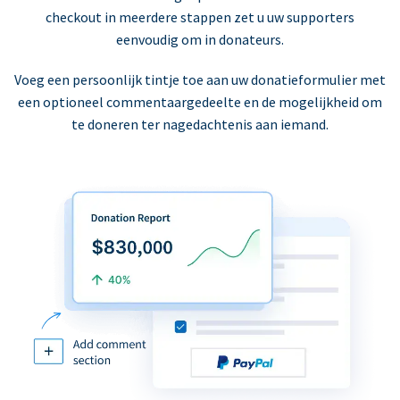
checkout in meerdere stappen zet u uw supporters
eenvoudig om in donateurs.
Voeg een persoonlijk tintje toe aan uw donatieformulier met
een optioneel commentaargedeelte en de mogelijkheid om
te doneren ter nagedachtenis aan iemand.