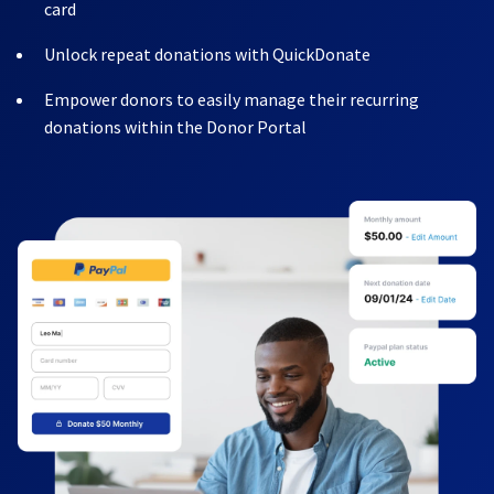
card
Unlock repeat donations with QuickDonate
Empower donors to easily manage their recurring
donations within the Donor Portal