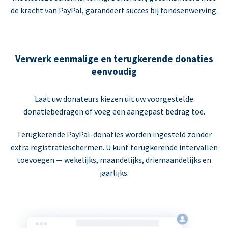
de kracht van PayPal, garandeert succes bij fondsenwerving.
Verwerk eenmalige en terugkerende donaties
eenvoudig
Laat uw donateurs kiezen uit uw voorgestelde
donatiebedragen of voeg een aangepast bedrag toe.
Terugkerende PayPal-donaties worden ingesteld zonder
extra registratieschermen. U kunt terugkerende intervallen
toevoegen — wekelijks, maandelijks, driemaandelijks en
jaarlijks.