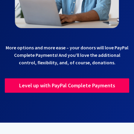
More options and more ease – your donors will love PayPal
Complete Payments! And you’ll love the additional
control, flexibility, and, of course, donations.
Level up with PayPal Complete Payments