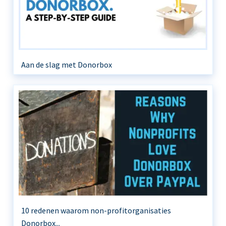
Aan de slag met Donorbox
10 redenen waarom non-profitorganisaties
Donorbox...