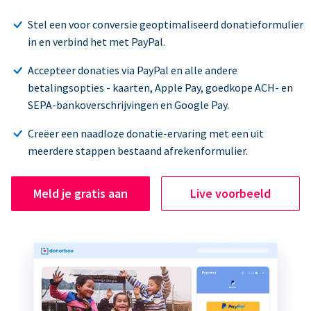
Stel een voor conversie geoptimaliseerd donatieformulier
in en verbind het met PayPal.
Accepteer donaties via PayPal en alle andere
betalingsopties - kaarten, Apple Pay, goedkope ACH- en
SEPA-bankoverschrijvingen en Google Pay.
Creëer een naadloze donatie-ervaring met een uit
meerdere stappen bestaand afrekenformulier.
Meld je gratis aan
Live voorbeeld