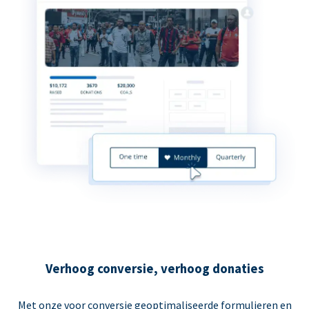
Verhoog conversie, verhoog donaties
Met onze voor conversie geoptimaliseerde formulieren en