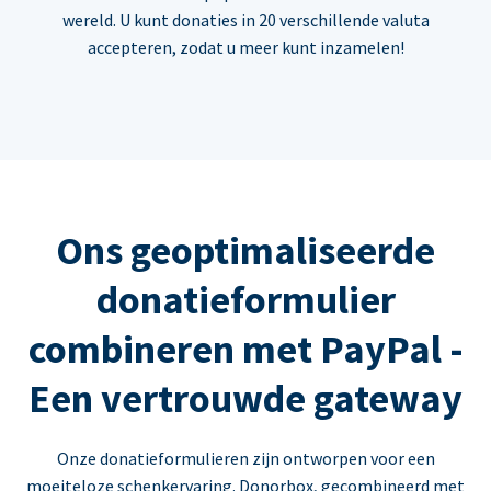
wereld. U kunt donaties in 20 verschillende valuta
accepteren, zodat u meer kunt inzamelen!
Ons geoptimaliseerde
donatieformulier
combineren met PayPal -
Een vertrouwde gateway
Onze donatieformulieren zijn ontworpen voor een
moeiteloze schenkervaring. Donorbox, gecombineerd met