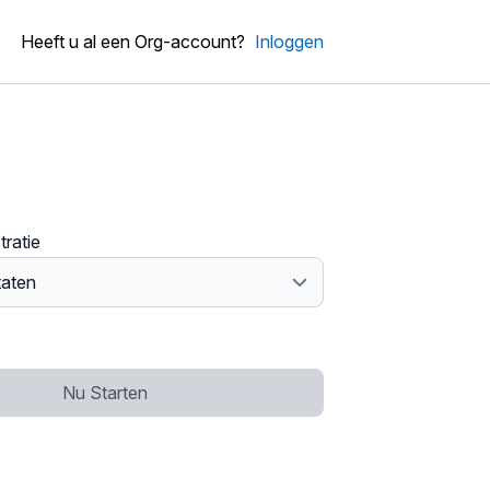
Heeft u al een Org-account?
Inloggen
tratie
Nu Starten