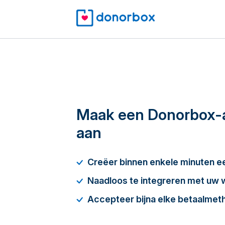
Maak een Donorbox-
aan
Creëer binnen enkele minuten 
Naadloos te integreren met uw 
Accepteer bijna elke betaalmet