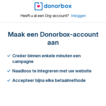
Heeft u al een Org-account?
Inloggen
Maak een Donorbox-account
aan
Creëer binnen enkele minuten een
campagne
Naadloos te integreren met uw website
Accepteer bijna elke betaalmethode