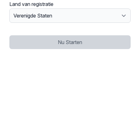
Land van registratie
Nu Starten