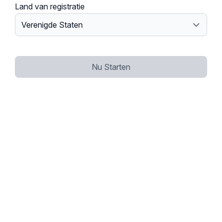
Land van registratie
Nu Starten