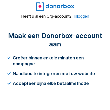
Heeft u al een Org-account?
Inloggen
Maak een Donorbox-account
aan
Creëer binnen enkele minuten een
campagne
Naadloos te integreren met uw website
Accepteer bijna elke betaalmethode