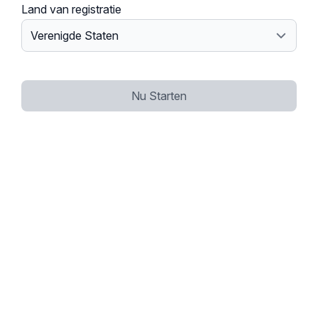
Land van registratie
Nu Starten