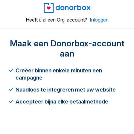
Heeft u al een Org-account?
Inloggen
Maak een Donorbox-account
aan
Creëer binnen enkele minuten een
campagne
Naadloos te integreren met uw website
Accepteer bijna elke betaalmethode