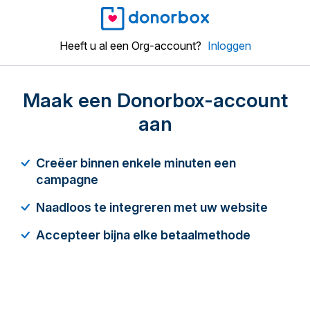
Heeft u al een Org-account?
Inloggen
Maak een Donorbox-account
aan
Creëer binnen enkele minuten een
campagne
Naadloos te integreren met uw website
Accepteer bijna elke betaalmethode