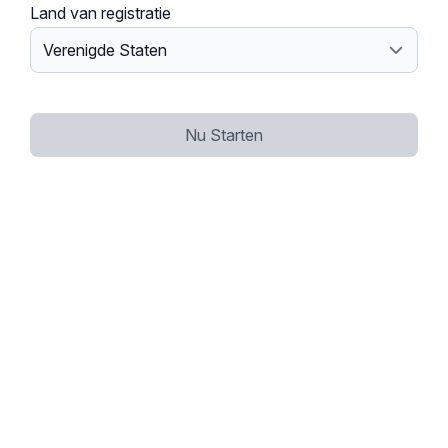
Land van registratie
Nu Starten