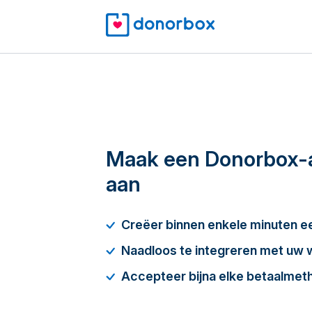
Maak een Donorbox-
aan
Creëer binnen enkele minuten 
Naadloos te integreren met uw 
Accepteer bijna elke betaalmet