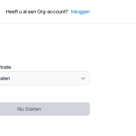
Heeft u al een Org-account?
Inloggen
tratie
Nu Starten