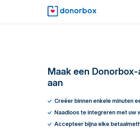
Maak een Donorbox-
aan
Creëer binnen enkele minuten 
Naadloos te integreren met uw 
Accepteer bijna elke betaalmet