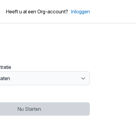
Heeft u al een Org-account?
Inloggen
tratie
Nu Starten