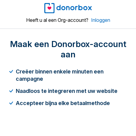
Heeft u al een Org-account?
Inloggen
Maak een Donorbox-account
aan
Creëer binnen enkele minuten een
campagne
Naadloos te integreren met uw website
Accepteer bijna elke betaalmethode