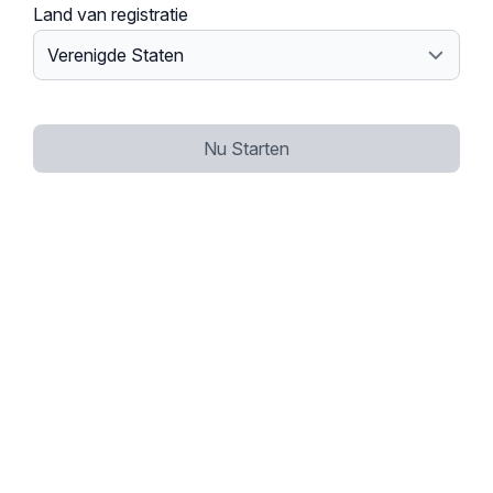
Land van registratie
Nu Starten