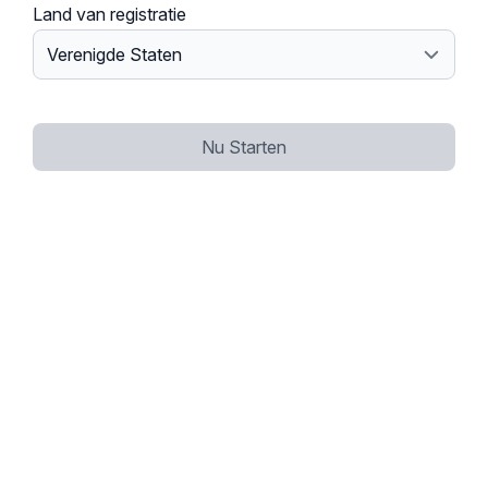
Land van registratie
Nu Starten