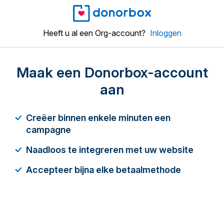
Heeft u al een Org-account?
Inloggen
Maak een Donorbox-account
aan
Creëer binnen enkele minuten een
campagne
Naadloos te integreren met uw website
Accepteer bijna elke betaalmethode