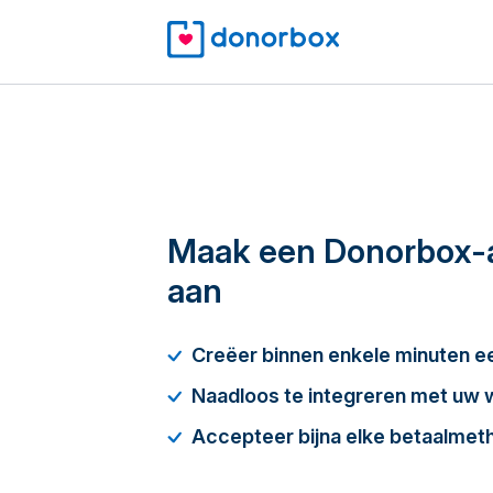
Maak een Donorbox-
aan
Creëer binnen enkele minuten 
Naadloos te integreren met uw 
Accepteer bijna elke betaalmet