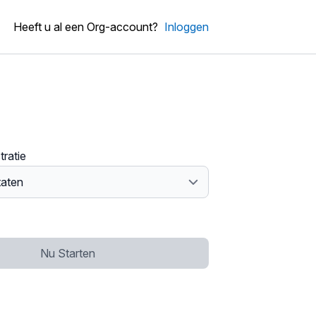
Heeft u al een Org-account?
Inloggen
tratie
Nu Starten