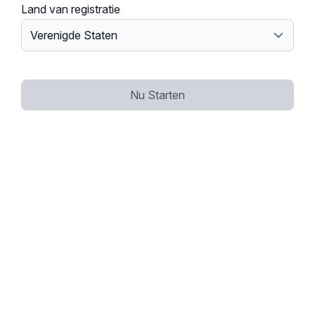
Land van registratie
Nu Starten