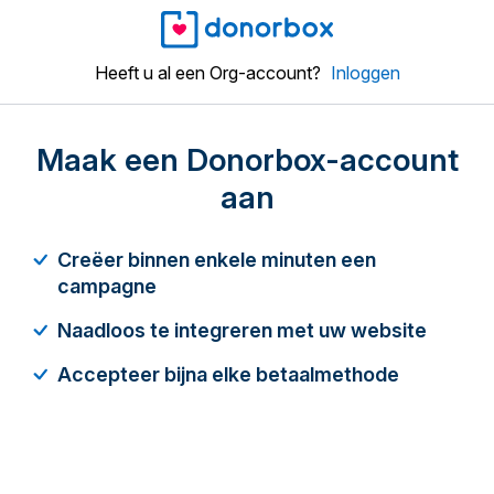
Heeft u al een Org-account?
Inloggen
Maak een Donorbox-account
aan
Creëer binnen enkele minuten een
campagne
Naadloos te integreren met uw website
Accepteer bijna elke betaalmethode