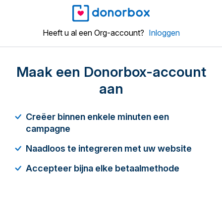
Heeft u al een Org-account?
Inloggen
Maak een Donorbox-account
aan
Creëer binnen enkele minuten een
campagne
Naadloos te integreren met uw website
Accepteer bijna elke betaalmethode