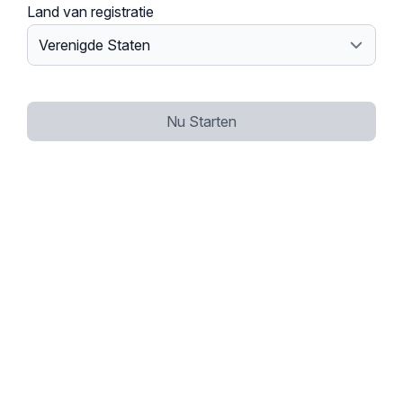
Land van registratie
Nu Starten