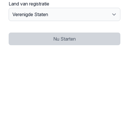
Land van registratie
Nu Starten