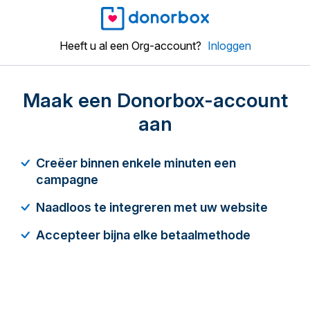
Heeft u al een Org-account?
Inloggen
Maak een Donorbox-account
aan
Creëer binnen enkele minuten een
campagne
Naadloos te integreren met uw website
Accepteer bijna elke betaalmethode