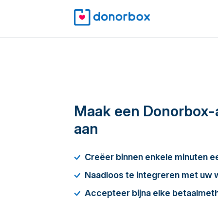
Maak een Donorbox-
aan
Creëer binnen enkele minuten 
Naadloos te integreren met uw 
Accepteer bijna elke betaalmet