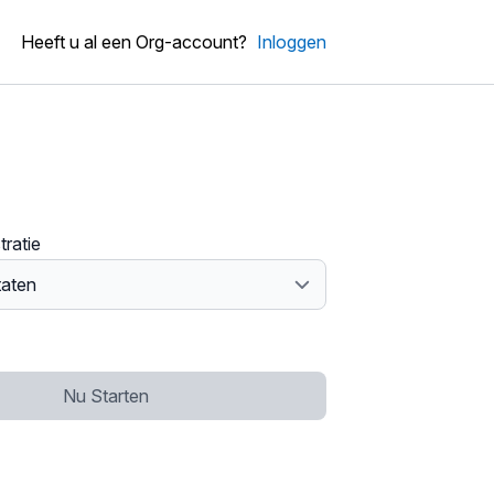
Heeft u al een Org-account?
Inloggen
tratie
Nu Starten