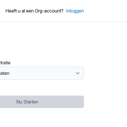
Heeft u al een Org-account?
Inloggen
tratie
Nu Starten