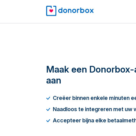
Maak een Donorbox-
aan
Creëer binnen enkele minuten 
Naadloos te integreren met uw 
Accepteer bijna elke betaalmet