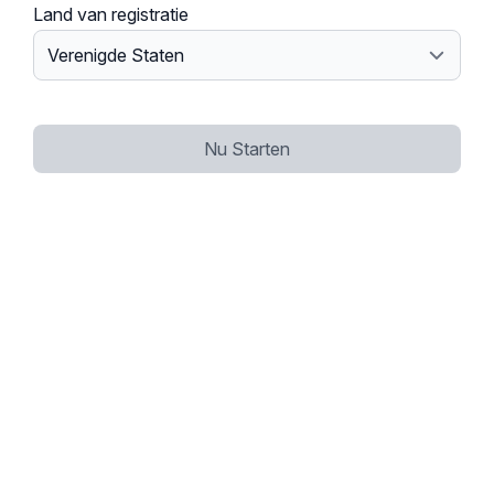
Land van registratie
Nu Starten