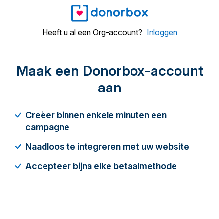
Heeft u al een Org-account?
Inloggen
Maak een Donorbox-account
aan
Creëer binnen enkele minuten een
campagne
Naadloos te integreren met uw website
Accepteer bijna elke betaalmethode