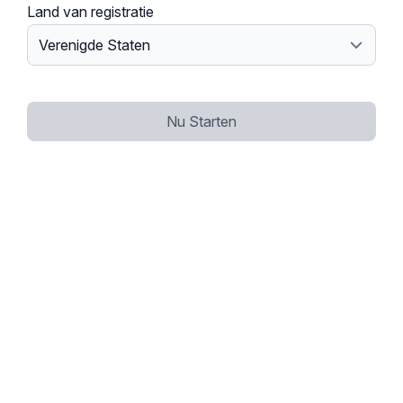
Land van registratie
Nu Starten