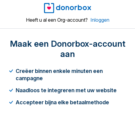
Heeft u al een Org-account?
Inloggen
Maak een Donorbox-account
aan
Creëer binnen enkele minuten een
campagne
Naadloos te integreren met uw website
Accepteer bijna elke betaalmethode